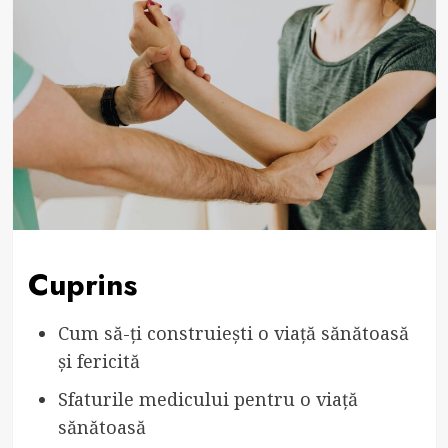
Cuprins
Cum să-ți construiești o viață sănătoasă
și fericită
Sfaturile medicului pentru o viață
sănătoasă