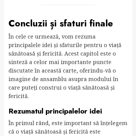
Concluzii și sfaturi finale
În cele ce urmează, vom rezuma
principalele idei și sfaturile pentru o viață
sănătoasă și fericită. Acest capitol este o
sinteză a celor mai importante puncte
discutate în această carte, oferindu-vă o
imagine de ansamblu asupra modului în
care puteți construi o viață sănătoasă și
fericită.
Rezumatul principalelor idei
În primul rând, este important să înțelegem
că o viață sănătoasă și fericită este