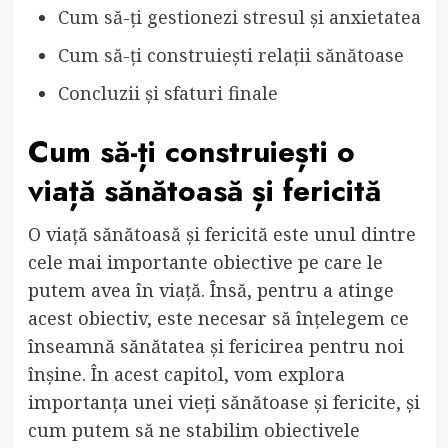
Cum să-ți gestionezi stresul și anxietatea
Cum să-ți construiești relații sănătoase
Concluzii și sfaturi finale
Cum să-ți construiești o
viață sănătoasă și fericită
O viață sănătoasă și fericită este unul dintre
cele mai importante obiective pe care le
putem avea în viață. Însă, pentru a atinge
acest obiectiv, este necesar să înțelegem ce
înseamnă sănătatea și fericirea pentru noi
înșine. În acest capitol, vom explora
importanța unei vieți sănătoase și fericite, și
cum putem să ne stabilim obiectivele