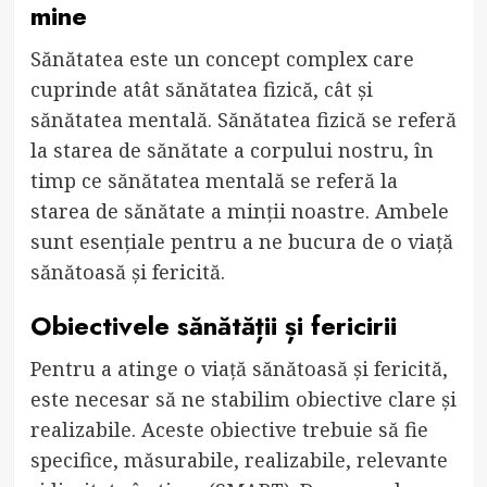
mine
Sănătatea este un concept complex care
cuprinde atât sănătatea fizică, cât și
sănătatea mentală. Sănătatea fizică se referă
la starea de sănătate a corpului nostru, în
timp ce sănătatea mentală se referă la
starea de sănătate a minții noastre. Ambele
sunt esențiale pentru a ne bucura de o viață
sănătoasă și fericită.
Obiectivele sănătății și fericirii
Pentru a atinge o viață sănătoasă și fericită,
este necesar să ne stabilim obiective clare și
realizabile. Aceste obiective trebuie să fie
specifice, măsurabile, realizabile, relevante