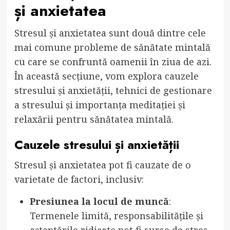
și anxietatea
Stresul și anxietatea sunt două dintre cele
mai comune probleme de sănătate mintală
cu care se confruntă oamenii în ziua de azi.
În această secțiune, vom explora cauzele
stresului și anxietății, tehnici de gestionare
a stresului și importanța meditației și
relaxării pentru sănătatea mintală.
Cauzele stresului și anxietății
Stresul și anxietatea pot fi cauzate de o
varietate de factori, inclusiv:
Presiunea la locul de muncă
:
Termenele limită, responsabilitățile și