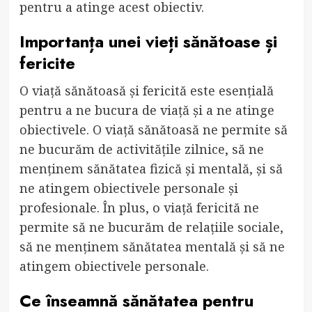
pentru a atinge acest obiectiv.
Importanța unei vieți sănătoase și
fericite
O viață sănătoasă și fericită este esențială
pentru a ne bucura de viață și a ne atinge
obiectivele. O viață sănătoasă ne permite să
ne bucurăm de activitățile zilnice, să ne
menținem sănătatea fizică și mentală, și să
ne atingem obiectivele personale și
profesionale. În plus, o viață fericită ne
permite să ne bucurăm de relațiile sociale,
să ne menținem sănătatea mentală și să ne
atingem obiectivele personale.
Ce înseamnă sănătatea pentru