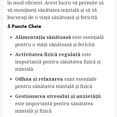
în mod eficient. Acest lucru vă permite să
vă mențineți sănătatea mintală și să vă
bucurați de o viață sănătoasă și fericită.
5 Puncte Cheie
Alimentația sănătoasă
este esențială
pentru o viață sănătoasă și fericită.
Activitatea fizică regulată
este
importantă pentru sănătatea fizică și
mintală.
Odhna și relaxarea
sunt esențiale
pentru sănătatea mintală și fizică.
Gestionarea stresului și anxietății
este importantă pentru sănătatea
mintală și fizică.