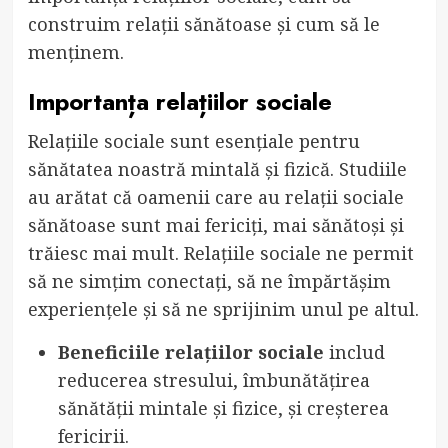
construim relații sănătoase și cum să le
menținem.
Importanța relațiilor sociale
Relațiile sociale sunt esențiale pentru
sănătatea noastră mintală și fizică. Studiile
au arătat că oamenii care au relații sociale
sănătoase sunt mai fericiți, mai sănătoși și
trăiesc mai mult. Relațiile sociale ne permit
să ne simțim conectați, să ne împărtășim
experiențele și să ne sprijinim unul pe altul.
Beneficiile relațiilor sociale
includ
reducerea stresului, îmbunătățirea
sănătății mintale și fizice, și creșterea
fericirii.