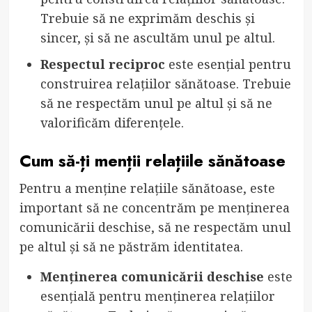
Trebuie să ne exprimăm deschis și
sincer, și să ne ascultăm unul pe altul.
Respectul reciproc
este esențial pentru
construirea relațiilor sănătoase. Trebuie
să ne respectăm unul pe altul și să ne
valorificăm diferențele.
Cum să-ți menții relațiile sănătoase
Pentru a menține relațiile sănătoase, este
important să ne concentrăm pe menținerea
comunicării deschise, să ne respectăm unul
pe altul și să ne păstrăm identitatea.
Menținerea comunicării deschise
este
esențială pentru menținerea relațiilor