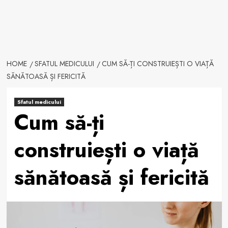
HOME
SFATUL MEDICULUI
CUM SĂ-ȚI CONSTRUIEȘTI O VIAȚĂ
SĂNĂTOASĂ ȘI FERICITĂ
Sfatul medicului
Cum să-ți
construiești o viață
sănătoasă și fericită