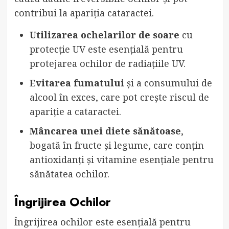
contribui la apariția cataractei.
Utilizarea ochelarilor de soare
cu
protecție UV este esențială pentru
protejarea ochilor de radiațiile UV.
Evitarea fumatului
și a consumului de
alcool în exces, care pot crește riscul de
apariție a cataractei.
Mâncarea unei diete sănătoase
,
bogată în fructe și legume, care conțin
antioxidanți și vitamine esențiale pentru
sănătatea ochilor.
Îngrijirea Ochilor
Îngrijirea ochilor este esențială pentru