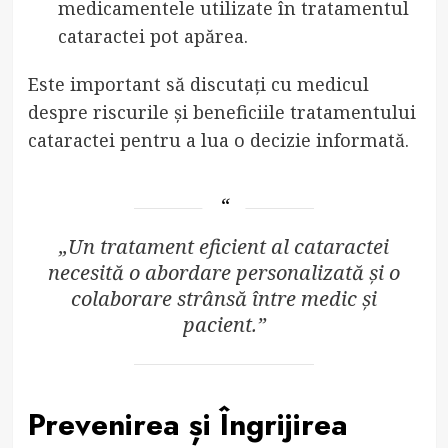
medicamentele utilizate în tratamentul
cataractei pot apărea.
Este important să discutați cu medicul
despre riscurile și beneficiile tratamentului
cataractei pentru a lua o decizie informată.
„Un tratament eficient al cataractei
necesită o abordare personalizată și o
colaborare strânsă între medic și
pacient.”
Prevenirea și Îngrijirea