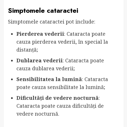
Simptomele cataractei
Simptomele cataractei pot include:
Pierderea vederii
: Cataracta poate
cauza pierderea vederii, în special la
distanță;
Dublarea vederii
: Cataracta poate
cauza dublarea vederii;
Sensibilitatea la lumină
: Cataracta
poate cauza sensibilitate la lumină;
Dificultăți de vedere nocturnă
:
Cataracta poate cauza dificultăți de
vedere nocturnă.