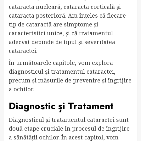
cataracta nucleară, cataracta corticală și
cataracta posterioră. Am înțeles că fiecare
tip de cataractă are simptome și
caracteristici unice, și că tratamentul
adecvat depinde de tipul și severitatea
cataractei.
În următoarele capitole, vom explora
diagnosticul și tratamentul cataractei,
precum și măsurile de prevenire și îngrijire
a ochilor.
Diagnostic și Tratament
Diagnosticul și tratamentul cataractei sunt
două etape cruciale în procesul de îngrijire
a sănătății ochilor. În acest capitol, vom