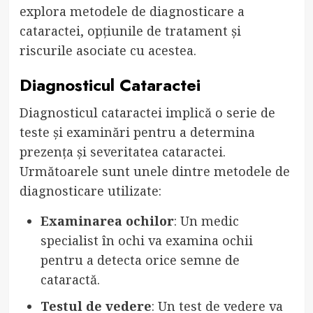
explora metodele de diagnosticare a
cataractei, opțiunile de tratament și
riscurile asociate cu acestea.
Diagnosticul Cataractei
Diagnosticul cataractei implică o serie de
teste și examinări pentru a determina
prezența și severitatea cataractei.
Următoarele sunt unele dintre metodele de
diagnosticare utilizate:
Examinarea ochilor
: Un medic
specialist în ochi va examina ochii
pentru a detecta orice semne de
cataractă.
Testul de vedere
: Un test de vedere va