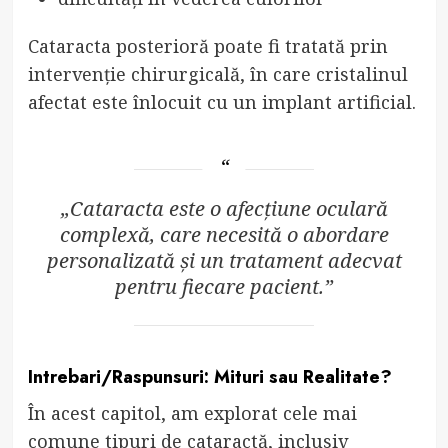
Cataracta posterioră poate fi tratată prin
intervenție chirurgicală, în care cristalinul
afectat este înlocuit cu un implant artificial.
„Cataracta este o afecțiune oculară
complexă, care necesită o abordare
personalizată și un tratament adecvat
pentru fiecare pacient.”
Intrebari/Raspunsuri: Mituri sau Realitate?
În acest capitol, am explorat cele mai
comune tipuri de cataractă, inclusiv