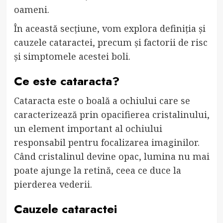
oameni.
În această secțiune, vom explora definiția și
cauzele cataractei, precum și factorii de risc
și simptomele acestei boli.
Ce este cataracta?
Cataracta este o boală a ochiului care se
caracterizează prin opacifierea cristalinului,
un element important al ochiului
responsabil pentru focalizarea imaginilor.
Când cristalinul devine opac, lumina nu mai
poate ajunge la retină, ceea ce duce la
pierderea vederii.
Cauzele cataractei