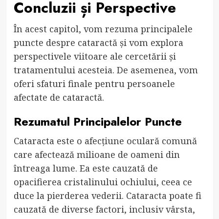
Concluzii și Perspective
În acest capitol, vom rezuma principalele
puncte despre cataractă și vom explora
perspectivele viitoare ale cercetării și
tratamentului acesteia. De asemenea, vom
oferi sfaturi finale pentru persoanele
afectate de cataractă.
Rezumatul Principalelor Puncte
Cataracta este o afecțiune oculară comună
care afectează milioane de oameni din
întreaga lume. Ea este cauzată de
opacifierea cristalinului ochiului, ceea ce
duce la pierderea vederii. Cataracta poate fi
cauzată de diverse factori, inclusiv vârsta,