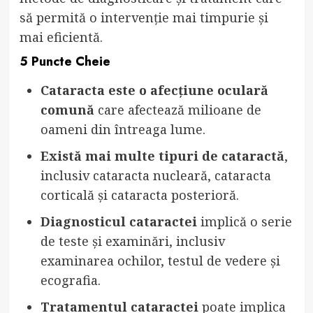
să permită o intervenție mai timpurie și
mai eficientă.
5 Puncte Cheie
Cataracta este o afecțiune oculară
comună
care afectează milioane de
oameni din întreaga lume.
Există mai multe tipuri de cataractă
,
inclusiv cataracta nucleară, cataracta
corticală și cataracta posterioră.
Diagnosticul cataractei
implică o serie
de teste și examinări, inclusiv
examinarea ochilor, testul de vedere și
ecografia.
Tratamentul cataractei
poate implica