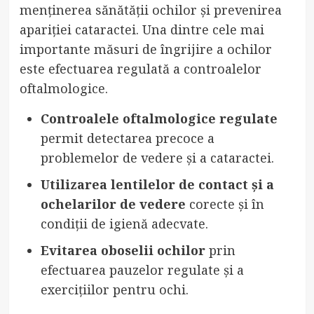
menținerea sănătății ochilor și prevenirea
apariției cataractei. Una dintre cele mai
importante măsuri de îngrijire a ochilor
este efectuarea regulată a controalelor
oftalmologice.
Controalele oftalmologice regulate
permit detectarea precoce a
problemelor de vedere și a cataractei.
Utilizarea lentilelor de contact și a
ochelarilor de vedere
corecte și în
condiții de igienă adecvate.
Evitarea oboselii ochilor
prin
efectuarea pauzelor regulate și a
exercițiilor pentru ochi.