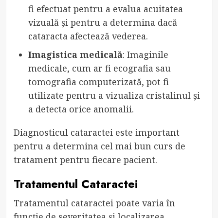
fi efectuat pentru a evalua acuitatea
vizuală și pentru a determina dacă
cataracta afectează vederea.
Imagistica medicală
: Imaginile
medicale, cum ar fi ecografia sau
tomografia computerizată, pot fi
utilizate pentru a vizualiza cristalinul și
a detecta orice anomalii.
Diagnosticul cataractei este important
pentru a determina cel mai bun curs de
tratament pentru fiecare pacient.
Tratamentul Cataractei
Tratamentul cataractei poate varia în
funcție de severitatea și localizarea