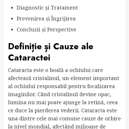
Diagnostic și Tratament
Prevenirea și Îngrijirea
Concluzii și Perspective
Definiție și Cauze ale
Cataractei
Cataracta este o boală a ochiului care
afectează cristalinul, un element important
al ochiului responsabil pentru focalizarea
imaginilor. Când cristalinul devine opac,
lumina nu mai poate ajunge la retină, ceea
ce duce la pierderea vederii. Cataracta este
una dintre cele mai comune cauze de orbire
la nivel mondial, afectând milioane de