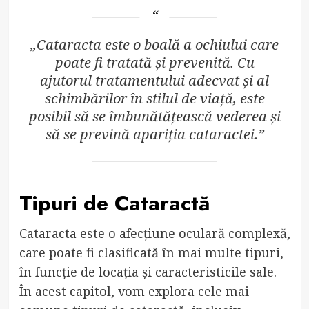
„Cataracta este o boală a ochiului care
poate fi tratată și prevenită. Cu
ajutorul tratamentului adecvat și al
schimbărilor în stilul de viață, este
posibil să se îmbunătățească vederea și
să se prevină apariția cataractei.”
Tipuri de Cataractă
Cataracta este o afecțiune oculară complexă,
care poate fi clasificată în mai multe tipuri,
în funcție de locația și caracteristicile sale.
În acest capitol, vom explora cele mai