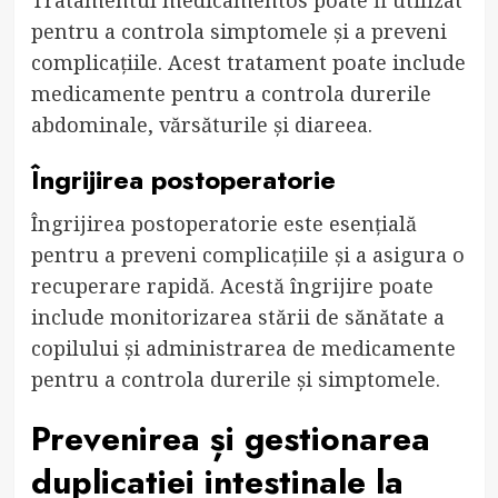
Tratamentul medicamentos poate fi utilizat
pentru a controla simptomele și a preveni
complicațiile. Acest tratament poate include
medicamente pentru a controla durerile
abdominale, vărsăturile și diareea.
Îngrijirea postoperatorie
Îngrijirea postoperatorie este esențială
pentru a preveni complicațiile și a asigura o
recuperare rapidă. Acestă îngrijire poate
include monitorizarea stării de sănătate a
copilului și administrarea de medicamente
pentru a controla durerile și simptomele.
Prevenirea și gestionarea
duplicatiei intestinale la