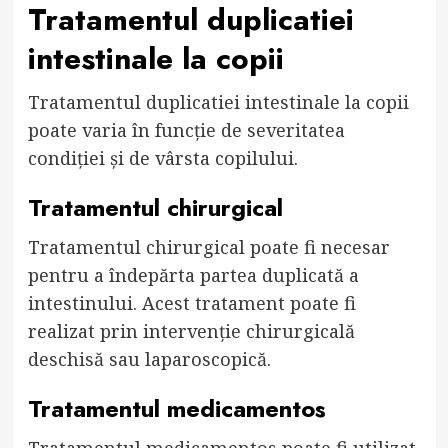
Tratamentul duplicatiei
intestinale la copii
Tratamentul duplicatiei intestinale la copii
poate varia în funcție de severitatea
condiției și de vârsta copilului.
Tratamentul chirurgical
Tratamentul chirurgical poate fi necesar
pentru a îndepărta partea duplicată a
intestinului. Acest tratament poate fi
realizat prin intervenție chirurgicală
deschisă sau laparoscopică.
Tratamentul medicamentos