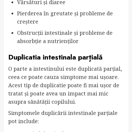
Vărsături și diaree
Pierderea în greutate și probleme de
creștere
Obstrucții intestinale și probleme de
absorbție a nutrienților
Duplicatia intestinala parțială
O parte a intestinului este duplicată parțial,
ceea ce poate cauza simptome mai ușoare.
Acest tip de duplicatie poate fi mai ușor de
tratat și poate avea un impact mai mic
asupra sănătății copilului.
Simptomele duplicării intestinale parțiale
pot include: