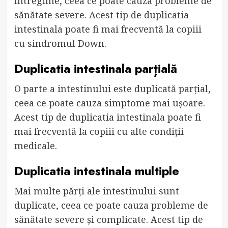
întregime, ceea ce poate cauza probleme de
sănătate severe. Acest tip de duplicatia
intestinala poate fi mai frecventă la copiii
cu sindromul Down.
Duplicatia intestinala parțială
O parte a intestinului este duplicată parțial,
ceea ce poate cauza simptome mai ușoare.
Acest tip de duplicatia intestinala poate fi
mai frecventă la copiii cu alte condiții
medicale.
Duplicatia intestinala multiple
Mai multe părți ale intestinului sunt
duplicate, ceea ce poate cauza probleme de
sănătate severe și complicate. Acest tip de