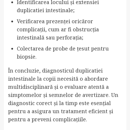
Identificarea locului și extensiei
duplicatiei intestinale;
Verificarea prezenței oricăror
complicații, cum ar fi obstrucția
intestinală sau perforația;
Colectarea de probe de țesut pentru
biopsie.
În concluzie, diagnosticul duplicatiei
intestinale la copii necesită o abordare
multidisciplinară și o evaluare atentă a
simptomelor și semnelor de avertizare. Un
diagnostic corect și la timp este esențial
pentru a asigura un tratament eficient și
pentru a preveni complicațiile.