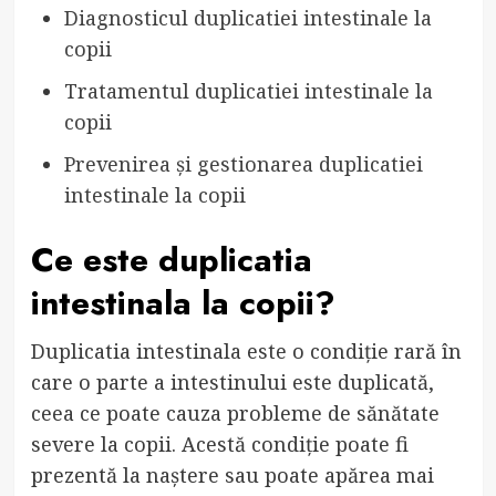
Diagnosticul duplicatiei intestinale la
copii
Tratamentul duplicatiei intestinale la
copii
Prevenirea și gestionarea duplicatiei
intestinale la copii
Ce este duplicatia
intestinala la copii?
Duplicatia intestinala este o condiție rară în
care o parte a intestinului este duplicată,
ceea ce poate cauza probleme de sănătate
severe la copii. Acestă condiție poate fi
prezentă la naștere sau poate apărea mai