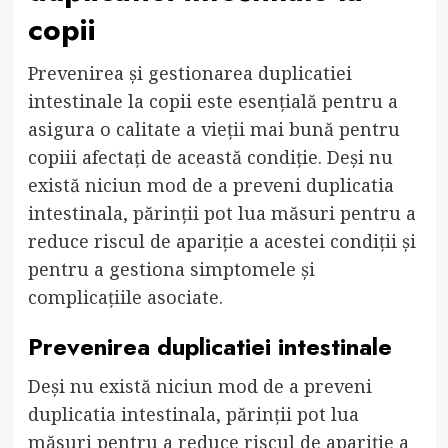
copii
Prevenirea și gestionarea duplicatiei
intestinale la copii este esențială pentru a
asigura o calitate a vieții mai bună pentru
copiii afectați de această condiție. Deși nu
există niciun mod de a preveni duplicatia
intestinala, părinții pot lua măsuri pentru a
reduce riscul de apariție a acestei condiții și
pentru a gestiona simptomele și
complicațiile asociate.
Prevenirea duplicatiei intestinale
Deși nu există niciun mod de a preveni
duplicatia intestinala, părinții pot lua
măsuri pentru a reduce riscul de apariție a