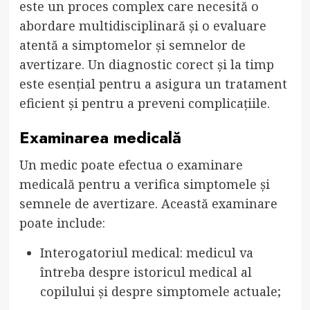
este un proces complex care necesită o
abordare multidisciplinară și o evaluare
atentă a simptomelor și semnelor de
avertizare. Un diagnostic corect și la timp
este esențial pentru a asigura un tratament
eficient și pentru a preveni complicațiile.
Examinarea medicală
Un medic poate efectua o examinare
medicală pentru a verifica simptomele și
semnele de avertizare. Această examinare
poate include:
Interogatoriul medical: medicul va
întreba despre istoricul medical al
copilului și despre simptomele actuale;