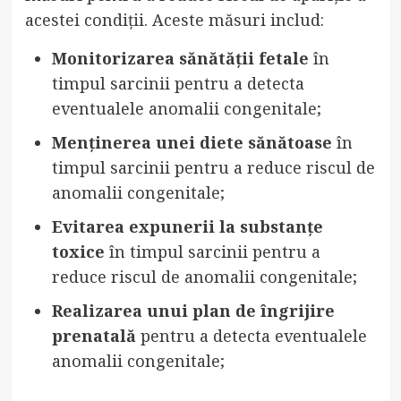
acestei condiții. Aceste măsuri includ:
Monitorizarea sănătății fetale
în
timpul sarcinii pentru a detecta
eventualele anomalii congenitale;
Menținerea unei diete sănătoase
în
timpul sarcinii pentru a reduce riscul de
anomalii congenitale;
Evitarea expunerii la substanțe
toxice
în timpul sarcinii pentru a
reduce riscul de anomalii congenitale;
Realizarea unui plan de îngrijire
prenatală
pentru a detecta eventualele
anomalii congenitale;