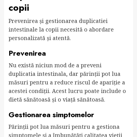
copii
Prevenirea și gestionarea duplicatiei
intestinale la copii necesită o abordare
personalizată și atentă.
Prevenirea
Nu există niciun mod de a preveni
duplicatia intestinala, dar părinții pot lua
măsuri pentru a reduce riscul de apariție a
acestei condiții. Acest lucru poate include o
dietă sănătoasă și o viață sănătoasă.
Gestionarea simptomelor
Părinții pot lua măsuri pentru a gestiona
simptomele și a îmbunătăți calitatea vieții