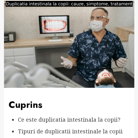
Cuprins
Ce este duplicatia intestinala la copii?
Tipuri de duplicatii intestinale la copii