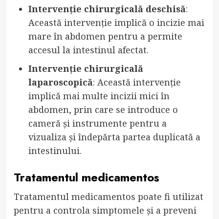
Intervenție chirurgicală deschisă
:
Această intervenție implică o incizie mai
mare în abdomen pentru a permite
accesul la intestinul afectat.
Intervenție chirurgicală
laparoscopică
: Această intervenție
implică mai multe incizii mici în
abdomen, prin care se introduce o
cameră și instrumente pentru a
vizualiza și îndepărta partea duplicată a
intestinului.
Tratamentul medicamentos
Tratamentul medicamentos poate fi utilizat
pentru a controla simptomele și a preveni