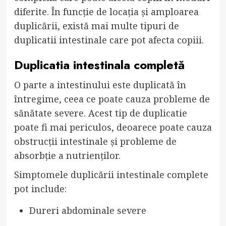
diferite. În funcție de locația și amploarea
duplicării, există mai multe tipuri de
duplicatii intestinale care pot afecta copiii.
Duplicatia intestinala completă
O parte a intestinului este duplicată în
întregime, ceea ce poate cauza probleme de
sănătate severe. Acest tip de duplicatie
poate fi mai periculos, deoarece poate cauza
obstrucții intestinale și probleme de
absorbție a nutrienților.
Simptomele duplicării intestinale complete
pot include:
Dureri abdominale severe