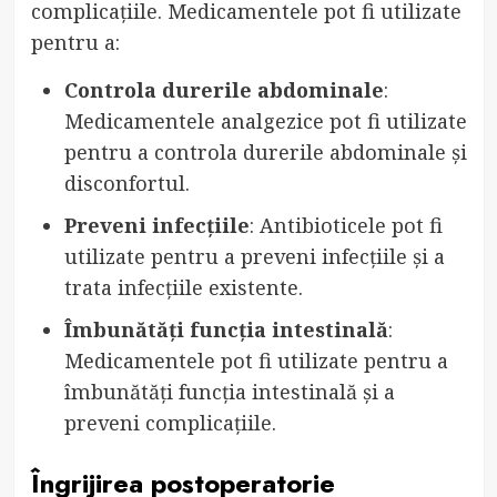
complicațiile. Medicamentele pot fi utilizate
pentru a:
Controla durerile abdominale
:
Medicamentele analgezice pot fi utilizate
pentru a controla durerile abdominale și
disconfortul.
Preveni infecțiile
: Antibioticele pot fi
utilizate pentru a preveni infecțiile și a
trata infecțiile existente.
Îmbunătăți funcția intestinală
:
Medicamentele pot fi utilizate pentru a
îmbunătăți funcția intestinală și a
preveni complicațiile.
Îngrijirea postoperatorie