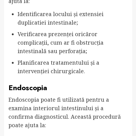
ajuta la:
Identificarea locului și extensiei
duplicatiei intestinale;
Verificarea prezenței oricăror
complicații, cum ar fi obstrucția
intestinală sau perforația;
Planificarea tratamentului și a
intervenției chirurgicale.
Endoscopia
Endoscopia poate fi utilizată pentru a
examina interiorul intestinului și a
confirma diagnosticul. Această procedură
poate ajuta la: