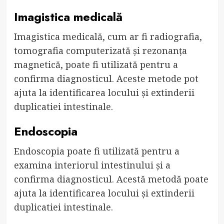
Imagistica medicală
Imagistica medicală, cum ar fi radiografia,
tomografia computerizată și rezonanța
magnetică, poate fi utilizată pentru a
confirma diagnosticul. Aceste metode pot
ajuta la identificarea locului și extinderii
duplicatiei intestinale.
Endoscopia
Endoscopia poate fi utilizată pentru a
examina interiorul intestinului și a
confirma diagnosticul. Acestă metodă poate
ajuta la identificarea locului și extinderii
duplicatiei intestinale.