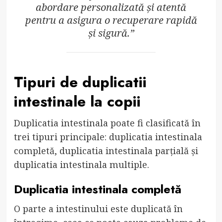
abordare personalizată și atentă
pentru a asigura o recuperare rapidă
și sigură.”
Tipuri de duplicatii
intestinale la copii
Duplicatia intestinala poate fi clasificată în
trei tipuri principale: duplicatia intestinala
completă, duplicatia intestinala parțială și
duplicatia intestinala multiple.
Duplicatia intestinala completă
O parte a intestinului este duplicată în