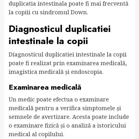
duplicatia intestinala poate fi mai frecventă
la copiii cu sindromul Down.
Diagnosticul duplicatiei
intestinale la copii
Diagnosticul duplicatiei intestinale la copii
poate fi realizat prin examinarea medicală,
imagistica medicală și endoscopia.
Examinarea medicală
Un medic poate efectua o examinare
medicală pentru a verifica simptomele și
semnele de avertizare. Acesta poate include
o examinare fizică și o analiză a istoricului
medical al copilului.