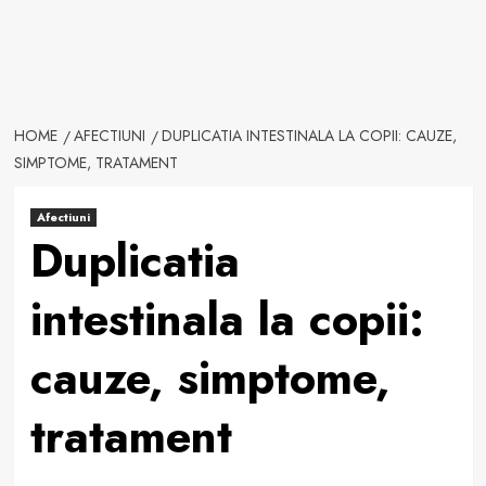
HOME
AFECTIUNI
DUPLICATIA INTESTINALA LA COPII: CAUZE,
SIMPTOME, TRATAMENT
Afectiuni
Duplicatia
intestinala la copii:
cauze, simptome,
tratament