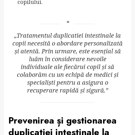
copilului.
„Tratamentul duplicatiei intestinale la
copii necesită o abordare personalizată
și atentă. Prin urmare, este esențial să
luăm în considerare nevoile
individuale ale fiecărui copil și să
colaborăm cu un echipă de medici și
specialiști pentru a asigura o
recuperare rapidă și sigură.”
Prevenirea și gestionarea
duplicatiei intestinale la