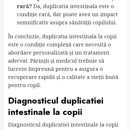
rară?
Da, duplicatia intestinala este o
condiție rară, dar poate avea un impact
semnificativ asupra sănătății copilului.
În concluzie, duplicatia intestinala la copii
este o condiție complexă care necesită o
abordare personalizată și un tratament
adecvat. Părinții și medicul trebuie să
lucreze împreună pentru a asigura o
recuperare rapidă și o calitate a vieții bună
pentru copil.
Diagnosticul duplicatiei
intestinale la copii
Diagnosticul duplicatiei intestinale la copii