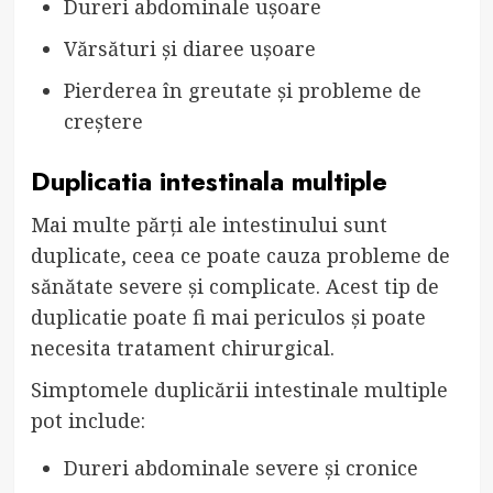
Dureri abdominale ușoare
Vărsături și diaree ușoare
Pierderea în greutate și probleme de
creștere
Duplicatia intestinala multiple
Mai multe părți ale intestinului sunt
duplicate, ceea ce poate cauza probleme de
sănătate severe și complicate. Acest tip de
duplicatie poate fi mai periculos și poate
necesita tratament chirurgical.
Simptomele duplicării intestinale multiple
pot include:
Dureri abdominale severe și cronice