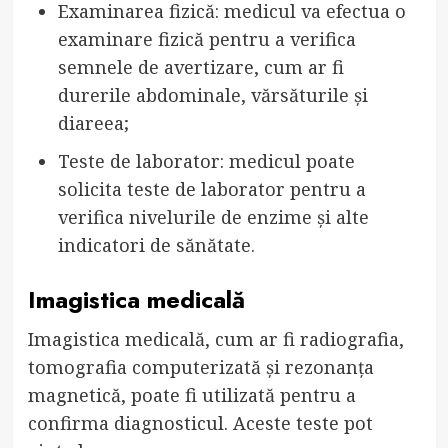
Examinarea fizică: medicul va efectua o
examinare fizică pentru a verifica
semnele de avertizare, cum ar fi
durerile abdominale, vărsăturile și
diareea;
Teste de laborator: medicul poate
solicita teste de laborator pentru a
verifica nivelurile de enzime și alte
indicatori de sănătate.
Imagistica medicală
Imagistica medicală, cum ar fi radiografia,
tomografia computerizată și rezonanța
magnetică, poate fi utilizată pentru a
confirma diagnosticul. Aceste teste pot