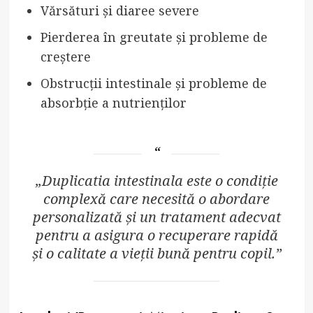
Vărsături și diaree severe
Pierderea în greutate și probleme de
creștere
Obstrucții intestinale și probleme de
absorbție a nutrienților
„Duplicatia intestinala este o condiție
complexă care necesită o abordare
personalizată și un tratament adecvat
pentru a asigura o recuperare rapidă
și o calitate a vieții bună pentru copil.”