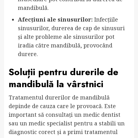
mandibulă.
Afecțiuni ale sinusurilor:
Infecțiile
sinusurilor, durerea de cap de sinusuri
și alte probleme ale sinusurilor pot
iradia către mandibulă, provocând
durere.
Soluții pentru durerile de
mandibulă la vârstnici
Tratamentul durerilor de mandibulă
depinde de cauza care le provoacă. Este
important să consultați un medic dentist
sau un medic specialist pentru a stabili un
diagnostic corect și a primi tratamentul