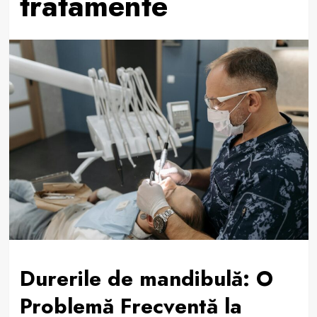
tratamente
Durerile de mandibulă: O
Problemă Frecventă la