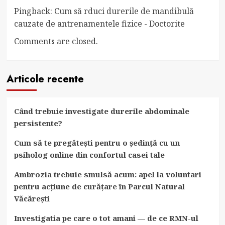
Pingback:
Cum să rduci durerile de mandibulă
cauzate de antrenamentele fizice - Doctorite
Comments are closed.
Articole recente
Când trebuie investigate durerile abdominale
persistente?
Cum să te pregătești pentru o ședință cu un
psiholog online din confortul casei tale
Ambrozia trebuie smulsă acum: apel la voluntari
pentru acțiune de curățare în Parcul Natural
Văcărești
Investigatia pe care o tot amani — de ce RMN-ul