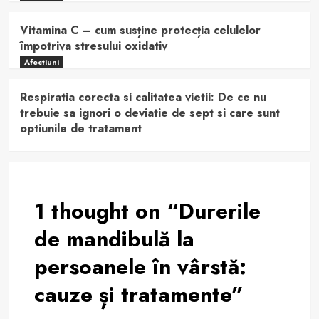
Vitamina C – cum susține protecția celulelor
împotriva stresului oxidativ
Afectiuni
Respiratia corecta si calitatea vietii: De ce nu
trebuie sa ignori o deviatie de sept si care sunt
optiunile de tratament
1 thought on “
Durerile
de mandibulă la
persoanele în vârstă:
cauze și tratamente
”