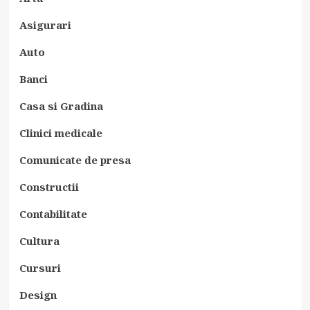
Asigurari
Auto
Banci
Casa si Gradina
Clinici medicale
Comunicate de presa
Constructii
Contabilitate
Cultura
Cursuri
Design