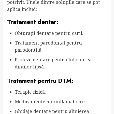
potrivit. Unele dintre soluțiile care se pot
aplica includ:
Tratament dentar:
Obturații dentare pentru carii.
Tratament parodontal pentru
parodontită.
Proteze dentare pentru înlocuirea
dinților lipsă.
Tratament pentru DTM:
Terapie fizică.
Medicamente antiinflamatoare.
Ghidaje dentare pentru alinierea