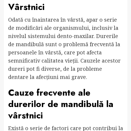
Vârstnici
Odată cu înaintarea în vârstă, apar o serie
de modificări ale organismului, inclusiv la
nivelul sistemului dento-maxilar. Durerile
de mandibulă sunt o problemă frecventă la
persoanele în vârstă, care pot afecta
semnificativ calitatea vieții. Cauzele acestor
dureri pot fi diverse, de la probleme
dentare la afecțiuni mai grave.
Cauze frecvente ale
durerilor de mandibulă la
vârstnici
Există o serie de factori care pot contribui la