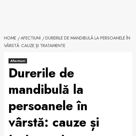
HOME
AFECTIUNI
DURERILE DE MANDIBULĂ LA PERSOANELE ÎN
VÂRSTĂ: CAUZE ȘI TRATAMENTE
Afectiuni
Durerile de
mandibulă la
persoanele în
vârstă: cauze și