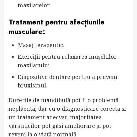
maxilarelor.
Tratament pentru afecțiunile
musculare:
Masaj terapeutic.
Exerciții pentru relaxarea mușchilor
maxilarului.
Dispozitive dentare pentru a preveni
bruxismul.
Durerile de mandibulă pot fi o problemă
neplăcută, dar cu o diagnosticare corectă și
un tratament adecvat, majoritatea
vârstnicilor pot găsi ameliorare și pot
reveni la o viață normală.