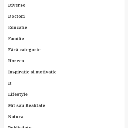
Diverse
Doctori
Educatie
Familie
Fără categorie
Horeca
Inspiratie si motivatie
It
Lifestyle
Mit sau Realitate
Natura
Publicitate