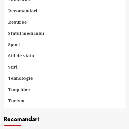
Recomandari
Resurse
Sfatul medicului
Sport
Stil de viata
Stiri
Tehnologie
Timp liber
Turism
Recomandari