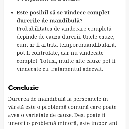
Este posibil să se vindece complet
durerile de mandibulă?
Probabilitatea de vindecare completă
depinde de cauza durerii. Unele cauze,
cum ar fi artrita temporomandibulară,
pot fi controlate, dar nu vindecate
complet. Totuși, multe alte cauze pot fi
vindecate cu tratamentul adecvat.
Concluzie
Durerea de mandibulă la persoanele în
vârstă este o problemă comună care poate
avea o varietate de cauze. Deși poate fi
uneori o problemă minoră, este important