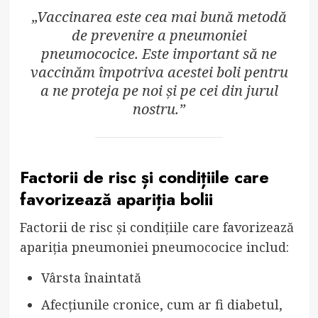
„Vaccinarea este cea mai bună metodă
de prevenire a pneumoniei
pneumococice. Este important să ne
vaccinăm împotriva acestei boli pentru
a ne proteja pe noi și pe cei din jurul
nostru.”
Factorii de risc și condițiile care
favorizează apariția bolii
Factorii de risc și condițiile care favorizează
apariția pneumoniei pneumococice includ:
Vârsta înaintată
Afecțiunile cronice, cum ar fi diabetul,