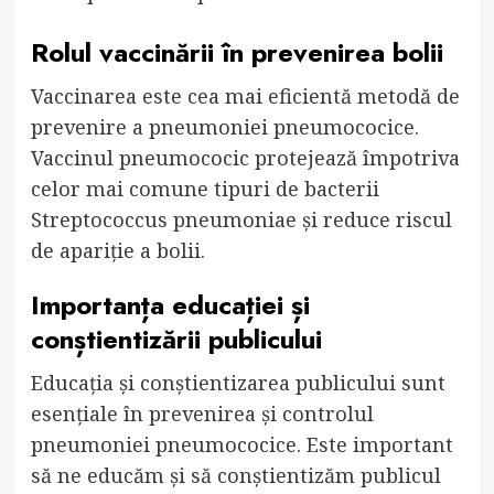
Rolul vaccinării în prevenirea bolii
Vaccinarea este cea mai eficientă metodă de
prevenire a pneumoniei pneumococice.
Vaccinul pneumococic protejează împotriva
celor mai comune tipuri de bacterii
Streptococcus pneumoniae și reduce riscul
de apariție a bolii.
Importanța educației și
conștientizării publicului
Educația și conștientizarea publicului sunt
esențiale în prevenirea și controlul
pneumoniei pneumococice. Este important
să ne educăm și să conștientizăm publicul