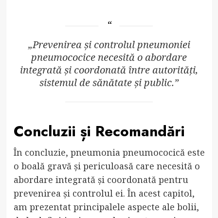
„Prevenirea și controlul pneumoniei
pneumococice necesită o abordare
integrată și coordonată între autorități,
sistemul de sănătate și public.”
Concluzii și Recomandări
În concluzie, pneumonia pneumococică este
o boală gravă și periculoasă care necesită o
abordare integrată și coordonată pentru
prevenirea și controlul ei. În acest capitol,
am prezentat principalele aspecte ale bolii,