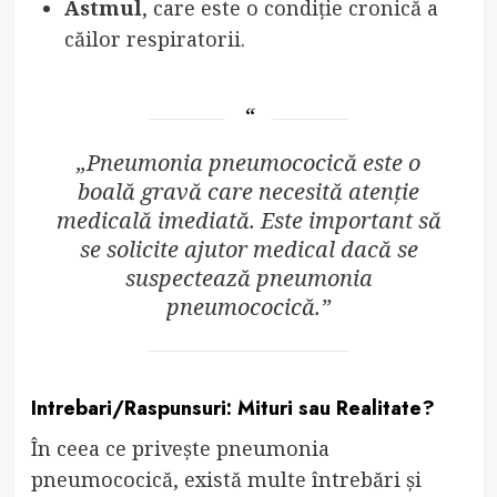
Astmul
, care este o condiție cronică a
căilor respiratorii.
„Pneumonia pneumococică este o
boală gravă care necesită atenție
medicală imediată. Este important să
se solicite ajutor medical dacă se
suspectează pneumonia
pneumococică.”
Intrebari/Raspunsuri: Mituri sau Realitate?
În ceea ce privește pneumonia
pneumococică, există multe întrebări și