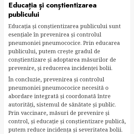
Educația și conștientizarea
publicului
Educația și conștientizarea publicului sunt
esențiale în prevenirea și controlul
pneumoniei pneumococice. Prin educarea
publicului, putem crește gradul de
conștientizare și adoptarea măsurilor de
prevenire, și reducerea incidenței bolii.
În concluzie, prevenirea și controlul
pneumoniei pneumococice necesită o
abordare integrată și coordonată între
autorități, sistemul de sănătate și public.
Prin vaccinare, măsuri de prevenire și
control, și educație și conștientizare publică,
putem reduce incidența și severitatea bolii.