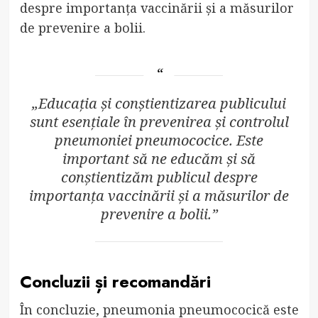
despre importanța vaccinării și a măsurilor
de prevenire a bolii.
„Educația și conștientizarea publicului
sunt esențiale în prevenirea și controlul
pneumoniei pneumococice. Este
important să ne educăm și să
conștientizăm publicul despre
importanța vaccinării și a măsurilor de
prevenire a bolii.”
Concluzii și recomandări
În concluzie, pneumonia pneumococică este