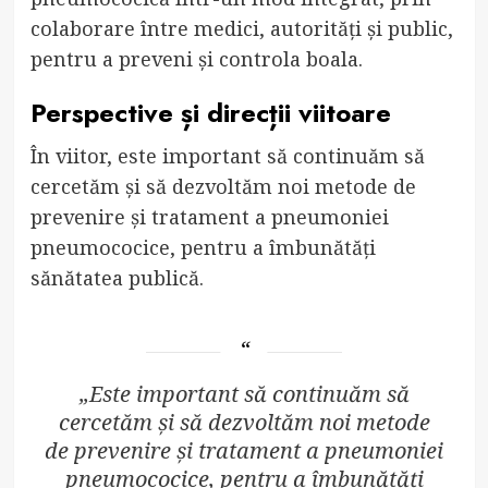
colaborare între medici, autorități și public,
pentru a preveni și controla boala.
Perspective și direcții viitoare
În viitor, este important să continuăm să
cercetăm și să dezvoltăm noi metode de
prevenire și tratament a pneumoniei
pneumococice, pentru a îmbunătăți
sănătatea publică.
„Este important să continuăm să
cercetăm și să dezvoltăm noi metode
de prevenire și tratament a pneumoniei
pneumococice, pentru a îmbunătăți