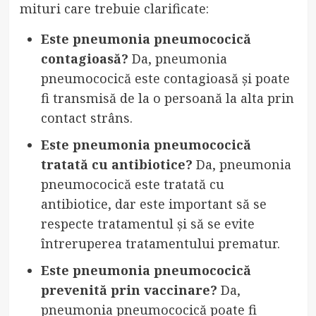
mituri care trebuie clarificate:
Este pneumonia pneumococică
contagioasă?
Da, pneumonia
pneumococică este contagioasă și poate
fi transmisă de la o persoană la alta prin
contact strâns.
Este pneumonia pneumococică
tratată cu antibiotice?
Da, pneumonia
pneumococică este tratată cu
antibiotice, dar este important să se
respecte tratamentul și să se evite
întreruperea tratamentului prematur.
Este pneumonia pneumococică
prevenită prin vaccinare?
Da,
pneumonia pneumococică poate fi