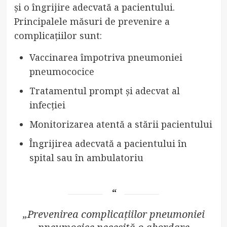
și o îngrijire adecvată a pacientului.
Principalele măsuri de prevenire a
complicațiilor sunt:
Vaccinarea împotriva pneumoniei
pneumococice
Tratamentul prompt și adecvat al
infecției
Monitorizarea atentă a stării pacientului
Îngrijirea adecvată a pacientului în
spital sau în ambulatoriu
„Prevenirea complicațiilor pneumoniei