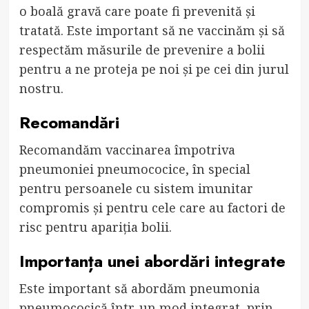
o boală gravă care poate fi prevenită și
tratată. Este important să ne vaccinăm și să
respectăm măsurile de prevenire a bolii
pentru a ne proteja pe noi și pe cei din jurul
nostru.
Recomandări
Recomandăm vaccinarea împotriva
pneumoniei pneumococice, în special
pentru persoanele cu sistem imunitar
compromis și pentru cele care au factori de
risc pentru apariția bolii.
Importanța unei abordări integrate
Este important să abordăm pneumonia
pneumococică într-un mod integrat, prin