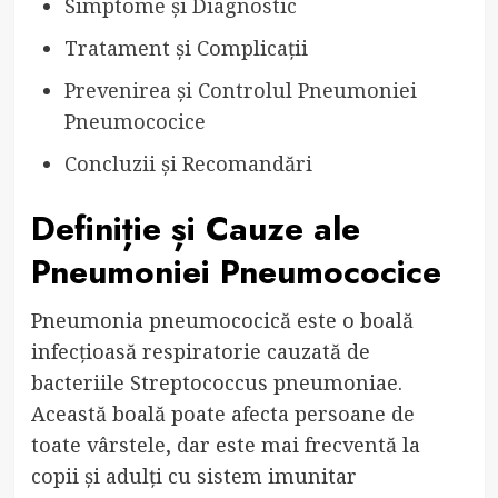
Simptome și Diagnostic
Tratament și Complicații
Prevenirea și Controlul Pneumoniei
Pneumococice
Concluzii și Recomandări
Definiție și Cauze ale
Pneumoniei Pneumococice
Pneumonia pneumococică este o boală
infecțioasă respiratorie cauzată de
bacteriile Streptococcus pneumoniae.
Această boală poate afecta persoane de
toate vârstele, dar este mai frecventă la
copii și adulți cu sistem imunitar