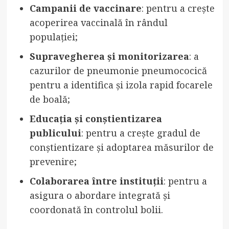
Campanii de vaccinare
: pentru a crește
acoperirea vaccinală în rândul
populației;
Supravegherea și monitorizarea
: a
cazurilor de pneumonie pneumococică
pentru a identifica și izola rapid focarele
de boală;
Educația și conștientizarea
publicului
: pentru a crește gradul de
conștientizare și adoptarea măsurilor de
prevenire;
Colaborarea între instituții
: pentru a
asigura o abordare integrată și
coordonată în controlul bolii.