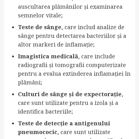
auscultarea plămânilor și examinarea
semnelor vitale;
Teste de sânge
, care includ analize de
sânge pentru detectarea bacteriilor și a
altor markeri de inflamație;
Imagistica medicală
, care include
radiografii și tomografii computerizate
pentru a evalua extinderea inflamației în
plămâni;
Culturi de sânge și de expectorație
,
care sunt utilizate pentru a izola și a
identifica bacteriile;
Teste de detecție a antigenului
pneumococic
, care sunt utilizate