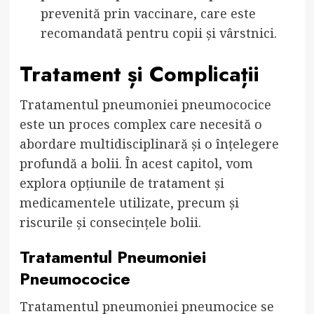
prevenită prin vaccinare, care este
recomandată pentru copii și vârstnici.
Tratament și Complicații
Tratamentul pneumoniei pneumococice
este un proces complex care necesită o
abordare multidisciplinară și o înțelegere
profundă a bolii. În acest capitol, vom
explora opțiunile de tratament și
medicamentele utilizate, precum și
riscurile și consecințele bolii.
Tratamentul Pneumoniei
Pneumococice
Tratamentul pneumoniei pneumocice se