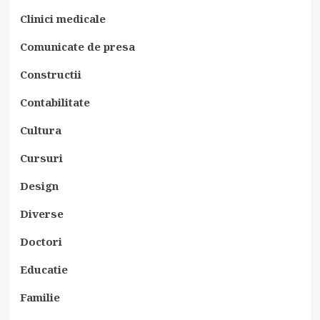
Clinici medicale
Comunicate de presa
Constructii
Contabilitate
Cultura
Cursuri
Design
Diverse
Doctori
Educatie
Familie