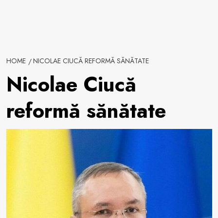
HOME
NICOLAE CIUCĂ REFORMĂ SĂNĂTATE
Nicolae Ciucă
reformă sănătate