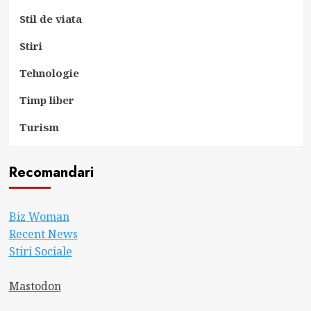
Stil de viata
Stiri
Tehnologie
Timp liber
Turism
Recomandari
Biz Woman
Recent News
Stiri Sociale
Mastodon