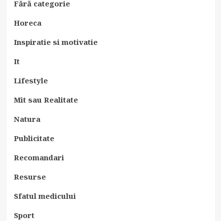
Fără categorie
Horeca
Inspiratie si motivatie
It
Lifestyle
Mit sau Realitate
Natura
Publicitate
Recomandari
Resurse
Sfatul medicului
Sport