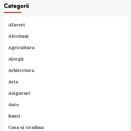
Categorii
Afaceri
Afectiuni
Agricultura
Alergii
Arhitectura
Arta
Asigurari
Auto
Banci
Casa si Gradina