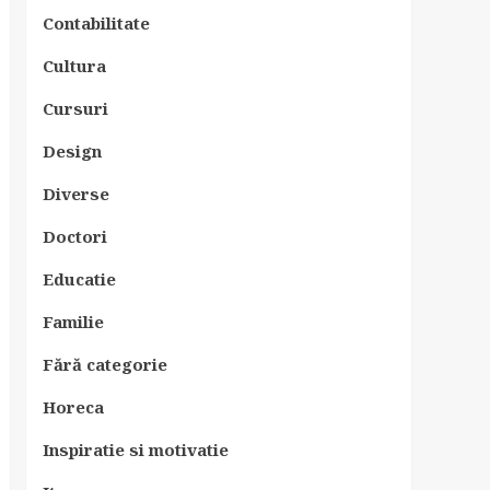
Contabilitate
Cultura
Cursuri
Design
Diverse
Doctori
Educatie
Familie
Fără categorie
Horeca
Inspiratie si motivatie