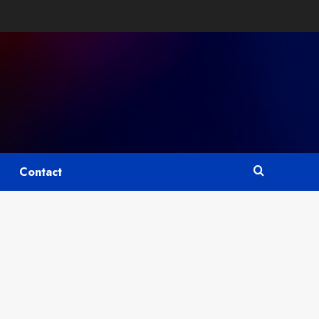
Contact