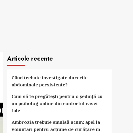
Articole recente
Când trebuie investigate durerile
abdominale persistente?
Cum să te pregătești pentru o ședință cu
un psiholog online din confortul casei
tale
Ambrozia trebuie smulsă acum: apel la
voluntari pentru acțiune de curățare în