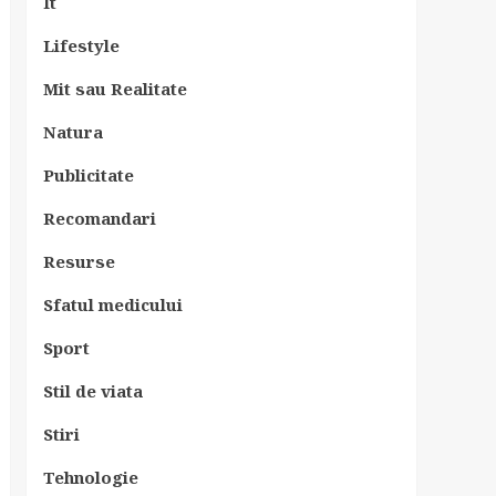
It
Lifestyle
Mit sau Realitate
Natura
Publicitate
Recomandari
Resurse
Sfatul medicului
Sport
Stil de viata
Stiri
Tehnologie