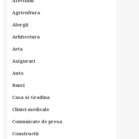
Afectiuni
Agricultura
Alergii
Arhitectura
Arta
Asigurari
Auto
Banci
Casa si Gradina
Clinici medicale
Comunicate de presa
Constructii