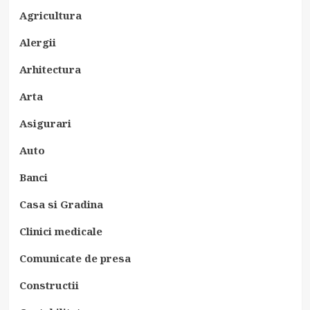
Agricultura
Alergii
Arhitectura
Arta
Asigurari
Auto
Banci
Casa si Gradina
Clinici medicale
Comunicate de presa
Constructii