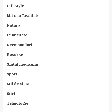
Lifestyle
Mit sau Realitate
Natura
Publicitate
Recomandari
Resurse
Sfatul medicului
Sport
Stil de viata
Stiri
Tehnologie