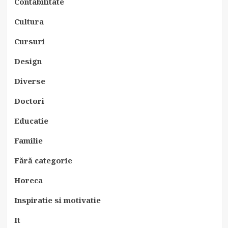
Contabilitate
Cultura
Cursuri
Design
Diverse
Doctori
Educatie
Familie
Fără categorie
Horeca
Inspiratie si motivatie
It