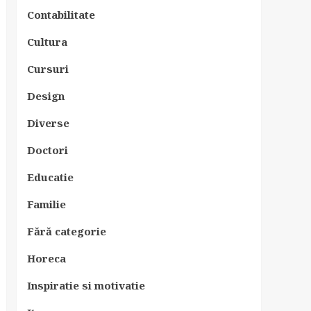
Contabilitate
Cultura
Cursuri
Design
Diverse
Doctori
Educatie
Familie
Fără categorie
Horeca
Inspiratie si motivatie