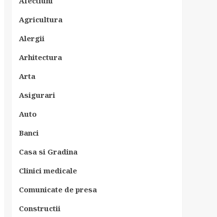
Afectiuni
Agricultura
Alergii
Arhitectura
Arta
Asigurari
Auto
Banci
Casa si Gradina
Clinici medicale
Comunicate de presa
Constructii