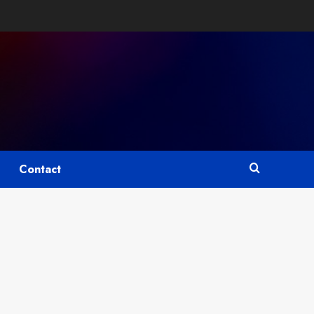
Contact