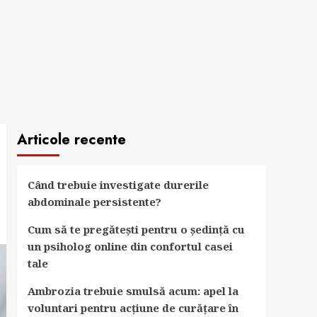
Articole recente
Când trebuie investigate durerile
abdominale persistente?
Cum să te pregătești pentru o ședință cu
un psiholog online din confortul casei
tale
Ambrozia trebuie smulsă acum: apel la
voluntari pentru acțiune de curățare în