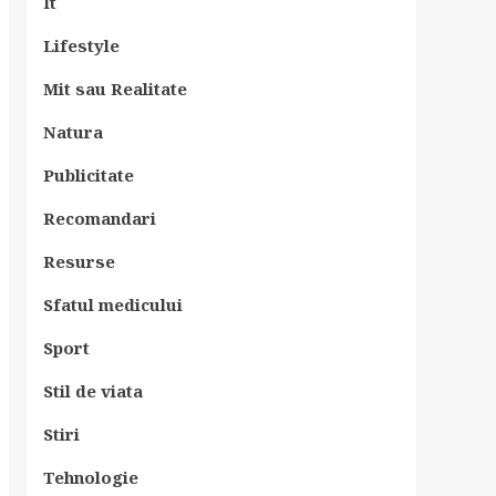
It
Lifestyle
Mit sau Realitate
Natura
Publicitate
Recomandari
Resurse
Sfatul medicului
Sport
Stil de viata
Stiri
Tehnologie