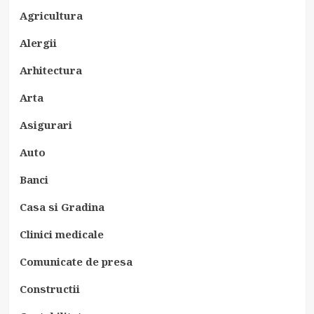
Agricultura
Alergii
Arhitectura
Arta
Asigurari
Auto
Banci
Casa si Gradina
Clinici medicale
Comunicate de presa
Constructii