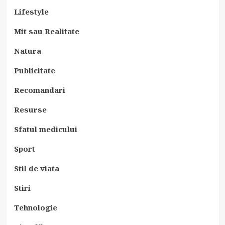
Lifestyle
Mit sau Realitate
Natura
Publicitate
Recomandari
Resurse
Sfatul medicului
Sport
Stil de viata
Stiri
Tehnologie