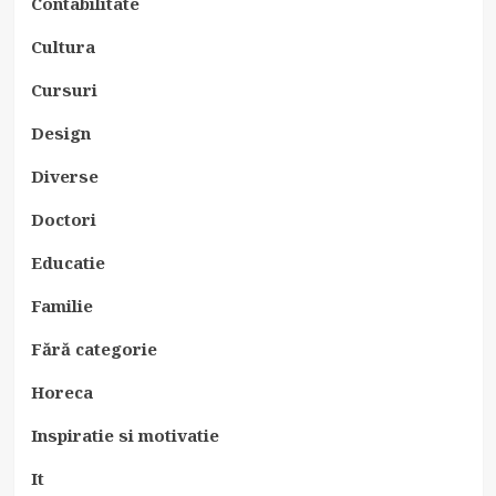
Contabilitate
Cultura
Cursuri
Design
Diverse
Doctori
Educatie
Familie
Fără categorie
Horeca
Inspiratie si motivatie
It