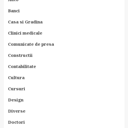
Banci
Casa si Gradina
Clinici medicale
Comunicate de presa
Constructii
Contabilitate
Cultura
Cursuri
Design
Diverse
Doctori