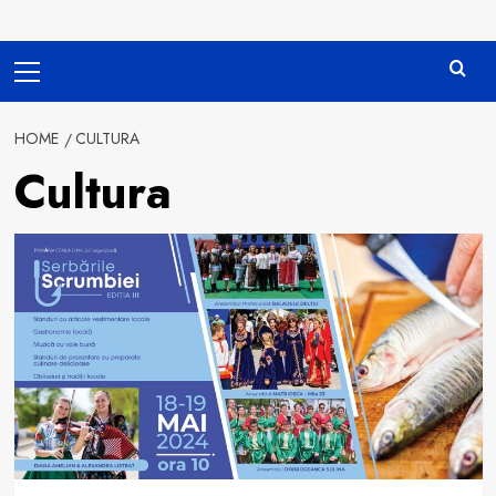
Primary
Menu
HOME
CULTURA
Cultura