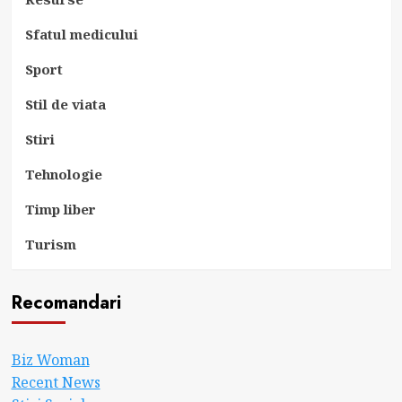
Sfatul medicului
Sport
Stil de viata
Stiri
Tehnologie
Timp liber
Turism
Recomandari
Biz Woman
Recent News