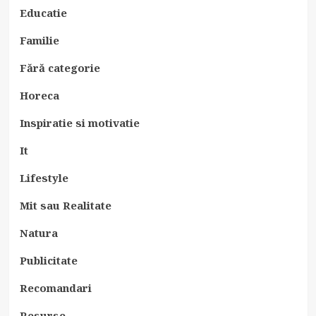
Educatie
Familie
Fără categorie
Horeca
Inspiratie si motivatie
It
Lifestyle
Mit sau Realitate
Natura
Publicitate
Recomandari
Resurse