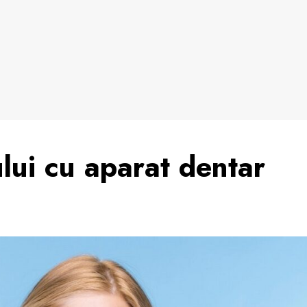
lui cu aparat dentar