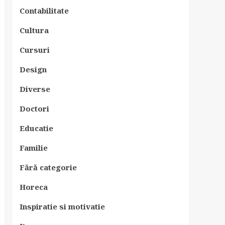
Contabilitate
Cultura
Cursuri
Design
Diverse
Doctori
Educatie
Familie
Fără categorie
Horeca
Inspiratie si motivatie