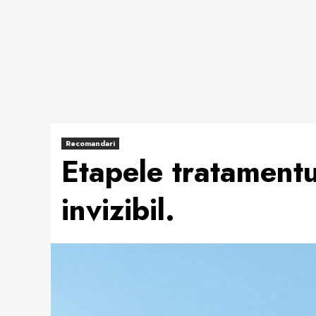
Recomandari
Etapele tratamentu
invizibil.