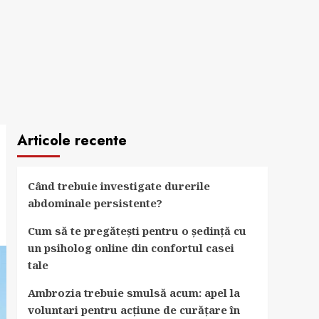
Articole recente
Când trebuie investigate durerile
abdominale persistente?
Cum să te pregătești pentru o ședință cu
un psiholog online din confortul casei
tale
Ambrozia trebuie smulsă acum: apel la
voluntari pentru acțiune de curățare în