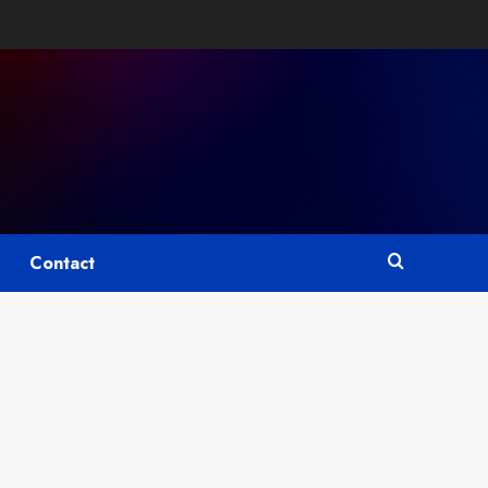
Contact