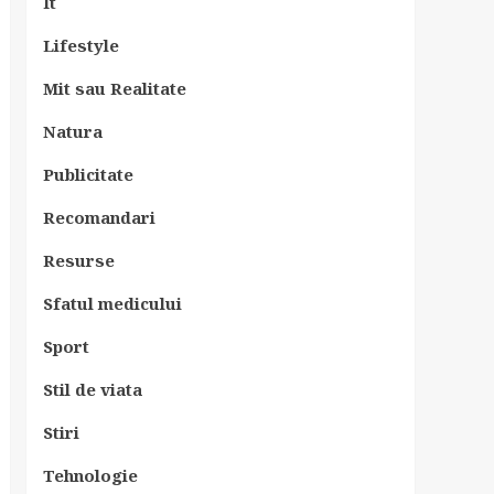
It
Lifestyle
Mit sau Realitate
Natura
Publicitate
Recomandari
Resurse
Sfatul medicului
Sport
Stil de viata
Stiri
Tehnologie