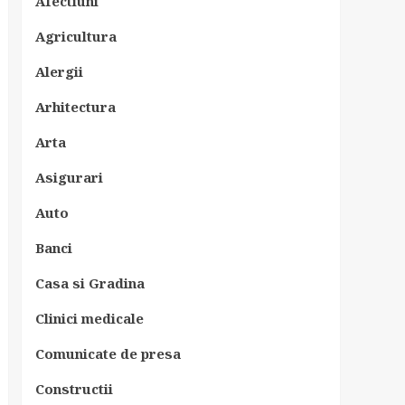
Afectiuni
Agricultura
Alergii
Arhitectura
Arta
Asigurari
Auto
Banci
Casa si Gradina
Clinici medicale
Comunicate de presa
Constructii