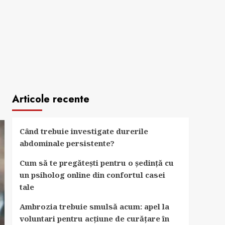
Articole recente
Când trebuie investigate durerile
abdominale persistente?
Cum să te pregătești pentru o ședință cu
un psiholog online din confortul casei
tale
Ambrozia trebuie smulsă acum: apel la
voluntari pentru acțiune de curățare în