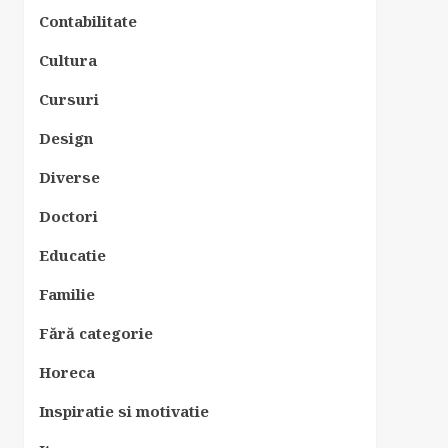
Contabilitate
Cultura
Cursuri
Design
Diverse
Doctori
Educatie
Familie
Fără categorie
Horeca
Inspiratie si motivatie