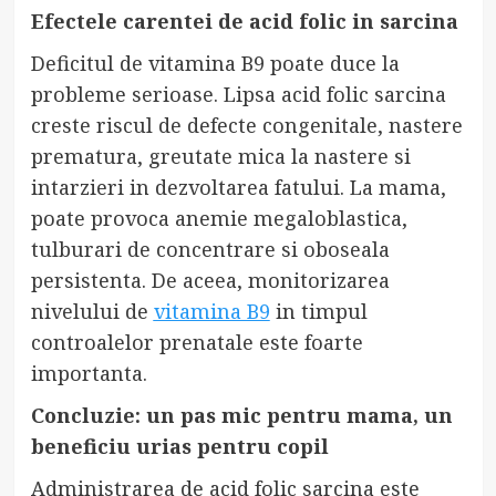
Efectele carentei de acid folic in sarcina
Deficitul de vitamina B9 poate duce la
probleme serioase. Lipsa acid folic sarcina
creste riscul de defecte congenitale, nastere
prematura, greutate mica la nastere si
intarzieri in dezvoltarea fatului. La mama,
poate provoca anemie megaloblastica,
tulburari de concentrare si oboseala
persistenta. De aceea, monitorizarea
nivelului de
vitamina B9
in timpul
controalelor prenatale este foarte
importanta.
Concluzie: un pas mic pentru mama, un
beneficiu urias pentru copil
Administrarea de acid folic sarcina este