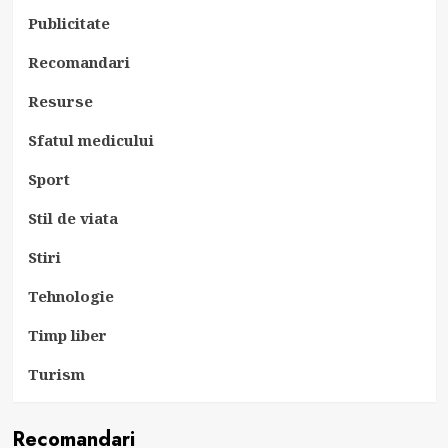
Publicitate
Recomandari
Resurse
Sfatul medicului
Sport
Stil de viata
Stiri
Tehnologie
Timp liber
Turism
Recomandari