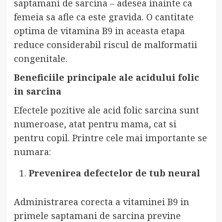
saptamani de sarcina – adesea inainte ca
femeia sa afle ca este gravida. O cantitate
optima de vitamina B9 in aceasta etapa
reduce considerabil riscul de malformatii
congenitale.
Beneficiile principale ale acidului folic
in sarcina
Efectele pozitive ale acid folic sarcina sunt
numeroase, atat pentru mama, cat si
pentru copil. Printre cele mai importante se
numara:
Prevenirea defectelor de tub neural
Administrarea corecta a vitaminei B9 in
primele saptamani de sarcina previne