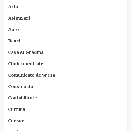
Arta
Asigurari
Auto
Banci
Casa si Gradina
Clinici medicale
Comunicate de presa
Constructii
Contabilitate
Cultura
Cursuri