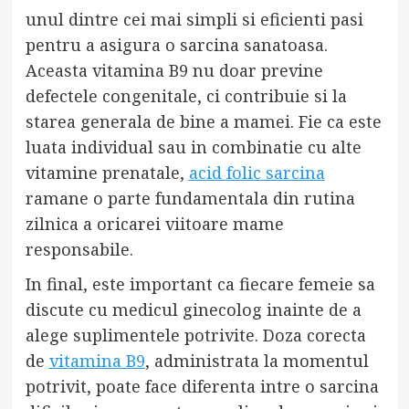
unul dintre cei mai simpli si eficienti pasi
pentru a asigura o sarcina sanatoasa.
Aceasta vitamina B9 nu doar previne
defectele congenitale, ci contribuie si la
starea generala de bine a mamei. Fie ca este
luata individual sau in combinatie cu alte
vitamine prenatale,
acid folic sarcina
ramane o parte fundamentala din rutina
zilnica a oricarei viitoare mame
responsabile.
In final, este important ca fiecare femeie sa
discute cu medicul ginecolog inainte de a
alege suplimentele potrivite. Doza corecta
de
vitamina B9
, administrata la momentul
potrivit, poate face diferenta intre o sarcina