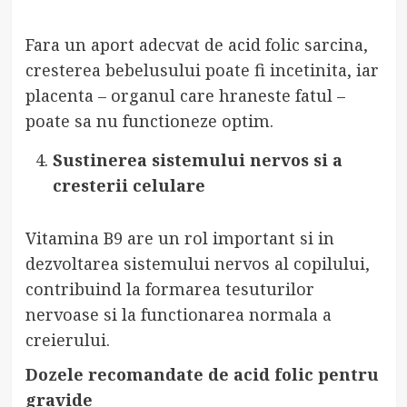
Fara un aport adecvat de acid folic sarcina,
cresterea bebelusului poate fi incetinita, iar
placenta – organul care hraneste fatul –
poate sa nu functioneze optim.
Sustinerea sistemului nervos si a
cresterii celulare
Vitamina B9 are un rol important si in
dezvoltarea sistemului nervos al copilului,
contribuind la formarea tesuturilor
nervoase si la functionarea normala a
creierului.
Dozele recomandate de acid folic pentru
gravide