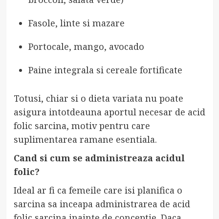
Fasole, linte si mazare
Portocale, mango, avocado
Paine integrala si cereale fortificate
Totusi, chiar si o dieta variata nu poate
asigura intotdeauna aportul necesar de acid
folic sarcina, motiv pentru care
suplimentarea ramane esentiala.
Cand si cum se administreaza acidul
folic?
Ideal ar fi ca femeile care isi planifica o
sarcina sa inceapa administrarea de acid
folic sarcina inainte de conceptie. Daca