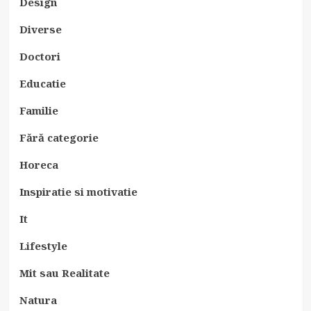
Design
Diverse
Doctori
Educatie
Familie
Fără categorie
Horeca
Inspiratie si motivatie
It
Lifestyle
Mit sau Realitate
Natura