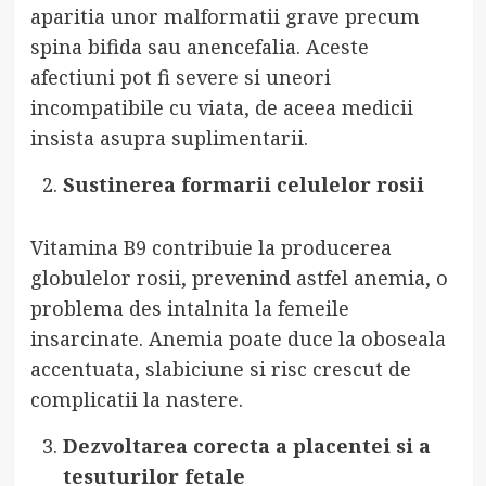
aparitia unor malformatii grave precum
spina bifida sau anencefalia. Aceste
afectiuni pot fi severe si uneori
incompatibile cu viata, de aceea medicii
insista asupra suplimentarii.
Sustinerea formarii celulelor rosii
Vitamina B9 contribuie la producerea
globulelor rosii, prevenind astfel anemia, o
problema des intalnita la femeile
insarcinate. Anemia poate duce la oboseala
accentuata, slabiciune si risc crescut de
complicatii la nastere.
Dezvoltarea corecta a placentei si a
tesuturilor fetale