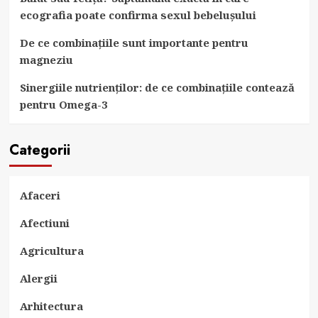
ecografia poate confirma sexul bebelușului
De ce combinațiile sunt importante pentru
magneziu
Sinergiile nutrienților: de ce combinațiile contează
pentru Omega-3
Categorii
Afaceri
Afectiuni
Agricultura
Alergii
Arhitectura