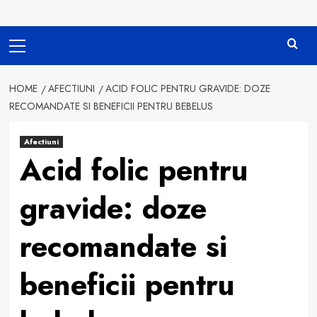
Primary
Menu
HOME
AFECTIUNI
ACID FOLIC PENTRU GRAVIDE: DOZE
RECOMANDATE SI BENEFICII PENTRU BEBELUS
Afectiuni
Acid folic pentru
gravide: doze
recomandate si
beneficii pentru