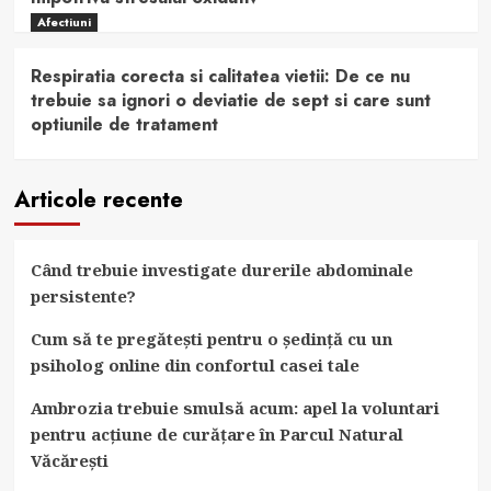
Afectiuni
Respiratia corecta si calitatea vietii: De ce nu
trebuie sa ignori o deviatie de sept si care sunt
optiunile de tratament
Articole recente
Când trebuie investigate durerile abdominale
persistente?
Cum să te pregătești pentru o ședință cu un
psiholog online din confortul casei tale
Ambrozia trebuie smulsă acum: apel la voluntari
pentru acțiune de curățare în Parcul Natural
Văcărești