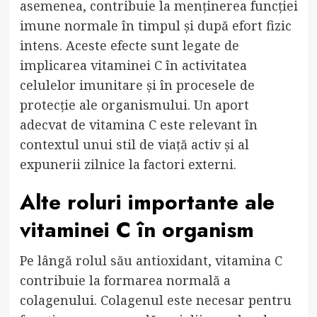
asemenea, contribuie la menținerea funcției
imune normale în timpul și după efort fizic
intens. Aceste efecte sunt legate de
implicarea vitaminei C în activitatea
celulelor imunitare și în procesele de
protecție ale organismului. Un aport
adecvat de vitamina C este relevant în
contextul unui stil de viață activ și al
expunerii zilnice la factori externi.
Alte roluri importante ale
vitaminei C în organism
Pe lângă rolul său antioxidant, vitamina C
contribuie la formarea normală a
colagenului. Colagenul este necesar pentru