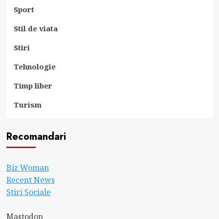
Sport
Stil de viata
Stiri
Tehnologie
Timp liber
Turism
Recomandari
Biz Woman
Recent News
Stiri Sociale
Mastodon