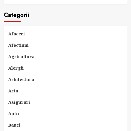
Categorii
Afaceri
Afectiuni
Agricultura
Alergii
Arhitectura
Arta
Asigurari
Auto
Banci