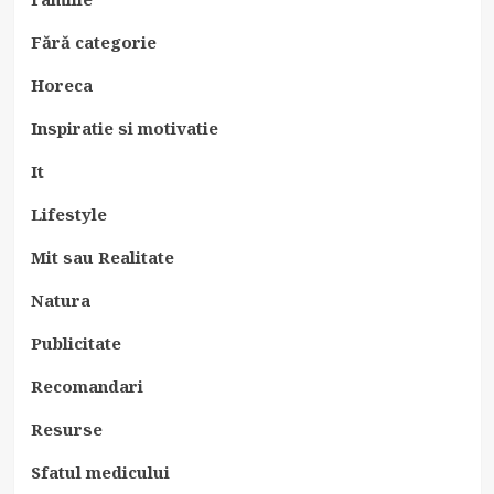
Fără categorie
Horeca
Inspiratie si motivatie
It
Lifestyle
Mit sau Realitate
Natura
Publicitate
Recomandari
Resurse
Sfatul medicului