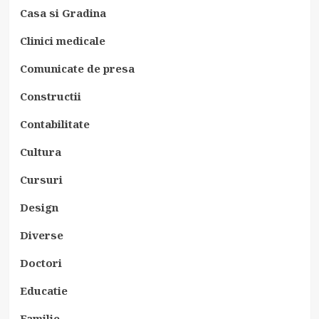
Casa si Gradina
Clinici medicale
Comunicate de presa
Constructii
Contabilitate
Cultura
Cursuri
Design
Diverse
Doctori
Educatie
Familie