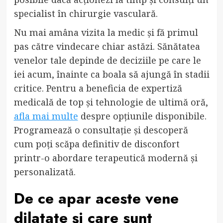
specialist în chirurgie vasculară.
Nu mai amâna vizita la medic și fă primul
pas către vindecare chiar astăzi. Sănătatea
venelor tale depinde de deciziile pe care le
iei acum, înainte ca boala să ajungă în stadii
critice. Pentru a beneficia de expertiză
medicală de top și tehnologie de ultimă oră,
afla mai multe
despre opțiunile disponibile.
Programează o consultație și descoperă
cum poți scăpa definitiv de disconfort
printr-o abordare terapeutică modernă și
personalizată.
De ce apar aceste vene
dilatate și care sunt