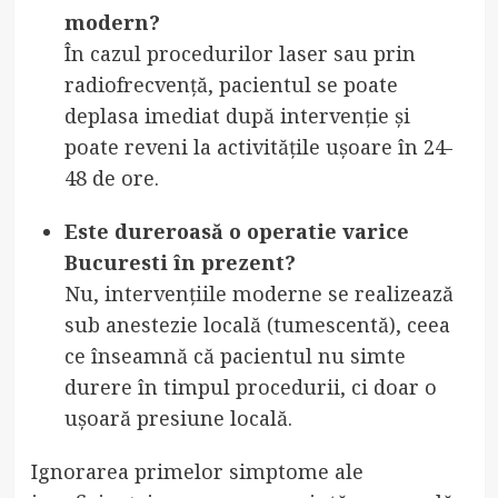
modern?
În cazul procedurilor laser sau prin
radiofrecvență, pacientul se poate
deplasa imediat după intervenție și
poate reveni la activitățile ușoare în 24-
48 de ore.
Este dureroasă o operatie varice
Bucuresti în prezent?
Nu, intervențiile moderne se realizează
sub anestezie locală (tumescentă), ceea
ce înseamnă că pacientul nu simte
durere în timpul procedurii, ci doar o
ușoară presiune locală.
Ignorarea primelor simptome ale