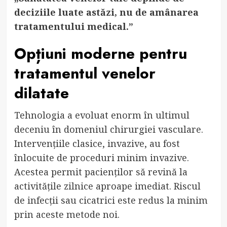
deciziile luate astăzi, nu de amânarea
tratamentului medical.”
Opțiuni moderne pentru
tratamentul venelor
dilatate
Tehnologia a evoluat enorm în ultimul
deceniu în domeniul chirurgiei vasculare.
Intervențiile clasice, invazive, au fost
înlocuite de proceduri minim invazive.
Acestea permit pacienților să revină la
activitățile zilnice aproape imediat. Riscul
de infecții sau cicatrici este redus la minim
prin aceste metode noi.