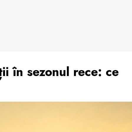
ii în sezonul rece: ce