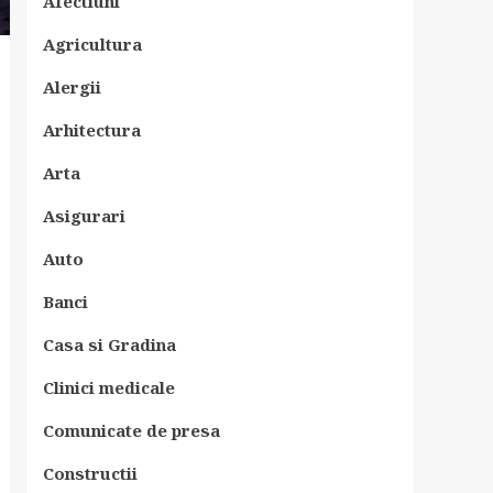
Afectiuni
Agricultura
Alergii
Arhitectura
Arta
Asigurari
Auto
Banci
Casa si Gradina
Clinici medicale
Comunicate de presa
Constructii