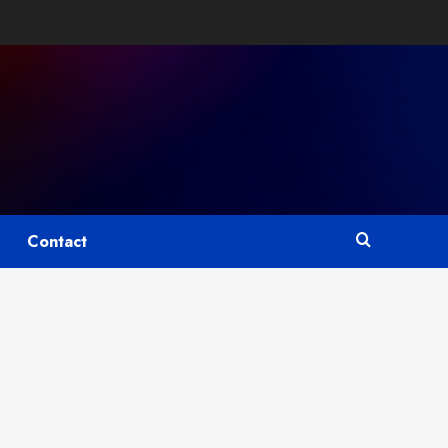
Contact