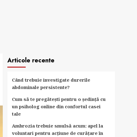
Articole recente
Când trebuie investigate durerile
abdominale persistente?
Cum să te pregătești pentru o ședință cu
un psiholog online din confortul casei
tale
Ambrozia trebuie smulsă acum: apel la
voluntari pentru acțiune de curățare în