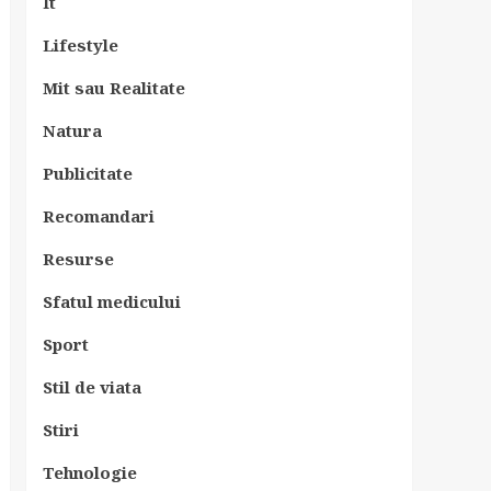
It
Lifestyle
Mit sau Realitate
Natura
Publicitate
Recomandari
Resurse
Sfatul medicului
Sport
Stil de viata
Stiri
Tehnologie