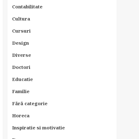
Contabilitate
Cultura
Cursuri
Design
Diverse
Doctori
Educatie
Familie
Fără categorie
Horeca
Inspiratie si motivatie