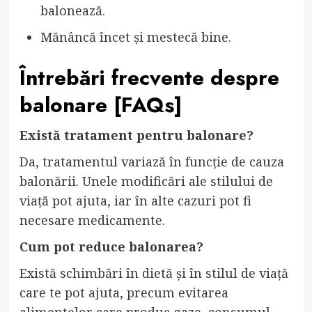
balonează.
Mănâncă încet și mestecă bine.
Întrebări frecvente despre
balonare [FAQs]
Există tratament pentru balonare?
Da, tratamentul variază în funcție de cauza
balonării. Unele modificări ale stilului de
viață pot ajuta, iar în alte cazuri pot fi
necesare medicamente.
Cum pot reduce balonarea?
Există schimbări în dietă și în stilul de viață
care te pot ajuta, precum evitarea