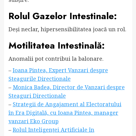
Rolul Gazelor Intestinale:
Deși neclar, hipersensibilitatea joacă un rol.
Motilitatea Intestinală:
Anomalii pot contribui la balonare.
–
Ioana Pintea, Expert Vanzari despre
Steagurile Directionale
–
Monica Badea, Director de Vanzari despre
Steaguri Directionale
–
Strategii de Angajament al Electoratului
în Era Digitală, cu Ioana Pintea, manager
vanzari Eko Group
–
Rolul Inteligenței Artificiale în