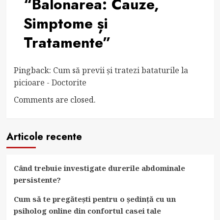
“
Balonarea: Cauze,
Simptome și
Tratamente
”
Pingback:
Cum să previi și tratezi bataturile la
picioare - Doctorite
Comments are closed.
Articole recente
Când trebuie investigate durerile abdominale
persistente?
Cum să te pregătești pentru o ședință cu un
psiholog online din confortul casei tale