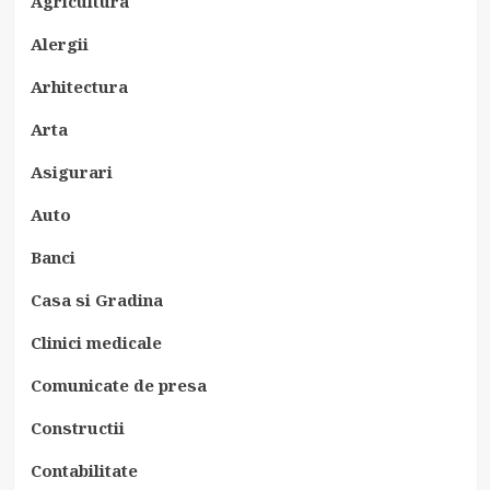
Agricultura
Alergii
Arhitectura
Arta
Asigurari
Auto
Banci
Casa si Gradina
Clinici medicale
Comunicate de presa
Constructii
Contabilitate