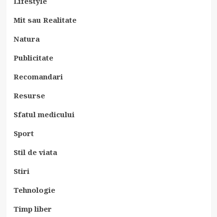
Lifestyle
Mit sau Realitate
Natura
Publicitate
Recomandari
Resurse
Sfatul medicului
Sport
Stil de viata
Stiri
Tehnologie
Timp liber