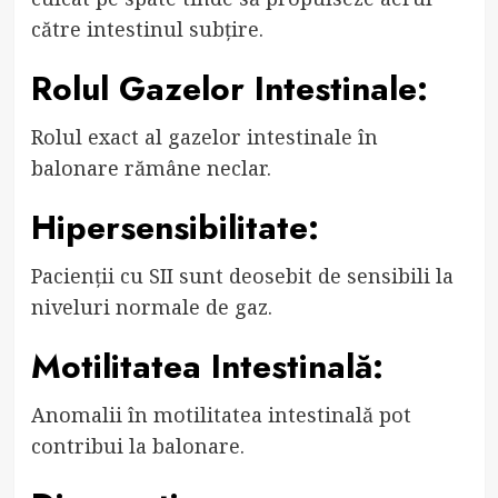
către intestinul subțire.
Rolul Gazelor Intestinale:
Rolul exact al gazelor intestinale în
balonare rămâne neclar.
Hipersensibilitate:
Pacienții cu SII sunt deosebit de sensibili la
niveluri normale de gaz.
Motilitatea Intestinală:
Anomalii în motilitatea intestinală pot
contribui la balonare.