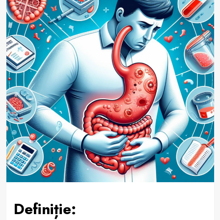
Definiție: