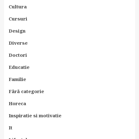
Cultura
Cursuri
Design
Diverse
Doctori
Educatie
Familie
Fără categorie
Horeca
Inspiratie si motivatie
It