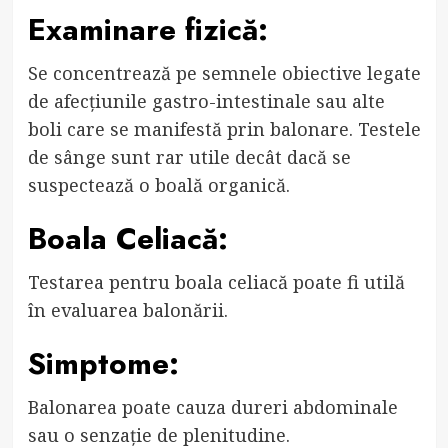
Examinare fizică:
Se concentrează pe semnele obiective legate
de afecțiunile gastro-intestinale sau alte
boli care se manifestă prin balonare. Testele
de sânge sunt rar utile decât dacă se
suspectează o boală organică.
Boala Celiacă:
Testarea pentru boala celiacă poate fi utilă
în evaluarea balonării.
Simptome:
Balonarea poate cauza dureri abdominale
sau o senzație de plenitudine.