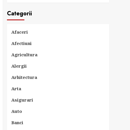
Categorii
Afaceri
Afectiuni
Agricultura
Alergii
Arhitectura
Arta
Asigurari
Auto
Banci