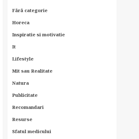
Fără categorie
Horeca
Inspiratie si motivatie
It
Lifestyle
Mit sau Realitate
Natura
Publicitate
Recomandari
Resurse
Sfatul medicului