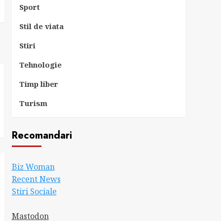
Sport
Stil de viata
Stiri
Tehnologie
Timp liber
Turism
Recomandari
Biz Woman
Recent News
Stiri Sociale
Mastodon