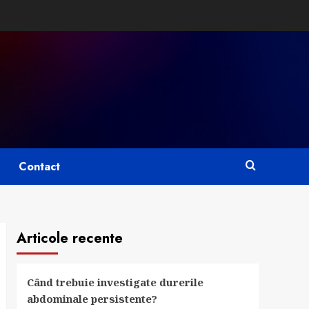
Contact
Articole recente
Când trebuie investigate durerile
abdominale persistente?