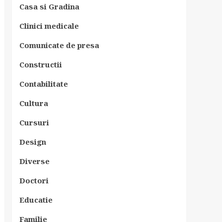
Casa si Gradina
Clinici medicale
Comunicate de presa
Constructii
Contabilitate
Cultura
Cursuri
Design
Diverse
Doctori
Educatie
Familie