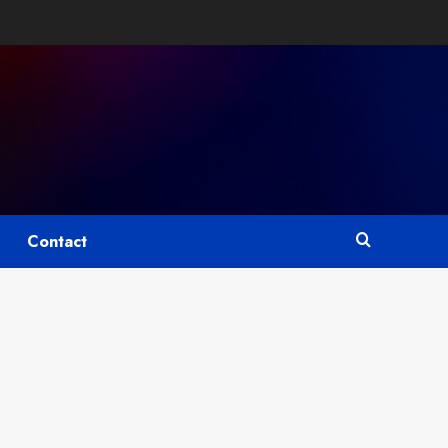
Contact