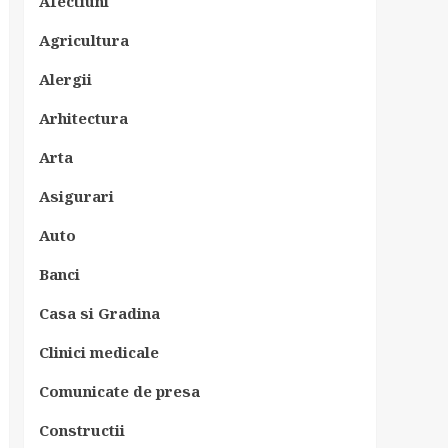
Afectiuni
Agricultura
Alergii
Arhitectura
Arta
Asigurari
Auto
Banci
Casa si Gradina
Clinici medicale
Comunicate de presa
Constructii