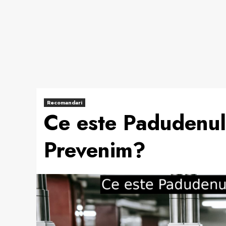
Recomandari
Ce este Padudenul 
Prevenim?