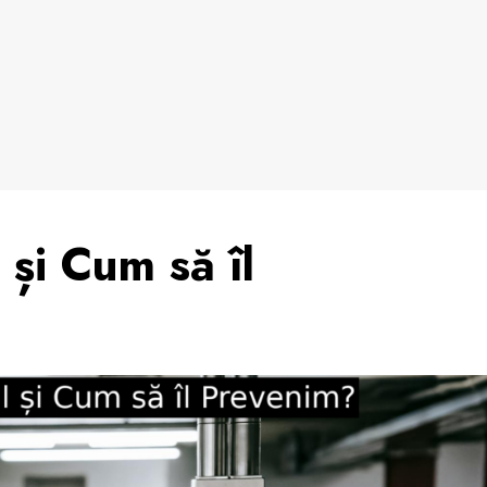
și Cum să îl