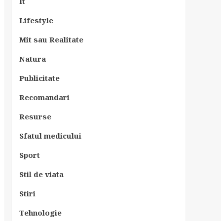
It
Lifestyle
Mit sau Realitate
Natura
Publicitate
Recomandari
Resurse
Sfatul medicului
Sport
Stil de viata
Stiri
Tehnologie