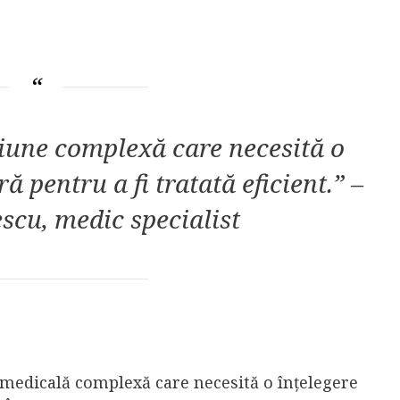
țiune complexă care necesită o
 pentru a fi tratată eficient.” –
scu, medic specialist
 medicală complexă care necesită o înțelegere