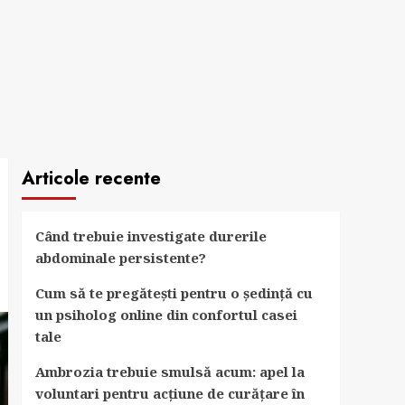
Articole recente
Când trebuie investigate durerile
abdominale persistente?
Cum să te pregătești pentru o ședință cu
un psiholog online din confortul casei
tale
Ambrozia trebuie smulsă acum: apel la
voluntari pentru acțiune de curățare în