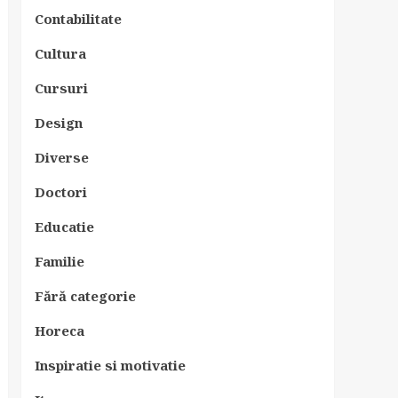
Contabilitate
Cultura
Cursuri
Design
Diverse
Doctori
Educatie
Familie
Fără categorie
Horeca
Inspiratie si motivatie