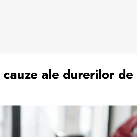
 cauze ale durerilor de