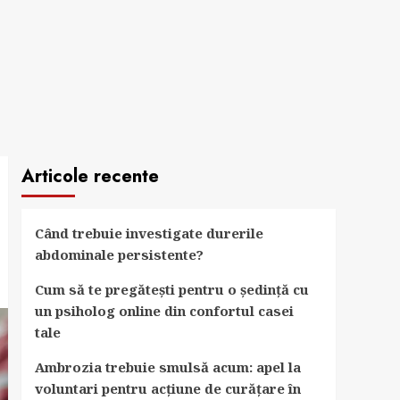
Articole recente
Când trebuie investigate durerile
abdominale persistente?
Cum să te pregătești pentru o ședință cu
un psiholog online din confortul casei
tale
Ambrozia trebuie smulsă acum: apel la
voluntari pentru acțiune de curățare în