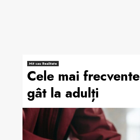
Mit sau Realitate
Cele mai frecvente
gât la adulți