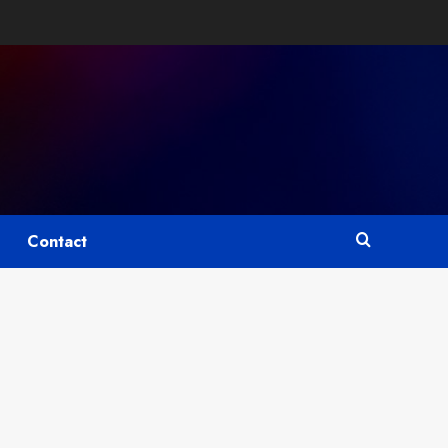
Contact