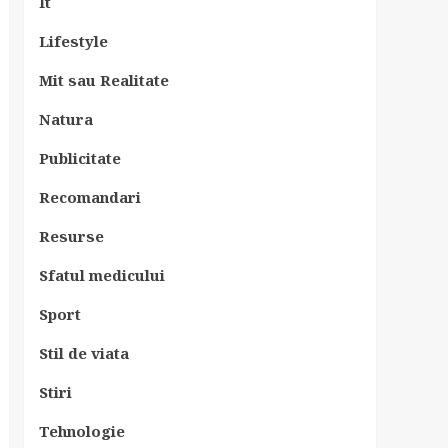
It
Lifestyle
Mit sau Realitate
Natura
Publicitate
Recomandari
Resurse
Sfatul medicului
Sport
Stil de viata
Stiri
Tehnologie