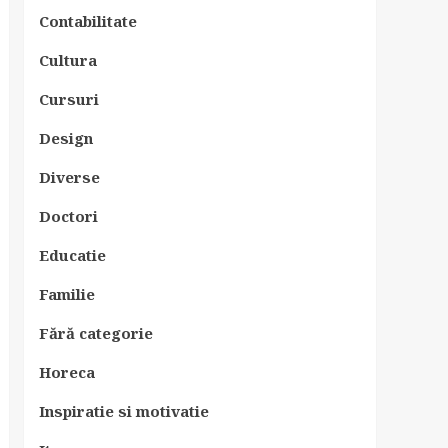
Contabilitate
Cultura
Cursuri
Design
Diverse
Doctori
Educatie
Familie
Fără categorie
Horeca
Inspiratie si motivatie