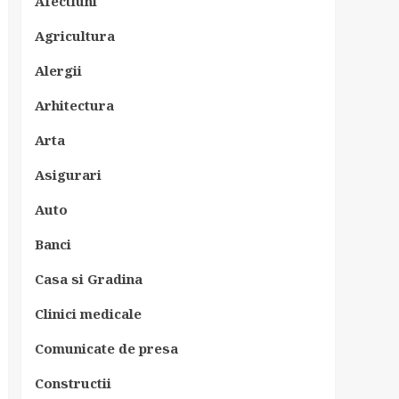
Afectiuni
Agricultura
Alergii
Arhitectura
Arta
Asigurari
Auto
Banci
Casa si Gradina
Clinici medicale
Comunicate de presa
Constructii