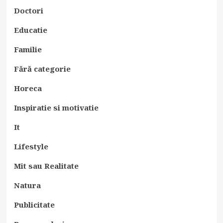
Doctori
Educatie
Familie
Fără categorie
Horeca
Inspiratie si motivatie
It
Lifestyle
Mit sau Realitate
Natura
Publicitate