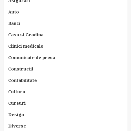
Asigurari
Auto
Banci
Casa si Gradina
Clinici medicale
Comunicate de presa
Constructii
Contabilitate
Cultura
Cursuri
Design
Diverse