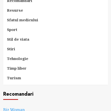
Recomandari
Resurse
Sfatul medicului
Sport
Stil de viata
Stiri
Tehnologie
Timp liber
Turism
Recomandari
Biz Woman