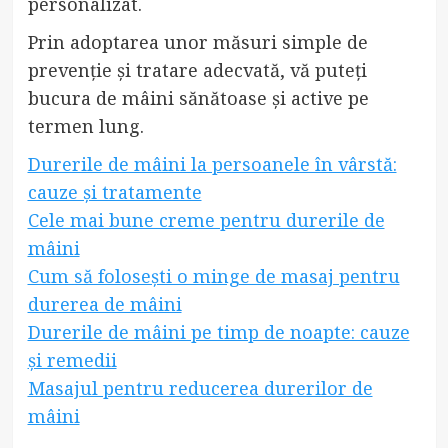
personalizat.
Prin adoptarea unor măsuri simple de
prevenție și tratare adecvată, vă puteți
bucura de mâini sănătoase și active pe
termen lung.
Durerile de mâini la persoanele în vârstă:
cauze și tratamente
Cele mai bune creme pentru durerile de
mâini
Cum să folosești o minge de masaj pentru
durerea de mâini
Durerile de mâini pe timp de noapte: cauze
și remedii
Masajul pentru reducerea durerilor de
mâini