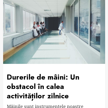
Durerile de mâini: Un
obstacol în calea
activităților zilnice
Mâinile sunt instrumentele noastre