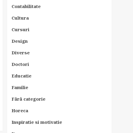
Contabilitate
Cultura
Cursuri
Design
Diverse
Doctori
Educatie
Familie
Fără categorie
Horeca
Inspiratie si motivatie