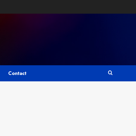
Contact