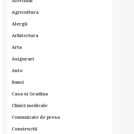
Afectiuni
Agricultura
Alergii
Arhitectura
Arta
Asigurari
Auto
Banci
Casa si Gradina
Clinici medicale
Comunicate de presa
Constructii