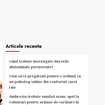
Articole recente
Când trebuie investigate durerile
abdominale persistente?
Cum să te pregătești pentru o ședință cu
un psiholog online din confortul casei
tale
Ambrozia trebuie smulsă acum: apel la
voluntari pentru acțiune de curățare în