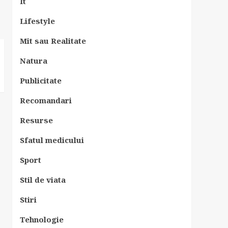
It
Lifestyle
Mit sau Realitate
Natura
Publicitate
Recomandari
Resurse
Sfatul medicului
Sport
Stil de viata
Stiri
Tehnologie