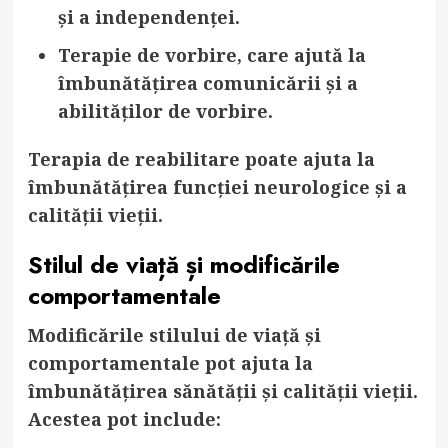
și a independenței.
Terapie de vorbire
, care ajută la
îmbunătățirea comunicării și a
abilităților de vorbire.
Terapia de reabilitare poate ajuta la
îmbunătățirea funcției neurologice și a
calității vieții.
Stilul de viață și modificările
comportamentale
Modificările stilului de viață și
comportamentale pot ajuta la
îmbunătățirea sănătății și calității vieții.
Acestea pot include: