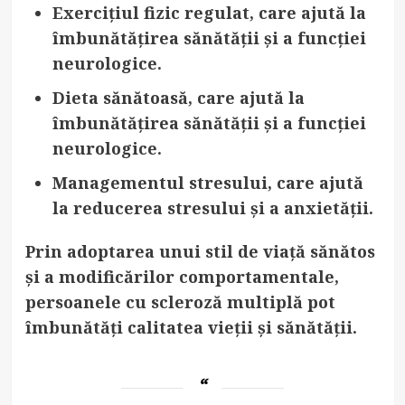
Exercițiul fizic regulat
, care ajută la
îmbunătățirea sănătății și a funcției
neurologice.
Dieta sănătoasă
, care ajută la
îmbunătățirea sănătății și a funcției
neurologice.
Managementul stresului
, care ajută
la reducerea stresului și a anxietății.
Prin adoptarea unui stil de viață sănătos
și a modificărilor comportamentale,
persoanele cu scleroză multiplă pot
îmbunătăți calitatea vieții și sănătății.