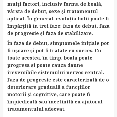
mulți factori, inclusiv forma de boală,
vârsta de debut, sexe și tratamentul
aplicat. În general, evoluția bolii poate fi
împărțită în trei faze: faza de debut, faza
de progresie și faza de stabilizare.
În faza de debut, simptomele inițiale pot
fi ușoare și pot fi tratate cu succes. Cu
toate acestea, în timp, boala poate
progresa și poate cauza daune
ireversibile sistemului nervos central.
Faza de progresie este caracterizată de o
deteriorare graduală a funcțiilor
motorii și cognitive, care poate fi
împiedicată sau încetinită cu ajutorul
tratamentului adecvat.