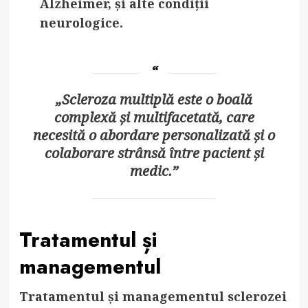
Alzheimer, și alte condiții
neurologice.
„Scleroza multiplă este o boală
complexă și multifacetată, care
necesită o abordare personalizată și o
colaborare strânsă între pacient și
medic.”
Tratamentul și
managementul
Tratamentul și managementul sclerozei