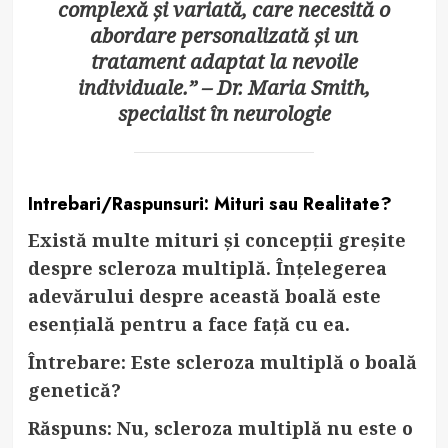
complexă și variată, care necesită o
abordare personalizată și un
tratament adaptat la nevoile
individuale.” – Dr. Maria Smith,
specialist în neurologie
Intrebari/Raspunsuri: Mituri sau Realitate?
Există multe mituri și concepții greșite
despre scleroza multiplă. Înțelegerea
adevărului despre această boală este
esențială pentru a face față cu ea.
Întrebare: Este scleroza multiplă o boală
genetică?
Răspuns: Nu, scleroza multiplă nu este o