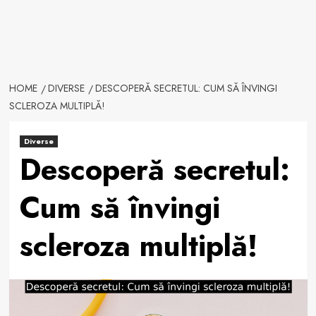
HOME
DIVERSE
DESCOPERĂ SECRETUL: CUM SĂ ÎNVINGI
SCLEROZA MULTIPLĂ!
Diverse
Descoperă secretul:
Cum să învingi
scleroza multiplă!