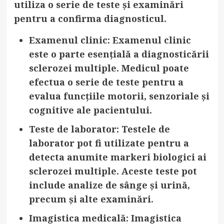
utiliza o serie de teste și examinări
pentru a confirma diagnosticul.
Examenul clinic
: Examenul clinic
este o parte esențială a diagnosticării
sclerozei multiple. Medicul poate
efectua o serie de teste pentru a
evalua funcțiile motorii, senzoriale și
cognitive ale pacientului.
Teste de laborator
: Testele de
laborator pot fi utilizate pentru a
detecta anumite markeri biologici ai
sclerozei multiple. Aceste teste pot
include analize de sânge și urină,
precum și alte examinări.
Imagistica medicală
: Imagistica