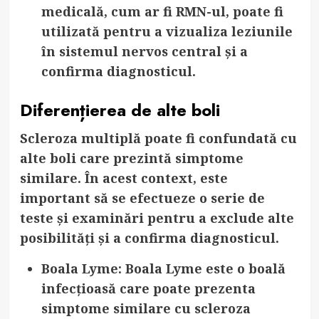
medicală, cum ar fi RMN-ul, poate fi
utilizată pentru a vizualiza leziunile
în sistemul nervos central și a
confirma diagnosticul.
Diferențierea de alte boli
Scleroza multiplă poate fi confundată cu
alte boli care prezintă simptome
similare. În acest context, este
important să se efectueze o serie de
teste și examinări pentru a exclude alte
posibilități și a confirma diagnosticul.
Boala Lyme
: Boala Lyme este o boală
infecțioasă care poate prezenta
simptome similare cu scleroza