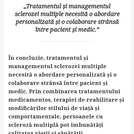
„Tratamentul și managementul
sclerozei multiple necesită o abordare
personalizată și o colaborare strânsă
între pacient și medic.”
În concluzie, tratamentul și
managementul sclerozei multiple
necesită o abordare personalizată și o
colaborare strânsă între pacient și
medic. Prin combinarea tratamentului
medicamentos, terapiei de reabilitare și
modificărilor stilului de viață și
comportamentale, persoanele cu
scleroză multiplă pot îmbunătăți
calitatea vieții și sănătății.