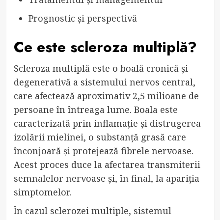
Prognostic și perspectivă
Ce este scleroza multiplă?
Scleroza multiplă este o boală cronică și
degenerativă a sistemului nervos central,
care afectează aproximativ 2,5 milioane de
persoane în întreaga lume. Boala este
caracterizată prin inflamație și distrugerea
izolării mielinei, o substanță grasă care
înconjoară și protejează fibrele nervoase.
Acest proces duce la afectarea transmiterii
semnalelor nervoase și, în final, la apariția
simptomelor.
În cazul sclerozei multiple, sistemul