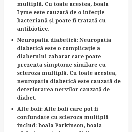
multiplă. Cu toate acestea, boala
Lyme este cauzată de o infecție
bacteriană și poate fi tratată cu
antibiotice.
Neuropatia diabetică
: Neuropatia
diabetică este o complicație a
diabetului zaharat care poate
prezenta simptome similare cu
scleroza multiplă. Cu toate acestea,
neuropatia diabetică este cauzată de
deteriorarea nervilor cauzată de
diabet.
Alte boli
: Alte boli care pot fi
confundate cu scleroza multiplă
includ: boala Parkinson, boala