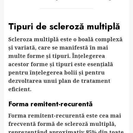
Tipuri de scleroză multiplă
Scleroza multiplă este o boală complexă
și variată, care se manifestă în mai
multe forme și tipuri. Înțelegerea
acestor forme și tipuri este esențială
pentru înțelegerea bolii și pentru
dezvoltarea unui plan de tratament
eficient.
Forma remitent-recurentă
Forma remitent-recurentă este cea mai
frecventă formă de scleroză multiplă,
reprezentând aproximativ 85% din toate