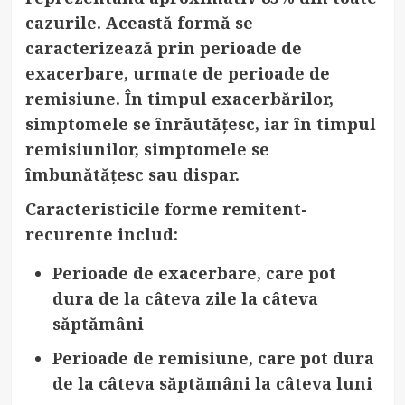
cazurile. Această formă se
caracterizează prin perioade de
exacerbare, urmate de perioade de
remisiune. În timpul exacerbărilor,
simptomele se înrăutățesc, iar în timpul
remisiunilor, simptomele se
îmbunătățesc sau dispar.
Caracteristicile forme remitent-
recurente includ:
Perioade de exacerbare
, care pot
dura de la câteva zile la câteva
săptămâni
Perioade de remisiune
, care pot dura
de la câteva săptămâni la câteva luni