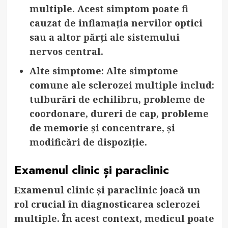
multiple. Acest simptom poate fi
cauzat de inflamația nervilor optici
sau a altor părți ale sistemului
nervos central.
Alte simptome
: Alte simptome
comune ale sclerozei multiple includ:
tulburări de echilibru, probleme de
coordonare, dureri de cap, probleme
de memorie și concentrare, și
modificări de dispoziție.
Examenul clinic și paraclinic
Examenul clinic și paraclinic joacă un
rol crucial în diagnosticarea sclerozei
multiple. În acest context, medicul poate