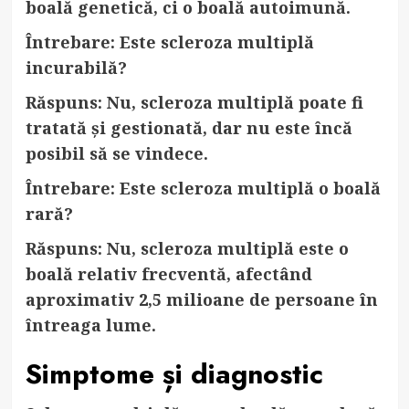
boală genetică, ci o boală autoimună.
Întrebare: Este scleroza multiplă
incurabilă?
Răspuns: Nu, scleroza multiplă poate fi
tratată și gestionată, dar nu este încă
posibil să se vindece.
Întrebare: Este scleroza multiplă o boală
rară?
Răspuns: Nu, scleroza multiplă este o
boală relativ frecventă, afectând
aproximativ 2,5 milioane de persoane în
întreaga lume.
Simptome și diagnostic