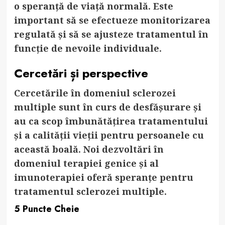
o speranță de viață normală. Este
important să se efectueze monitorizarea
regulată și să se ajusteze tratamentul în
funcție de nevoile individuale.
Cercetări și perspective
Cercetările în domeniul sclerozei
multiple sunt în curs de desfășurare și
au ca scop îmbunătățirea tratamentului
și a calității vieții pentru persoanele cu
această boală. Noi dezvoltări în
domeniul terapiei genice și al
imunoterapiei oferă speranțe pentru
tratamentul sclerozei multiple.
5 Puncte Cheie