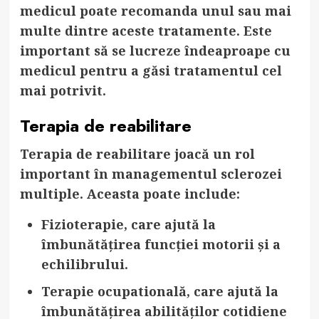
medicul poate recomanda unul sau mai
multe dintre aceste tratamente. Este
important să se lucreze îndeaproape cu
medicul pentru a găsi tratamentul cel
mai potrivit.
Terapia de reabilitare
Terapia de reabilitare joacă un rol
important în managementul sclerozei
multiple. Aceasta poate include:
Fizioterapie
, care ajută la
îmbunătățirea funcției motorii și a
echilibrului.
Terapie ocupatională
, care ajută la
îmbunătățirea abilităților cotidiene