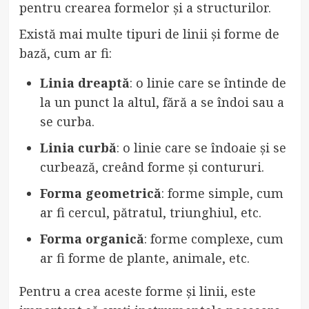
pentru crearea formelor și a structurilor.
Există mai multe tipuri de linii și forme de
bază, cum ar fi:
Linia dreaptă
: o linie care se întinde de
la un punct la altul, fără a se îndoi sau a
se curba.
Linia curbă
: o linie care se îndoaie și se
curbează, creând forme și contururi.
Forma geometrică
: forme simple, cum
ar fi cercul, pătratul, triunghiul, etc.
Forma organică
: forme complexe, cum
ar fi forme de plante, animale, etc.
Pentru a crea aceste forme și linii, este