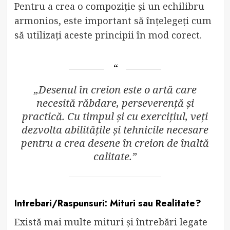
Pentru a crea o compoziție și un echilibru
armonios, este important să înțelegeți cum
să utilizați aceste principii în mod corect.
„Desenul în creion este o artă care
necesită răbdare, perseverență și
practică. Cu timpul și cu exercițiul, veți
dezvolta abilitățile și tehnicile necesare
pentru a crea desene în creion de înaltă
calitate.”
Intrebari/Raspunsuri: Mituri sau Realitate?
Există mai multe mituri și întrebări legate