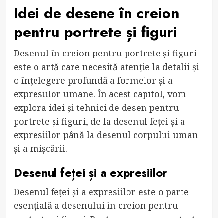
Idei de desene în creion
pentru portrete și figuri
Desenul în creion pentru portrete și figuri
este o artă care necesită atenție la detalii și
o înțelegere profundă a formelor și a
expresiilor umane. În acest capitol, vom
explora idei și tehnici de desen pentru
portrete și figuri, de la desenul feței și a
expresiilor până la desenul corpului uman
și a mișcării.
Desenul feței și a expresiilor
Desenul feței și a expresiilor este o parte
esențială a desenului în creion pentru