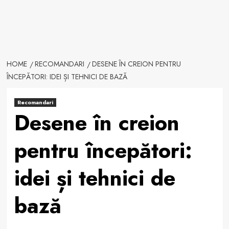
HOME
RECOMANDARI
DESENE ÎN CREION PENTRU
ÎNCEPĂTORI: IDEI ȘI TEHNICI DE BAZĂ
Recomandari
Desene în creion
pentru începători:
idei și tehnici de
bază