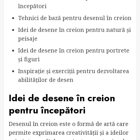
începători
Tehnici de bază pentru desenul în creion
Idei de desene în creion pentru natură și
peisaje
Idei de desene în creion pentru portrete
și figuri
Inspirație și exerciții pentru dezvoltarea
abilităților de desen
Idei de desene în creion
pentru începători
Desenul în creion este o formă de artă care
permite exprimarea creativității și a ideilor