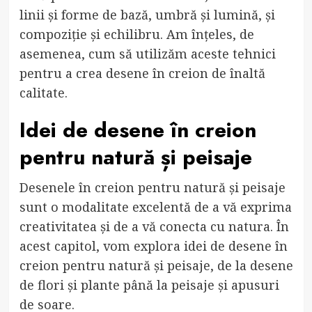
linii și forme de bază, umbră și lumină, și
compoziție și echilibru. Am înțeles, de
asemenea, cum să utilizăm aceste tehnici
pentru a crea desene în creion de înaltă
calitate.
Idei de desene în creion
pentru natură și peisaje
Desenele în creion pentru natură și peisaje
sunt o modalitate excelentă de a vă exprima
creativitatea și de a vă conecta cu natura. În
acest capitol, vom explora idei de desene în
creion pentru natură și peisaje, de la desene
de flori și plante până la peisaje și apusuri
de soare.