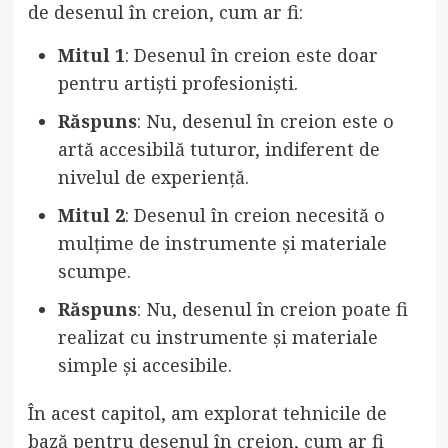
de desenul în creion, cum ar fi:
Mitul 1
: Desenul în creion este doar
pentru artiști profesioniști.
Răspuns
: Nu, desenul în creion este o
artă accesibilă tuturor, indiferent de
nivelul de experiență.
Mitul 2
: Desenul în creion necesită o
mulțime de instrumente și materiale
scumpe.
Răspuns
: Nu, desenul în creion poate fi
realizat cu instrumente și materiale
simple și accesibile.
În acest capitol, am explorat tehnicile de
bază pentru desenul în creion, cum ar fi