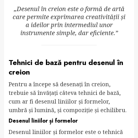
„Desenul în creion este o formă de artă
care permite exprimarea creativității și
a ideilor prin intermediul unor
instrumente simple, dar eficiente.”
Tehnici de bază pentru desenul în
creion
Pentru a începe să desenați în creion,
trebuie să învățați câteva tehnici de bază,
cum ar fi desenul liniilor și formelor,
umbră și lumină, și compoziție și echilibru.
Desenul liniilor și formelor
Desenul liniilor și formelor este o tehnică