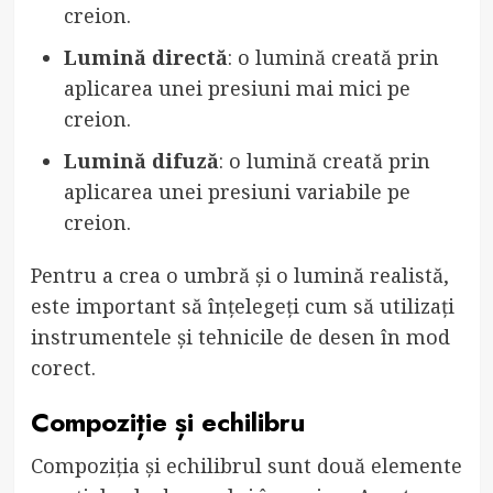
creion.
Lumină directă
: o lumină creată prin
aplicarea unei presiuni mai mici pe
creion.
Lumină difuză
: o lumină creată prin
aplicarea unei presiuni variabile pe
creion.
Pentru a crea o umbră și o lumină realistă,
este important să înțelegeți cum să utilizați
instrumentele și tehnicile de desen în mod
corect.
Compoziție și echilibru
Compoziția și echilibrul sunt două elemente