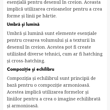
esențială pentru desenul în creion. Aceasta
implică utilizarea creioanelor pentru a crea
forme și linii pe hârtie.
Umbră și lumină
Umbră și lumină sunt elemente esențiale
pentru crearea volumului și a texturii în
desenul în creion. Acestea pot fi create
utilizând diverse tehnici, cum ar fi hatching
și cross-hatching.
Compoziție și echilibru
Compoziția și echilibrul sunt principii de
bază pentru o compoziție armonioasă.
Acestea implică utilizarea formelor și
liniilor pentru a crea o imagine echilibrată
și armonioasă.