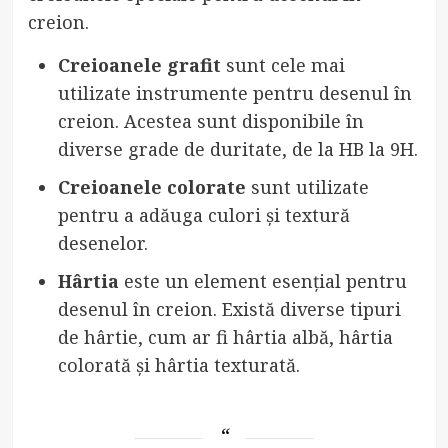
creion.
Creioanele grafit
sunt cele mai
utilizate instrumente pentru desenul în
creion. Acestea sunt disponibile în
diverse grade de duritate, de la HB la 9H.
Creioanele colorate
sunt utilizate
pentru a adăuga culori și textură
desenelor.
Hârtia
este un element esențial pentru
desenul în creion. Există diverse tipuri
de hârtie, cum ar fi hârtia albă, hârtia
colorată și hârtia texturată.