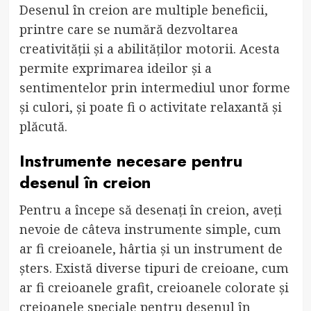
Desenul în creion are multiple beneficii,
printre care se numără dezvoltarea
creativității și a abilităților motorii. Acesta
permite exprimarea ideilor și a
sentimentelor prin intermediul unor forme
și culori, și poate fi o activitate relaxantă și
plăcută.
Instrumente necesare pentru
desenul în creion
Pentru a începe să desenați în creion, aveți
nevoie de câteva instrumente simple, cum
ar fi creioanele, hârtia și un instrument de
șters. Există diverse tipuri de creioane, cum
ar fi creioanele grafit, creioanele colorate și
creioanele speciale pentru desenul în