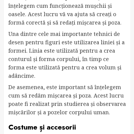
înțelegem cum funcționează mușchii și
oasele. Acest lucru vă va ajuta să creați o
formă corectă și să redați mișcarea și poza.
Una dintre cele mai importante tehnici de
desen pentru figuri este utilizarea liniei și a
formei. Linia este utilizată pentru a crea
conturul și forma corpului, în timp ce
forma este utilizată pentru a crea volum și
adâncime.
De asemenea, este important să înțelegem
cum să redăm mișcarea și poza. Acest lucru
poate fi realizat prin studierea și observarea
mișcărilor și a pozelor corpului uman.
Costume și accesorii