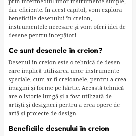
prin intermediul unor instrumente simple,
dar eficiente. În acest capitol, vom explora
beneficiile desenului în creion,
instrumentele necesare și vom oferi idei de
desene pentru începători.
Ce sunt desenele în creion?
Desenul în creion este o tehnică de desen
care implică utilizarea unor instrumente
speciale, cum ar fi creioanele, pentru a crea
imagini și forme pe hârtie. Această tehnică
are o istorie lungă și a fost utilizată de
artiști și designeri pentru a crea opere de
artă și proiecte de design.
Beneficiile desenului în creion