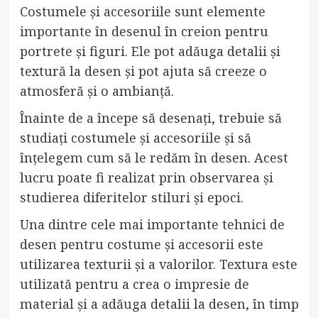
Costumele și accesoriile sunt elemente
importante în desenul în creion pentru
portrete și figuri. Ele pot adăuga detalii și
textură la desen și pot ajuta să creeze o
atmosferă și o ambianță.
Înainte de a începe să desenați, trebuie să
studiați costumele și accesoriile și să
înțelegem cum să le redăm în desen. Acest
lucru poate fi realizat prin observarea și
studierea diferitelor stiluri și epoci.
Una dintre cele mai importante tehnici de
desen pentru costume și accesorii este
utilizarea texturii și a valorilor. Textura este
utilizată pentru a crea o impresie de
material și a adăuga detalii la desen, în timp