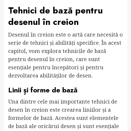
Tehnici de bază pentru
desenul în creion
Desenul în creion este o artă care necesită o
serie de tehnici și abilități specifice. În acest
capitol, vom explora tehnicile de bază
pentru desenul în creion, care sunt
esențiale pentru începători și pentru
dezvoltarea abilităților de desen.
Linii și forme de bază
Una dintre cele mai importante tehnici de
desen în creion este crearea liniilor și a
formelor de bază. Acestea sunt elementele
de bază ale oricărui desen și sunt esențiale