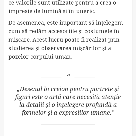
ce valorile sunt utilizate pentru a crea o
impresie de lumină și întuneric.
De asemenea, este important să înțelegem
cum să redăm accesoriile și costumele în
mișcare. Acest lucru poate fi realizat prin
studierea și observarea mișcărilor și a
pozelor corpului uman.
„Desenul în creion pentru portrete și
figuri este o artă care necesită atenție
la detalii și o înțelegere profundă a
formelor și a expresiilor umane.”