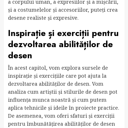
a corpului uman, a expresiilor și a mișcării,
și a costumelelor și accesoriilor, puteți crea
desene realiste și expresive.
Inspirație și exerciții pentru
dezvoltarea abilităților de
desen
În acest capitol, vom explora sursele de
inspirație și exercițiile care pot ajuta la
dezvoltarea abilităților de desen. Vom
analiza cum artiștii și stilurile de desen pot
influența munca noastră și cum putem
aplica tehnicile și ideile în proiecte practice.
De asemenea, vom oferi sfaturi și exerciții
pentru îmbunătățirea abilităților de desen