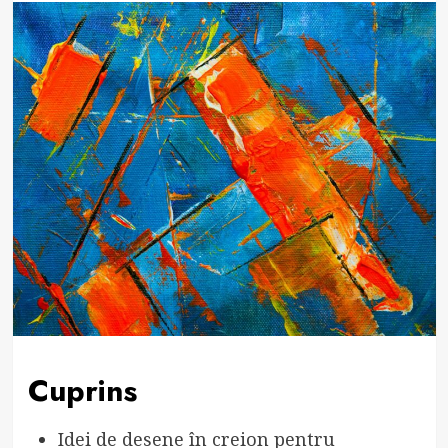
Cuprins
Idei de desene în creion pentru