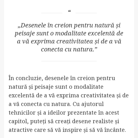
„Desenele în creion pentru natură și
peisaje sunt o modalitate excelentă de
a vă exprima creativitatea și de a vă
conecta cu natura.”
În concluzie, desenele în creion pentru
natură și peisaje sunt o modalitate
excelentă de a vă exprima creativitatea și de
a vă conecta cu natura. Cu ajutorul
tehnicilor și a ideilor prezentate în acest
capitol, puteți să creați desene realiste și
atractive care să vă inspire și să vă încânte.