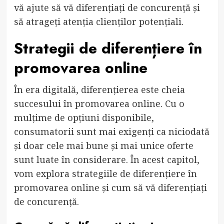
vă ajute să vă diferențiați de concurență și
să atrageți atenția clienților potențiali.
Strategii de diferențiere în
promovarea online
În era digitală, diferențierea este cheia
succesului în promovarea online. Cu o
mulțime de opțiuni disponibile,
consumatorii sunt mai exigenți ca niciodată
și doar cele mai bune și mai unice oferte
sunt luate în considerare. În acest capitol,
vom explora strategiile de diferențiere în
promovarea online și cum să vă diferențiați
de concurență.