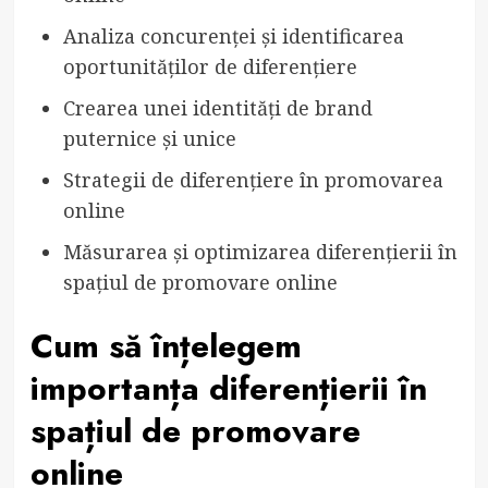
Analiza concurenței și identificarea
oportunităților de diferențiere
Crearea unei identități de brand
puternice și unice
Strategii de diferențiere în promovarea
online
Măsurarea și optimizarea diferențierii în
spațiul de promovare online
Cum să înțelegem
importanța diferențierii în
spațiul de promovare
online