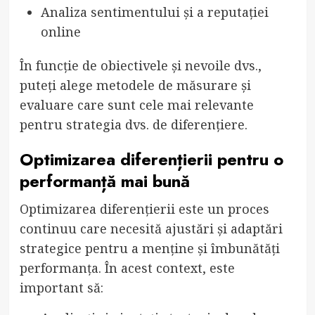
Analiza sentimentului și a reputației
online
În funcție de obiectivele și nevoile dvs.,
puteți alege metodele de măsurare și
evaluare care sunt cele mai relevante
pentru strategia dvs. de diferențiere.
Optimizarea diferențierii pentru o
performanță mai bună
Optimizarea diferențierii este un proces
continuu care necesită ajustări și adaptări
strategice pentru a menține și îmbunătăți
performanța. În acest context, este
important să: