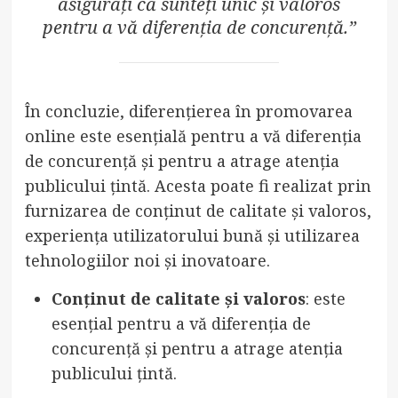
asigurați că sunteți unic și valoros
pentru a vă diferenția de concurență.”
În concluzie, diferențierea în promovarea
online este esențială pentru a vă diferenția
de concurență și pentru a atrage atenția
publicului țintă. Acesta poate fi realizat prin
furnizarea de conținut de calitate și valoros,
experiența utilizatorului bună și utilizarea
tehnologiilor noi și inovatoare.
Conținut de calitate și valoros
: este
esențial pentru a vă diferenția de
concurență și pentru a atrage atenția
publicului țintă.