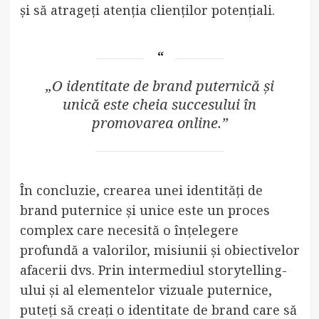
și să atrageți atenția clienților potențiali.
„O identitate de brand puternică și
unică este cheia succesului în
promovarea online.”
În concluzie, crearea unei identități de
brand puternice și unice este un proces
complex care necesită o înțelegere
profundă a valorilor, misiunii și obiectivelor
afacerii dvs. Prin intermediul storytelling-
ului și al elementelor vizuale puternice,
puteți să creați o identitate de brand care să