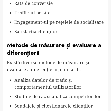
Rata de conversie
Traffic-ul pe site
Engagement-ul pe rețelele de socializare
Satisfacția clienților
Metode de măsurare și evaluare a
diferențierii
Există diverse metode de măsurare și
evaluare a diferențierii, cum ar fi:
Analiza datelor de trafic și
comportamentul utilizatorilor
Studiile de caz și analiza competitorilor
Sondajele și chestionarele clienților