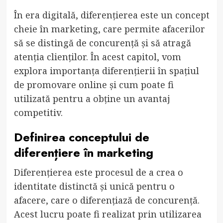
În era digitală, diferențierea este un concept
cheie în marketing, care permite afacerilor
să se distingă de concurență și să atragă
atenția clienților. În acest capitol, vom
explora importanța diferențierii în spațiul
de promovare online și cum poate fi
utilizată pentru a obține un avantaj
competitiv.
Definirea conceptului de
diferențiere în marketing
Diferențierea este procesul de a crea o
identitate distinctă și unică pentru o
afacere, care o diferențiază de concurență.
Acest lucru poate fi realizat prin utilizarea