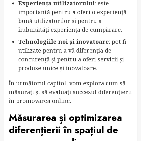
Experiența utilizatorului
: este
importantă pentru a oferi o experiență
bună utilizatorilor și pentru a
îmbunătăți experiența de cumpărare.
Tehnologiile noi și inovatoare
: pot fi
utilizate pentru a vă diferenția de
concurență și pentru a oferi servicii și
produse unice și inovatoare.
În următorul capitol, vom explora cum să
măsurați și să evaluați succesul diferențierii
în promovarea online.
Măsurarea și optimizarea
diferențierii în spațiul de