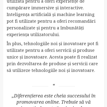
utilizată pentru a oferi experiențe de
cumpărare immersive și interactive.
Inteligența artificială și machine learning
pot fi utilizate pentru a oferi recomandări
personalizate și pentru a îmbunătăți
experiența utilizatorului.
În plus, tehnologiile noi și inovatoare pot fi
utilizate pentru a oferi servicii și produse
unice și inovatoare. Acesta poate fi realizat
prin dezvoltarea de produse și servicii care
să utilizeze tehnologiile noi și inovatoare.
„Diferențierea este cheia succesului în
promovarea online. Trebuie să vă