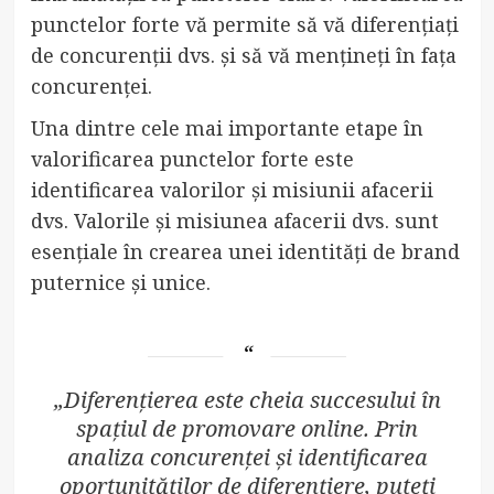
punctelor forte vă permite să vă diferențiați
de concurenții dvs. și să vă mențineți în fața
concurenței.
Una dintre cele mai importante etape în
valorificarea punctelor forte este
identificarea valorilor și misiunii afacerii
dvs. Valorile și misiunea afacerii dvs. sunt
esențiale în crearea unei identități de brand
puternice și unice.
„Diferențierea este cheia succesului în
spațiul de promovare online. Prin
analiza concurenței și identificarea
oportunităților de diferențiere, puteți