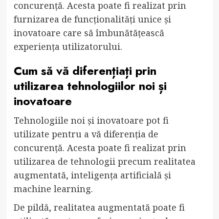
concurență. Acesta poate fi realizat prin
furnizarea de funcționalități unice și
inovatoare care să îmbunătățească
experiența utilizatorului.
Cum să vă diferențiați prin
utilizarea tehnologiilor noi și
inovatoare
Tehnologiile noi și inovatoare pot fi
utilizate pentru a vă diferenția de
concurență. Acesta poate fi realizat prin
utilizarea de tehnologii precum realitatea
augmentată, inteligența artificială și
machine learning.
De pildă, realitatea augmentată poate fi