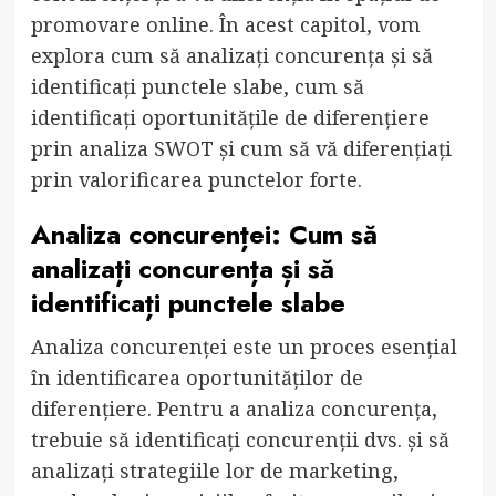
promovare online. În acest capitol, vom
explora cum să analizați concurența și să
identificați punctele slabe, cum să
identificați oportunitățile de diferențiere
prin analiza SWOT și cum să vă diferențiați
prin valorificarea punctelor forte.
Analiza concurenței: Cum să
analizați concurența și să
identificați punctele slabe
Analiza concurenței este un proces esențial
în identificarea oportunităților de
diferențiere. Pentru a analiza concurența,
trebuie să identificați concurenții dvs. și să
analizați strategiile lor de marketing,