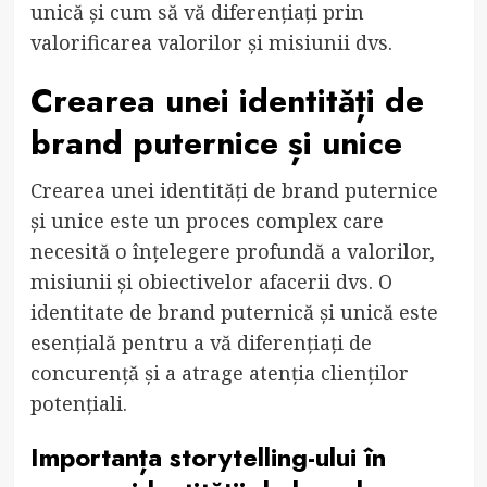
unică și cum să vă diferențiați prin
valorificarea valorilor și misiunii dvs.
Crearea unei identități de
brand puternice și unice
Crearea unei identități de brand puternice
și unice este un proces complex care
necesită o înțelegere profundă a valorilor,
misiunii și obiectivelor afacerii dvs. O
identitate de brand puternică și unică este
esențială pentru a vă diferențiați de
concurență și a atrage atenția clienților
potențiali.
Importanța storytelling-ului în