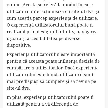
online. Acesta se referă la modul în care
utilizatorii interacționează cu site-ul dvs. și
cum aceștia percep experiența de utilizare.
O experiență utilizatorului bună poate fi
realizată prin design-ul intuitiv, navigarea
ușoară și accesibilitatea pe diverse
dispozitive.
Experiența utilizatorului este importantă
pentru că aceasta poate influența decizia de
cumpărare a utilizatorilor. Dacă experiența
utilizatorului este bună, utilizatorii sunt
mai predispuși să cumpere și să revină pe
site-ul dvs.
În plus, experiența utilizatorului poate fi
utilizată pentru a vă diferenția de