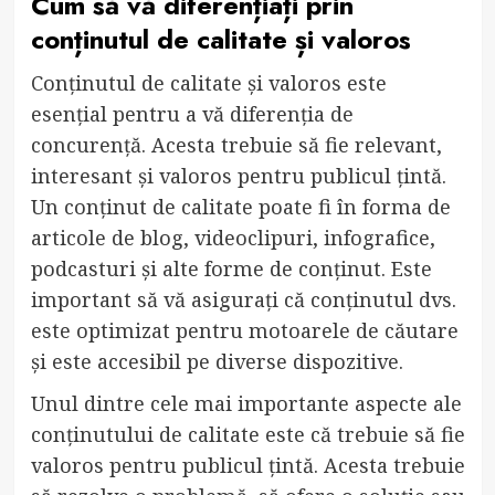
Cum să vă diferențiați prin
conținutul de calitate și valoros
Conținutul de calitate și valoros este
esențial pentru a vă diferenția de
concurență. Acesta trebuie să fie relevant,
interesant și valoros pentru publicul țintă.
Un conținut de calitate poate fi în forma de
articole de blog, videoclipuri, infografice,
podcasturi și alte forme de conținut. Este
important să vă asigurați că conținutul dvs.
este optimizat pentru motoarele de căutare
și este accesibil pe diverse dispozitive.
Unul dintre cele mai importante aspecte ale
conținutului de calitate este că trebuie să fie
valoros pentru publicul țintă. Acesta trebuie