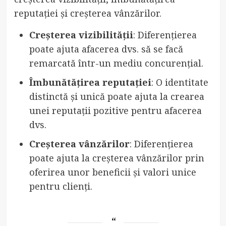
reputației și creșterea vânzărilor.
Creșterea vizibilității
: Diferențierea
poate ajuta afacerea dvs. să se facă
remarcată într-un mediu concurențial.
Îmbunătățirea reputației
: O identitate
distinctă și unică poate ajuta la crearea
unei reputații pozitive pentru afacerea
dvs.
Creșterea vânzărilor
: Diferențierea
poate ajuta la creșterea vânzărilor prin
oferirea unor beneficii și valori unice
pentru clienți.