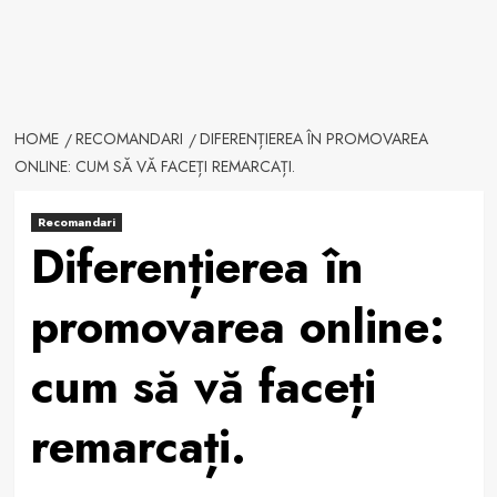
HOME
RECOMANDARI
DIFERENȚIEREA ÎN PROMOVAREA
ONLINE: CUM SĂ VĂ FACEȚI REMARCAȚI.
Recomandari
Diferențierea în
promovarea online:
cum să vă faceți
remarcați.