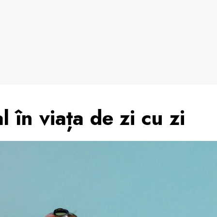
l în viața de zi cu zi