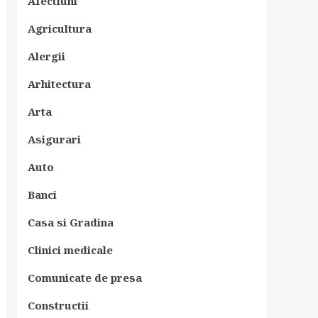
Afectiuni
Agricultura
Alergii
Arhitectura
Arta
Asigurari
Auto
Banci
Casa si Gradina
Clinici medicale
Comunicate de presa
Constructii