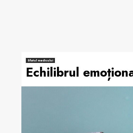
Sfatul medicului
Echilibrul emoționa