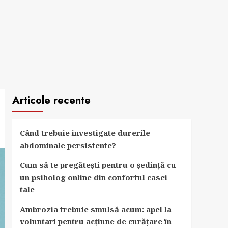
Articole recente
Când trebuie investigate durerile
abdominale persistente?
Cum să te pregătești pentru o ședință cu
un psiholog online din confortul casei
tale
Ambrozia trebuie smulsă acum: apel la
voluntari pentru acțiune de curățare în