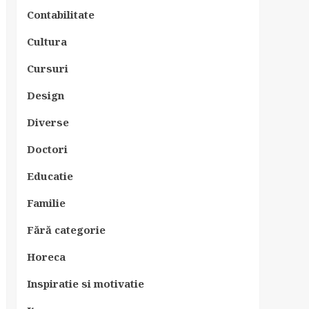
Contabilitate
Cultura
Cursuri
Design
Diverse
Doctori
Educatie
Familie
Fără categorie
Horeca
Inspiratie si motivatie