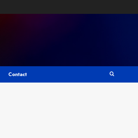
Contact