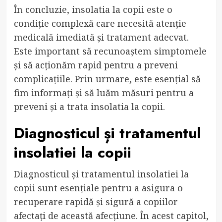
În concluzie, insolatia la copii este o
condiție complexă care necesită atenție
medicală imediată și tratament adecvat.
Este important să recunoaștem simptomele
și să acționăm rapid pentru a preveni
complicațiile. Prin urmare, este esențial să
fim informați și să luăm măsuri pentru a
preveni și a trata insolatia la copii.
Diagnosticul și tratamentul
insolatiei la copii
Diagnosticul și tratamentul insolatiei la
copii sunt esențiale pentru a asigura o
recuperare rapidă și sigură a copiilor
afectați de această afecțiune. În acest capitol,