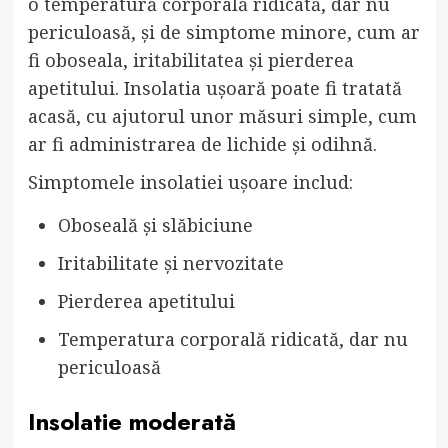
o temperatură corporală ridicată, dar nu
periculoasă, și de simptome minore, cum ar
fi oboseala, iritabilitatea și pierderea
apetitului. Insolatia ușoară poate fi tratată
acasă, cu ajutorul unor măsuri simple, cum
ar fi administrarea de lichide și odihnă.
Simptomele insolatiei ușoare includ:
Oboseală și slăbiciune
Iritabilitate și nervozitate
Pierderea apetitului
Temperatura corporală ridicată, dar nu
periculoasă
Insolatie moderată