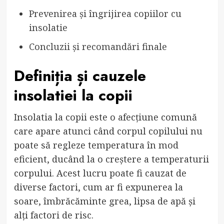
Prevenirea și îngrijirea copiilor cu
insolatie
Concluzii și recomandări finale
Definiția și cauzele
insolatiei la copii
Insolatia la copii este o afecțiune comună
care apare atunci când corpul copilului nu
poate să regleze temperatura în mod
eficient, ducând la o creștere a temperaturii
corpului. Acest lucru poate fi cauzat de
diverse factori, cum ar fi expunerea la
soare, îmbrăcăminte grea, lipsa de apă și
alți factori de risc.