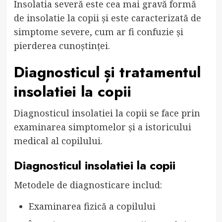
Insolatia severă este cea mai gravă formă
de insolatie la copii și este caracterizată de
simptome severe, cum ar fi confuzie și
pierderea cunoștinței.
Diagnosticul și tratamentul
insolatiei la copii
Diagnosticul insolatiei la copii se face prin
examinarea simptomelor și a istoricului
medical al copilului.
Diagnosticul insolatiei la copii
Metodele de diagnosticare includ:
Examinarea fizică a copilului