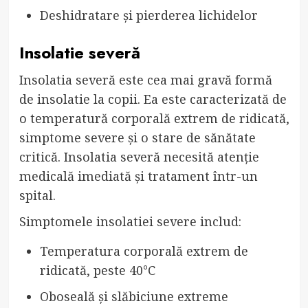
Deshidratare și pierderea lichidelor
Insolatie severă
Insolatia severă este cea mai gravă formă
de insolatie la copii. Ea este caracterizată de
o temperatură corporală extrem de ridicată,
simptome severe și o stare de sănătate
critică. Insolatia severă necesită atenție
medicală imediată și tratament într-un
spital.
Simptomele insolatiei severe includ:
Temperatura corporală extrem de
ridicată, peste 40°C
Oboseală și slăbiciune extreme