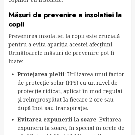
Măsuri de prevenire a insolatiei la
copii
Prevenirea insolatiei la copii este crucială
pentru a evita apariția acestei afecțiuni.
Următoarele măsuri de prevenire pot fi
luate:
Protejarea pielii
: Utilizarea unui factor
de protecție solar (FPS) cu un nivel de
protecție ridicat, aplicat în mod regulat
și reîmprospătat la fiecare 2 ore sau
după înot sau transpirație.
Evitarea expunerii la soare
: Evitarea
expunerii la soare, în special în orele de