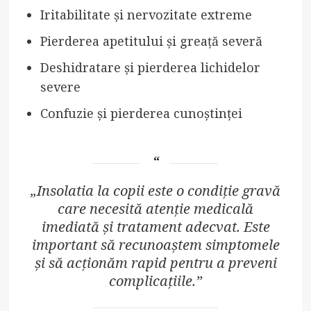
Iritabilitate și nervozitate extreme
Pierderea apetitului și greață severă
Deshidratare și pierderea lichidelor
severe
Confuzie și pierderea cunoștinței
„Insolatia la copii este o condiție gravă
care necesită atenție medicală
imediată și tratament adecvat. Este
important să recunoaștem simptomele
și să acționăm rapid pentru a preveni
complicațiile.”