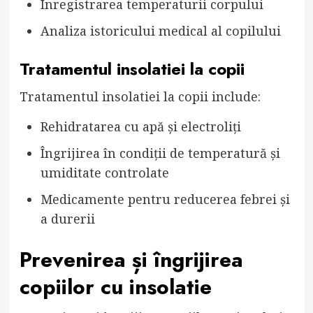
Înregistrarea temperaturii corpului
Analiza istoricului medical al copilului
Tratamentul insolatiei la copii
Tratamentul insolatiei la copii include:
Rehidratarea cu apă și electroliți
Îngrijirea în condiții de temperatură și
umiditate controlate
Medicamente pentru reducerea febrei și
a durerii
Prevenirea și îngrijirea
copiilor cu insolatie