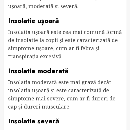
ușoară, moderată și severă.
Insolatie ușoară
Insolatia ușoară este cea mai comună formă
de insolatie la copii și este caracterizată de
simptome ușoare, cum ar fi febra și
transpirația excesivă.
Insolatie moderată
Insolatia moderată este mai gravă decât
insolatia ușoară și este caracterizată de
simptome mai severe, cum ar fi dureri de
cap și dureri musculare.
Insolatie severă