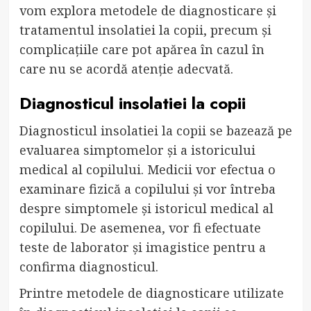
vom explora metodele de diagnosticare și
tratamentul insolatiei la copii, precum și
complicațiile care pot apărea în cazul în
care nu se acordă atenție adecvată.
Diagnosticul insolatiei la copii
Diagnosticul insolatiei la copii se bazează pe
evaluarea simptomelor și a istoricului
medical al copilului. Medicii vor efectua o
examinare fizică a copilului și vor întreba
despre simptomele și istoricul medical al
copilului. De asemenea, vor fi efectuate
teste de laborator și imagistice pentru a
confirma diagnosticul.
Printre metodele de diagnosticare utilizate