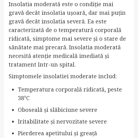
Insolatia moderată este o condiție mai
gravă decât insolatia ușoară, dar mai puțin
gravă decât insolatia severă. Ea este
caracterizată de o temperatură corporală
ridicată, simptome mai severe și o stare de
sănătate mai precară. Insolatia moderată
necesită atenție medicală imediată și
tratament într-un spital.
Simptomele insolatiei moderate includ:
Temperatura corporală ridicată, peste
38°C
Oboseală și slăbiciune severe
Iritabilitate și nervozitate severe
Pierderea apetitului și greață