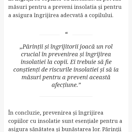
măsuri pentru a preveni insolatia și pentru
a asigura îngrijirea adecvată a copilului.
„Părinții și îngrijitorii joacă un rol
crucial în prevenirea și îngrijirea
insolatiei la copii. Ei trebuie să fie
conștienți de riscurile insolatiei și să ia
măsuri pentru a preveni această
afecțiune.”
În concluzie, prevenirea și îngrijirea
copiilor cu insolatie sunt esențiale pentru a
asigura sănătatea și bunăstarea lor. Părinții