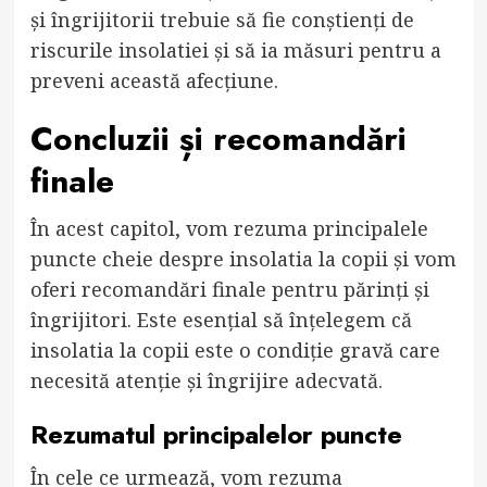
și îngrijitorii trebuie să fie conștienți de
riscurile insolatiei și să ia măsuri pentru a
preveni această afecțiune.
Concluzii și recomandări
finale
În acest capitol, vom rezuma principalele
puncte cheie despre insolatia la copii și vom
oferi recomandări finale pentru părinți și
îngrijitori. Este esențial să înțelegem că
insolatia la copii este o condiție gravă care
necesită atenție și îngrijire adecvată.
Rezumatul principalelor puncte
În cele ce urmează, vom rezuma