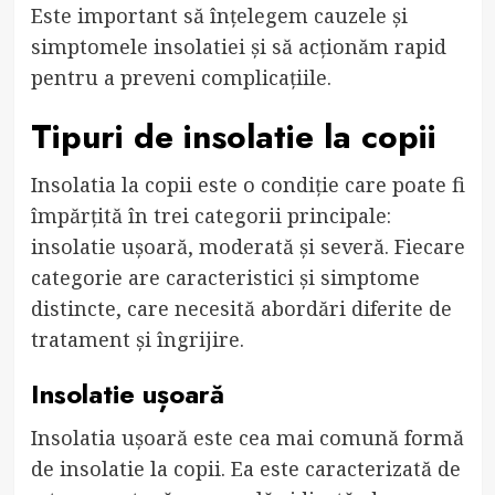
Este important să înțelegem cauzele și
simptomele insolatiei și să acționăm rapid
pentru a preveni complicațiile.
Tipuri de insolatie la copii
Insolatia la copii este o condiție care poate fi
împărțită în trei categorii principale:
insolatie ușoară, moderată și severă. Fiecare
categorie are caracteristici și simptome
distincte, care necesită abordări diferite de
tratament și îngrijire.
Insolatie ușoară
Insolatia ușoară este cea mai comună formă
de insolatie la copii. Ea este caracterizată de