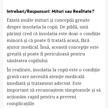
Intrebari/Raspunsuri: Mituri sau Realitate?
Există multe mituri și concepții greșite
despre insolatia la copii. De pildă, unii
părinți cred că insolatia este doar o condiție
minoră și că poate fi tratată acasă, fără
ajutor medical. Însă, această concepție este
greșită și poate fi periculoasă pentru
sănătatea copilului.
În realitate, insolatia la copii este o condiție
gravă care necesită atenție medicală
imediată și tratament adecvat. Este
important să recunoaștem simptomele și să
acționăm rapid pentru a preveni
complicațiile.