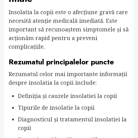
Insolatia la copii este o afecțiune gravă care
necesită atenție medicală imediată. Este
important să recunoaștem simptomele și să
acționăm rapid pentru a preveni
complicațiile.
Rezumatul principalelor puncte
Rezumatul celor mai importante informații
despre insolatia la copii include:
Definiția și cauzele insolatiei la copii
Tipurile de insolatie la copii
Diagnosticul și tratamentul insolatiei la
copii