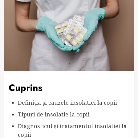
Cuprins
Definiția și cauzele insolatiei la copii
Tipuri de insolatie la copii
Diagnosticul și tratamentul insolatiei la
copii