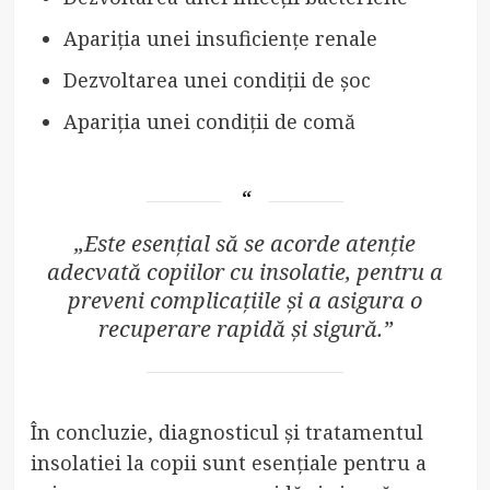
Apariția unei insuficiențe renale
Dezvoltarea unei condiții de șoc
Apariția unei condiții de comă
„Este esențial să se acorde atenție
adecvată copiilor cu insolatie, pentru a
preveni complicațiile și a asigura o
recuperare rapidă și sigură.”
În concluzie, diagnosticul și tratamentul
insolatiei la copii sunt esențiale pentru a