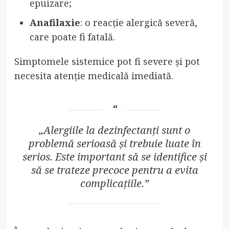
epuizare;
Anafilaxie
: o reacție alergică severă,
care poate fi fatală.
Simptomele sistemice pot fi severe și pot
necesita atenție medicală imediată.
„Alergiile la dezinfectanți sunt o
problemă serioasă și trebuie luate în
serios. Este important să se identifice și
să se trateze precoce pentru a evita
complicațiile.”