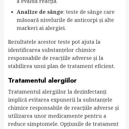
a evalua reacția.
Analize de sânge
: teste de sânge care
măsoară nivelurile de anticorpi și alte
markeri ai alergiei.
Rezultatele acestor teste pot ajuta la
identificarea substanțelor chimice
responsabile de reacțiile adverse și la
stabilirea unui plan de tratament eficient.
Tratamentul alergiilor
Tratamentul alergiilor la dezinfectanți
implică evitarea expunerii la substanțele
chimice responsabile de reacțiile adverse și
utilizarea unor medicamente pentru a
reduce simptomele. Opțiunile de tratament