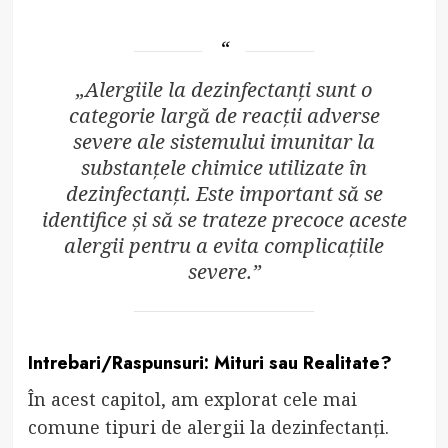
„Alergiile la dezinfectanți sunt o
categorie largă de reacții adverse
severe ale sistemului imunitar la
substanțele chimice utilizate în
dezinfectanți. Este important să se
identifice și să se trateze precoce aceste
alergii pentru a evita complicațiile
severe.”
Intrebari/Raspunsuri: Mituri sau Realitate?
În acest capitol, am explorat cele mai
comune tipuri de alergii la dezinfectanți.