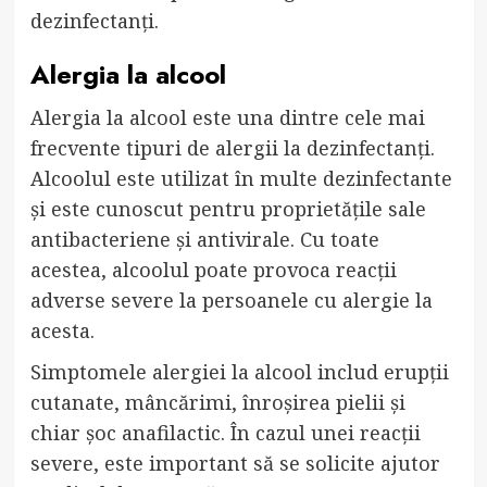
dezinfectanți.
Alergia la alcool
Alergia la alcool este una dintre cele mai
frecvente tipuri de alergii la dezinfectanți.
Alcoolul este utilizat în multe dezinfectante
și este cunoscut pentru proprietățile sale
antibacteriene și antivirale. Cu toate
acestea, alcoolul poate provoca reacții
adverse severe la persoanele cu alergie la
acesta.
Simptomele alergiei la alcool includ erupții
cutanate, mâncărimi, înroșirea pielii și
chiar șoc anafilactic. În cazul unei reacții
severe, este important să se solicite ajutor