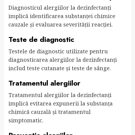
Diagnosticul alergiilor la dezinfectanți
implică identificarea substanței chimice
cauzale și evaluarea severității reacției.
Teste de diagnostic
Testele de diagnostic utilizate pentru
diagnosticarea alergiilor la dezinfectanți
includ teste cutanate și teste de sânge.
Tratamentul alergiilor
Tratamentul alergiilor la dezinfectanți
implică evitarea expunerii la substanța
chimică cauzală și tratamentul
simptomatic.