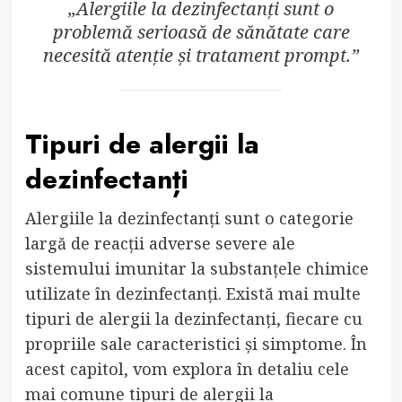
„Alergiile la dezinfectanți sunt o
problemă serioasă de sănătate care
necesită atenție și tratament prompt.”
Tipuri de alergii la
dezinfectanți
Alergiile la dezinfectanți sunt o categorie
largă de reacții adverse severe ale
sistemului imunitar la substanțele chimice
utilizate în dezinfectanți. Există mai multe
tipuri de alergii la dezinfectanți, fiecare cu
propriile sale caracteristici și simptome. În
acest capitol, vom explora în detaliu cele
mai comune tipuri de alergii la