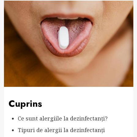
Cuprins
Ce sunt alergiile la dezinfectanți?
Tipuri de alergii la dezinfectanți