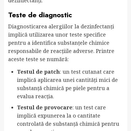
dezinfectanți.
Teste de diagnostic
Diagnosticarea alergiilor la dezinfectanți
implică utilizarea unor teste specifice
pentru a identifica substanțele chimice
responsabile de reacțiile adverse. Printre
aceste teste se numără:
Testul de patch
: un test cutanat care
implică aplicarea unei cantități mici de
substanță chimică pe piele pentru a
evalua reacția.
Testul de provocare
: un test care
implică expunerea la o cantitate
controlată de substanță chimică pentru