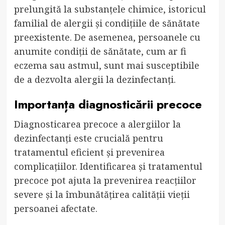
prelungită la substanțele chimice, istoricul
familial de alergii și condițiile de sănătate
preexistente. De asemenea, persoanele cu
anumite condiții de sănătate, cum ar fi
eczema sau astmul, sunt mai susceptibile
de a dezvolta alergii la dezinfectanți.
Importanța diagnosticării precoce
Diagnosticarea precoce a alergiilor la
dezinfectanți este crucială pentru
tratamentul eficient și prevenirea
complicațiilor. Identificarea și tratamentul
precoce pot ajuta la prevenirea reacțiilor
severe și la îmbunătățirea calității vieții
persoanei afectate.