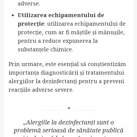
adverse.
Utilizarea echipamentului de
protecție
: utilizarea echipamentului de
protecție, cum ar fi măștile și mănușile,
pentru a reduce expunerea la
substanțele chimice.
Prin urmare, este esențial să conștientizăm
importanța diagnosticării și tratamentului
alergiilor la dezinfectanți pentru a preveni
reacțiile adverse severe.
„Alergiile la dezinfectanți sunt o
problemă serioasă de sănătate publică