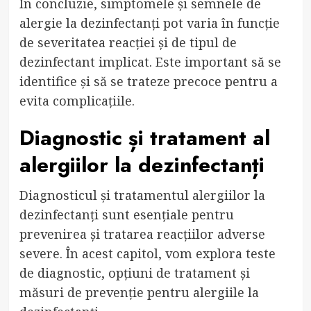
În concluzie, simptomele și semnele de
alergie la dezinfectanți pot varia în funcție
de severitatea reacției și de tipul de
dezinfectant implicat. Este important să se
identifice și să se trateze precoce pentru a
evita complicațiile.
Diagnostic și tratament al
alergiilor la dezinfectanți
Diagnosticul și tratamentul alergiilor la
dezinfectanți sunt esențiale pentru
prevenirea și tratarea reacțiilor adverse
severe. În acest capitol, vom explora teste
de diagnostic, opțiuni de tratament și
măsuri de prevenție pentru alergiile la