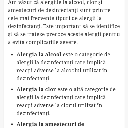
Am văzut că alergiile la alcool, clor și
amestecuri de dezinfectanți sunt printre
cele mai frecvente tipuri de alergii la
dezinfectanți. Este important să se identifice
și să se trateze precoce aceste alergii pentru
a evita complicațiile severe.
Alergia la alcool
este o categorie de
alergii la dezinfectanți care implică
reacții adverse la alcoolul utilizat în
dezinfectanți.
Alergia la clor
este o altă categorie de
alergii la dezinfectanți care implică
reacții adverse la clorul utilizat în
dezinfectanți.
Alergia la amestecuri de