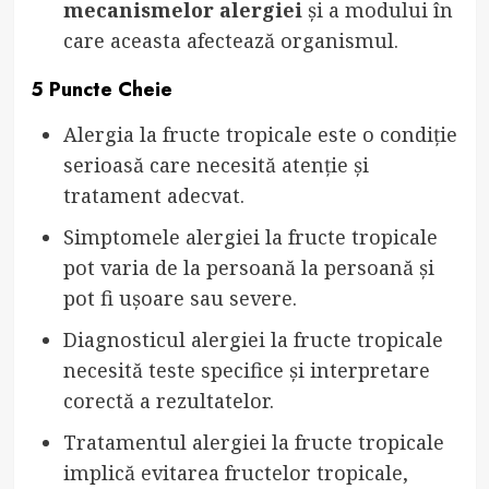
mecanismelor alergiei
și a modului în
care aceasta afectează organismul.
5 Puncte Cheie
Alergia la fructe tropicale este o condiție
serioasă care necesită atenție și
tratament adecvat.
Simptomele alergiei la fructe tropicale
pot varia de la persoană la persoană și
pot fi ușoare sau severe.
Diagnosticul alergiei la fructe tropicale
necesită teste specifice și interpretare
corectă a rezultatelor.
Tratamentul alergiei la fructe tropicale
implică evitarea fructelor tropicale,