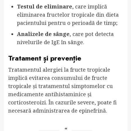
Testul de eliminare
, care implică
eliminarea fructelor tropicale din dieta
pacientului pentru o perioadă de timp;
Analizele de sânge
, care pot detecta
nivelurile de IgE în sânge.
Tratament și prevenție
Tratamentul alergiei la fructe tropicale
implică evitarea consumului de fructe
tropicale și tratamentul simptomelor cu
medicamente antihistaminice și
corticosteroizi. În cazurile severe, poate fi
necesară administrarea de epinefrină.