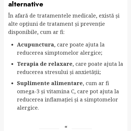
alternative
În afară de tratamentele medicale, există și
alte opțiuni de tratament și prevenție
disponibile, cum ar fi:
Acupunctura
, care poate ajuta la
reducerea simptomelor alergice;
Terapia de relaxare
, care poate ajuta la
reducerea stresului și anxietății;
Suplimente alimentare
, cum ar fi
omega-3 și vitamina C, care pot ajuta la
reducerea inflamației și a simptomelor
alergice.