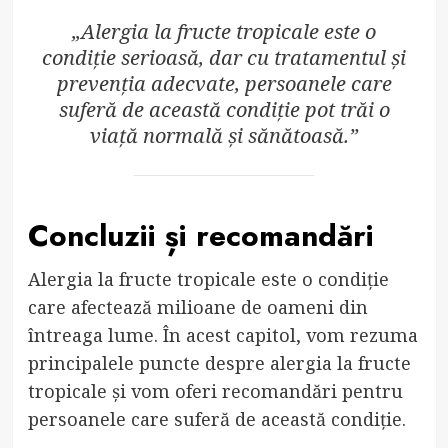
„Alergia la fructe tropicale este o
condiție serioasă, dar cu tratamentul și
prevenția adecvate, persoanele care
suferă de această condiție pot trăi o
viață normală și sănătoasă.”
Concluzii și recomandări
Alergia la fructe tropicale este o condiție
care afectează milioane de oameni din
întreaga lume. În acest capitol, vom rezuma
principalele puncte despre alergia la fructe
tropicale și vom oferi recomandări pentru
persoanele care suferă de această condiție.