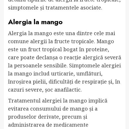
simptomele și tratamentele asociate.
Alergia la mango
Alergia la mango este una dintre cele mai
comune alergii la fructe tropicale. Mango
este un fruct tropical bogat în proteine,
care poate declanșa o reacție alergică severă
la persoanele sensibile. Simptomele alergiei
la mango includ urticarie, umflături,
înroșirea pielii, dificultăți de respirație și, în
cazuri severe, șoc anafilactic.
Tratamentul alergiei la mango implică
evitarea consumului de mango și a
produselor derivate, precum și
administrarea de medicamente