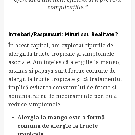
complicațiile.”
Intrebari/Raspunsuri: Mituri sau Realitate?
În acest capitol, am explorat tipurile de
alergii la fructe tropicale și simptomele
asociate. Am înțeles că alergiile la mango,
ananas și papaya sunt forme comune de
alergii la fructe tropicale și că tratamentul
implică evitarea consumului de fructe și
administrarea de medicamente pentru a
reduce simptomele.
Alergia la mango este o formă
comună de alergie la fructe
tropicale.