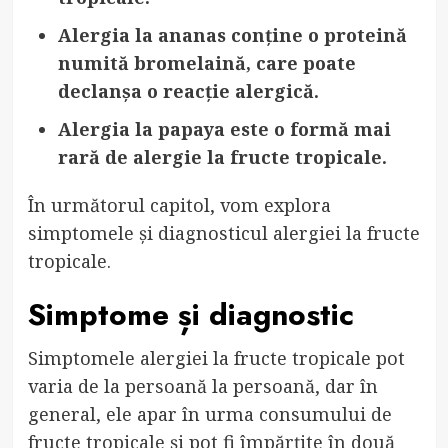
Alergia la ananas conține o proteină
numită bromelaină, care poate
declanșa o reacție alergică.
Alergia la papaya este o formă mai
rară de alergie la fructe tropicale.
În următorul capitol, vom explora
simptomele și diagnosticul alergiei la fructe
tropicale.
Simptome și diagnostic
Simptomele alergiei la fructe tropicale pot
varia de la persoană la persoană, dar în
general, ele apar în urma consumului de
fructe tropicale și pot fi împărțite în două