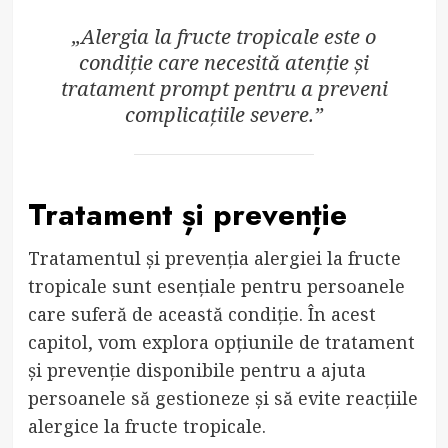
„Alergia la fructe tropicale este o
condiție care necesită atenție și
tratament prompt pentru a preveni
complicațiile severe.”
Tratament și prevenție
Tratamentul și prevenția alergiei la fructe
tropicale sunt esențiale pentru persoanele
care suferă de această condiție. În acest
capitol, vom explora opțiunile de tratament
și prevenție disponibile pentru a ajuta
persoanele să gestioneze și să evite reacțiile
alergice la fructe tropicale.