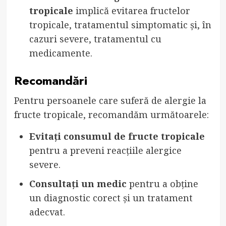
tropicale
implică evitarea fructelor
tropicale, tratamentul simptomatic și, în
cazuri severe, tratamentul cu
medicamente.
Recomandări
Pentru persoanele care suferă de alergie la
fructe tropicale, recomandăm următoarele:
Evitați consumul de fructe tropicale
pentru a preveni reacțiile alergice
severe.
Consultați un medic
pentru a obține
un diagnostic corect și un tratament
adecvat.