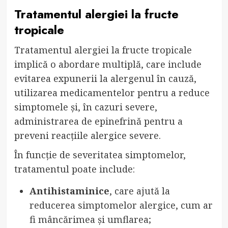
Tratamentul alergiei la fructe
tropicale
Tratamentul alergiei la fructe tropicale
implică o abordare multiplă, care include
evitarea expunerii la alergenul în cauză,
utilizarea medicamentelor pentru a reduce
simptomele și, în cazuri severe,
administrarea de epinefrină pentru a
preveni reacțiile alergice severe.
În funcție de severitatea simptomelor,
tratamentul poate include:
Antihistaminice
, care ajută la
reducerea simptomelor alergice, cum ar
fi mâncărimea și umflarea;