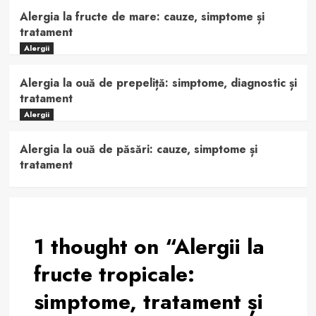
Alergia la fructe de mare: cauze, simptome și
tratament
Alergii
Alergia la ouă de prepeliță: simptome, diagnostic și
tratament
Alergii
Alergia la ouă de păsări: cauze, simptome și
tratament
1 thought on “
Alergii la
fructe tropicale:
simptome, tratament și