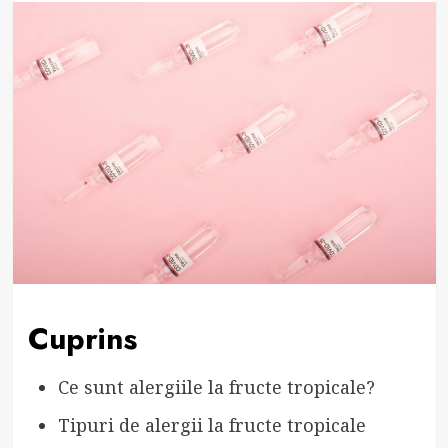
Cuprins
Ce sunt alergiile la fructe tropicale?
Tipuri de alergii la fructe tropicale