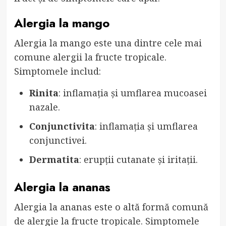
Alergia la mango
Alergia la mango este una dintre cele mai
comune alergii la fructe tropicale.
Simptomele includ:
Rinita
: inflamația și umflarea mucoasei
nazale.
Conjunctivita
: inflamația și umflarea
conjunctivei.
Dermatita
: erupții cutanate și iritații.
Alergia la ananas
Alergia la ananas este o altă formă comună
de alergie la fructe tropicale. Simptomele