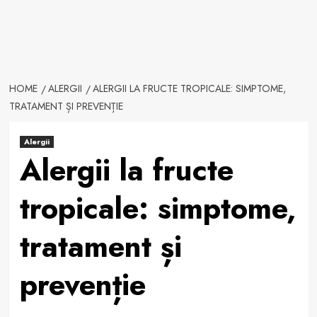
HOME
ALERGII
ALERGII LA FRUCTE TROPICALE: SIMPTOME,
TRATAMENT ȘI PREVENȚIE
Alergii
Alergii la fructe
tropicale: simptome,
tratament și
prevenție