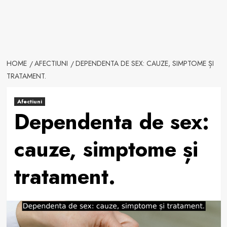
HOME
AFECTIUNI
DEPENDENTA DE SEX: CAUZE, SIMPTOME ȘI
TRATAMENT.
Afectiuni
Dependenta de sex:
cauze, simptome și
tratament.