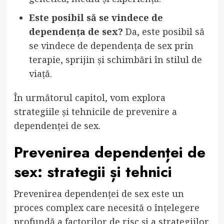
Este posibil să se vindece de
dependența de sex?
Da, este posibil să
se vindece de dependența de sex prin
terapie, sprijin și schimbări în stilul de
viață.
În următorul capitol, vom explora
strategiile și tehnicile de prevenire a
dependenței de sex.
Prevenirea dependenței de
sex: strategii și tehnici
Prevenirea dependenței de sex este un
proces complex care necesită o înțelegere
profundă a factorilor de risc și a strategiilor