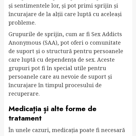
și sentimentele lor, și pot primi sprijin și
încurajare de la alții care luptă cu aceleași
probleme.
Grupurile de sprijin, cum ar fi Sex Addicts
Anonymous (SAA), pot oferi o comunitate
de suport și o structură pentru persoanele
care luptă cu dependența de sex. Aceste
grupuri pot fi în special utile pentru
persoanele care au nevoie de suport și
încurajare în timpul procesului de
recuperare.
Medicația și alte forme de
tratament
În unele cazuri, medicația poate fi necesară