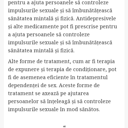
pentru a ajuta persoanele să controleze
impulsurile sexuale și să îmbunătățească
sănătatea mintală și fizică. Antidepresivele
și alte medicamente pot fi prescrise pentru
a ajuta persoanele să controleze
impulsurile sexuale și să îmbunătățească
sănătatea mintală și fizică.
Alte forme de tratament, cum ar fi terapia
de expunere și terapia de condiționare, pot
fi de asemenea eficiente în tratamentul
dependenței de sex. Aceste forme de
tratament se axează pe ajutarea
persoanelor să înțeleagă și să controleze
impulsurile sexuale în mod sănătos.