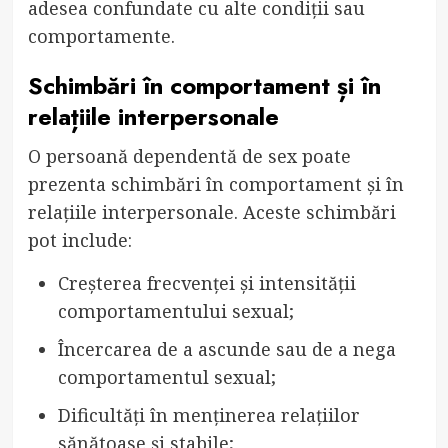
adesea confundate cu alte condiții sau
comportamente.
Schimbări în comportament și în
relațiile interpersonale
O persoană dependentă de sex poate
prezenta schimbări în comportament și în
relațiile interpersonale. Aceste schimbări
pot include:
Creșterea frecvenței și intensității
comportamentului sexual;
Încercarea de a ascunde sau de a nega
comportamentul sexual;
Dificultăți în menținerea relațiilor
sănătoase și stabile;