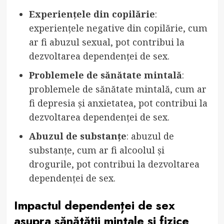
Experiențele din copilărie
:
experiențele negative din copilărie, cum
ar fi abuzul sexual, pot contribui la
dezvoltarea dependenței de sex.
Problemele de sănătate mintală
:
problemele de sănătate mintală, cum ar
fi depresia și anxietatea, pot contribui la
dezvoltarea dependenței de sex.
Abuzul de substanțe
: abuzul de
substanțe, cum ar fi alcoolul și
drogurile, pot contribui la dezvoltarea
dependenței de sex.
Impactul dependenței de sex
asupra sănătății mintale și fizice