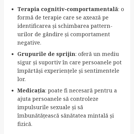
Terapia cognitiv-comportamentală
: o
formă de terapie care se axează pe
identificarea și schimbarea pattern-
urilor de gândire și comportament
negative.
Grupurile de sprijin
: oferă un mediu
sigur și suportiv în care persoanele pot
împărtăși experiențele și sentimentele
lor.
Medicația
: poate fi necesară pentru a
ajuta persoanele să controleze
impulsurile sexuale și să
îmbunătățească sănătatea mintală și
fizică.