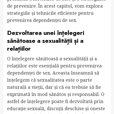
de prevenire. În acest capitol, vom explora
strategiile și tehnicile eficiente pentru
prevenirea dependenței de sex.
Dezvoltarea unei înțelegeri
sănătoase a sexualității și a
relațiilor
O înțelegere sănătoasă a sexualității și a
relațiilor este esențială pentru prevenirea
dependenței de sex. Aceasta înseamnă să
înțelegem că sexualitatea este o parte
naturală a vieții, dar și că ea trebuie să fie
exprimată în mod sănătos și responsabil. O
astfel de înțelegere poate fi dezvoltată prin
educație sexuală, discuții deschise și oneste