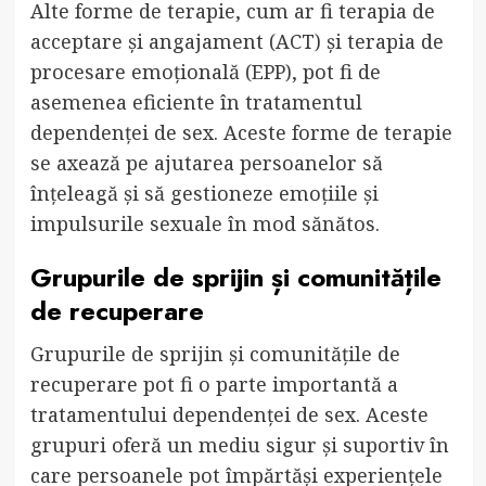
Alte forme de terapie, cum ar fi terapia de
acceptare și angajament (ACT) și terapia de
procesare emoțională (EPP), pot fi de
asemenea eficiente în tratamentul
dependenței de sex. Aceste forme de terapie
se axează pe ajutarea persoanelor să
înțeleagă și să gestioneze emoțiile și
impulsurile sexuale în mod sănătos.
Grupurile de sprijin și comunitățile
de recuperare
Grupurile de sprijin și comunitățile de
recuperare pot fi o parte importantă a
tratamentului dependenței de sex. Aceste
grupuri oferă un mediu sigur și suportiv în
care persoanele pot împărtăși experiențele