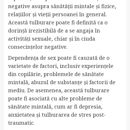
negative asupra sănătății mintale și fizice,
relațiilor și vieții persoanei în general.
Această tulburare poate fi definită ca o
dorință irezistibilă de a se angaja în
activități sexuale, chiar și în ciuda
consecințelor negative.
Dependența de sex poate fi cauzată de o
varietate de factori, inclusiv experiențele
din copilărie, problemele de sănătate
mintală, abuzul de substanțe și factorii de
mediu. De asemenea, această tulburare
poate fi asociată cu alte probleme de
sănătate mintală, cum ar fi depresia,
anxietatea și tulburarea de stres post-
traumatic.