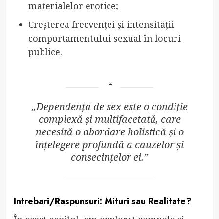
materialelor erotice;
Creșterea frecvenței și intensității
comportamentului sexual în locuri
publice.
„Dependența de sex este o condiție
complexă și multifacetată, care
necesită o abordare holistică și o
înțelegere profundă a cauzelor și
consecințelor ei.”
Intrebari/Raspunsuri: Mituri sau Realitate?