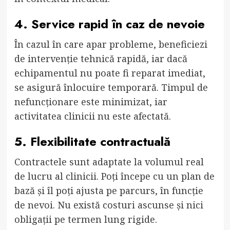
4. Service rapid în caz de nevoie
În cazul în care apar probleme, beneficiezi
de intervenție tehnică rapidă, iar dacă
echipamentul nu poate fi reparat imediat,
se asigură înlocuire temporară. Timpul de
nefuncționare este minimizat, iar
activitatea clinicii nu este afectată.
5. Flexibilitate contractuală
Contractele sunt adaptate la volumul real
de lucru al clinicii. Poți începe cu un plan de
bază și îl poți ajusta pe parcurs, în funcție
de nevoi. Nu există costuri ascunse și nici
obligații pe termen lung rigide.