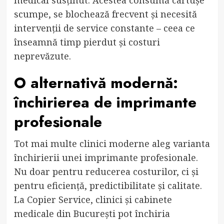
scumpe, se blochează frecvent și necesită
intervenții de service constante – ceea ce
înseamnă timp pierdut și costuri
neprevăzute.
O alternativă modernă:
închirierea de imprimante
profesionale
Tot mai multe clinici moderne aleg varianta
închirierii unei imprimante profesionale.
Nu doar pentru reducerea costurilor, ci și
pentru eficiență, predictibilitate și calitate.
La Copier Service, clinici și cabinete
medicale din București pot închiria