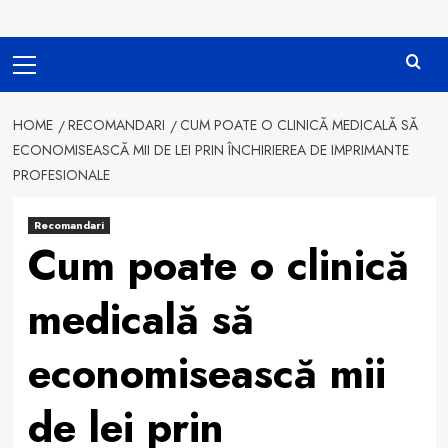
Primary
Menu
HOME
RECOMANDARI
CUM POATE O CLINICĂ MEDICALĂ SĂ
ECONOMISEASCĂ MII DE LEI PRIN ÎNCHIRIEREA DE IMPRIMANTE
PROFESIONALE
Recomandari
Cum poate o clinică
medicală să
economisească mii
de lei prin