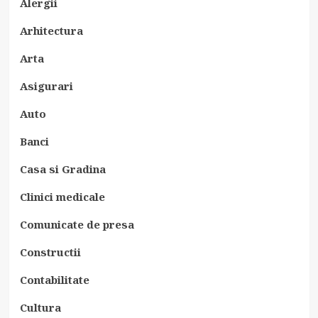
Alergii
Arhitectura
Arta
Asigurari
Auto
Banci
Casa si Gradina
Clinici medicale
Comunicate de presa
Constructii
Contabilitate
Cultura