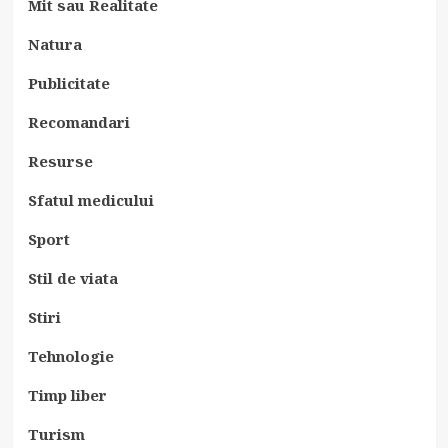
Mit sau Realitate
Natura
Publicitate
Recomandari
Resurse
Sfatul medicului
Sport
Stil de viata
Stiri
Tehnologie
Timp liber
Turism