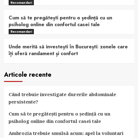
Recomandari
Cum să te pregătești pentru o ședință cu un
psiholog online din confortul casei tale
Recomandari
Unde merită să investești în București: zonele care
îți oferă randament și confort
Articole recente
Când trebuie investigate durerile abdominale
persistente?
Cum să te pregătești pentru o ședință cu un
psiholog online din confortul casei tale
Ambrozia trebuie smulsă acum: apel la voluntari