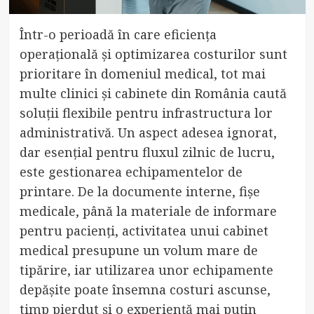
Într-o perioadă în care eficiența
operațională și optimizarea costurilor sunt
prioritare în domeniul medical, tot mai
multe clinici și cabinete din România caută
soluții flexibile pentru infrastructura lor
administrativă. Un aspect adesea ignorat,
dar esențial pentru fluxul zilnic de lucru,
este gestionarea echipamentelor de
printare. De la documente interne, fișe
medicale, până la materiale de informare
pentru pacienți, activitatea unui cabinet
medical presupune un volum mare de
tipărire, iar utilizarea unor echipamente
depășite poate însemna costuri ascunse,
timp pierdut și o experiență mai puțin