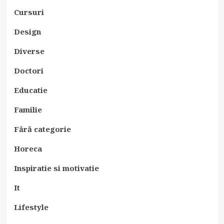
Cursuri
Design
Diverse
Doctori
Educatie
Familie
Fără categorie
Horeca
Inspiratie si motivatie
It
Lifestyle