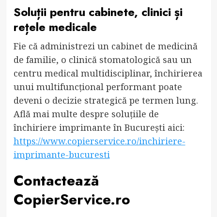
Soluții pentru cabinete, clinici și
rețele medicale
Fie că administrezi un cabinet de medicină
de familie, o clinică stomatologică sau un
centru medical multidisciplinar, închirierea
unui multifuncțional performant poate
deveni o decizie strategică pe termen lung.
Află mai multe despre soluțiile de
închiriere imprimante în București aici:
https://www.copierservice.ro/inchiriere-
imprimante-bucuresti
Contactează
CopierService.ro