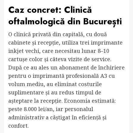
Caz concret: Clinică
oftalmologică din București
O clinică privată din capitală, cu două
cabinete și recepție, utiliza trei imprimante
inkjet vechi, care necesitau lunar 8–10
cartușe color și câteva vizite de service.
După ce au ales un abonament de închiriere
pentru o imprimantă profesională A3 cu
volum mediu, au eliminat costurile
suplimentare și au redus timpul de
așteptare la recepție. Economia estimată:
peste 8.000 lei/an, iar personalul
administrativ a câștigat în eficiență și
confort.