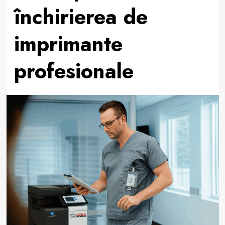
închirierea de
imprimante
profesionale