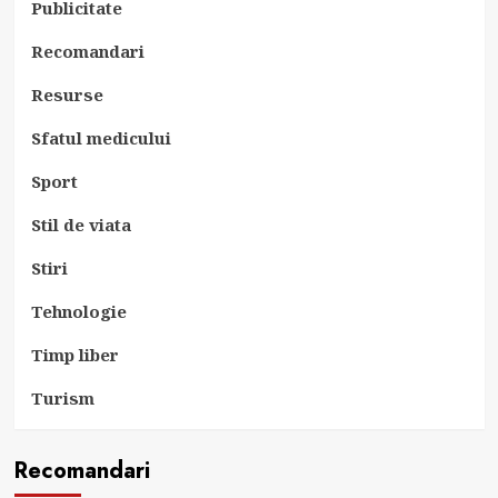
Publicitate
Recomandari
Resurse
Sfatul medicului
Sport
Stil de viata
Stiri
Tehnologie
Timp liber
Turism
Recomandari