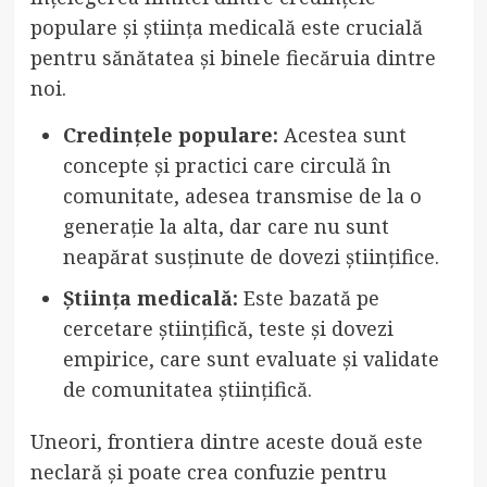
populare și știința medicală este crucială
pentru sănătatea și binele fiecăruia dintre
noi.
Credințele populare:
Acestea sunt
concepte și practici care circulă în
comunitate, adesea transmise de la o
generație la alta, dar care nu sunt
neapărat susținute de dovezi științifice.
Știința medicală:
Este bazată pe
cercetare științifică, teste și dovezi
empirice, care sunt evaluate și validate
de comunitatea științifică.
Uneori, frontiera dintre aceste două este
neclară și poate crea confuzie pentru