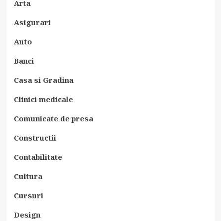
Arta
Asigurari
Auto
Banci
Casa si Gradina
Clinici medicale
Comunicate de presa
Constructii
Contabilitate
Cultura
Cursuri
Design