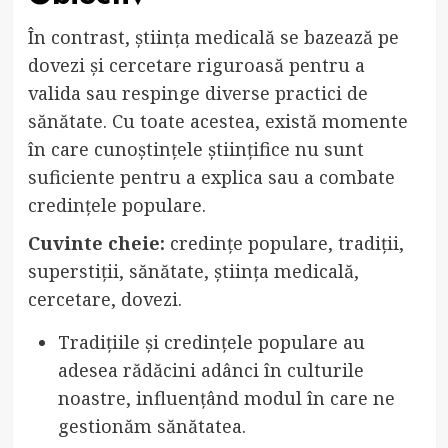
În contrast, știința medicală se bazează pe
dovezi și cercetare riguroasă pentru a
valida sau respinge diverse practici de
sănătate. Cu toate acestea, există momente
în care cunoștințele științifice nu sunt
suficiente pentru a explica sau a combate
credințele populare.
Cuvinte cheie:
credințe populare, tradiții,
superstiții, sănătate, știința medicală,
cercetare, dovezi.
Tradițiile și credințele populare au
adesea rădăcini adânci în culturile
noastre, influențând modul în care ne
gestionăm sănătatea.