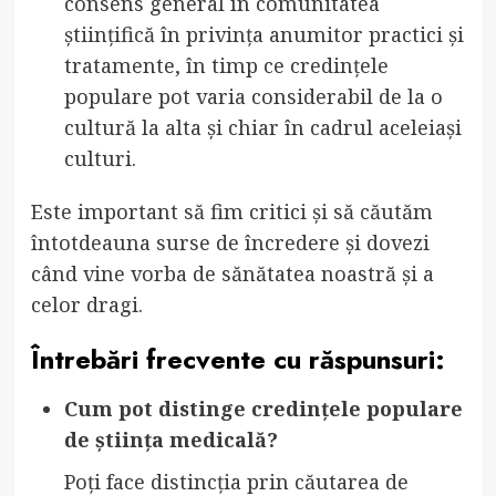
consens general în comunitatea
științifică în privința anumitor practici și
tratamente, în timp ce credințele
populare pot varia considerabil de la o
cultură la alta și chiar în cadrul aceleiași
culturi.
Este important să fim critici și să căutăm
întotdeauna surse de încredere și dovezi
când vine vorba de sănătatea noastră și a
celor dragi.
Întrebări frecvente cu răspunsuri:
Cum pot distinge credințele populare
de știința medicală?
Poți face distincția prin căutarea de