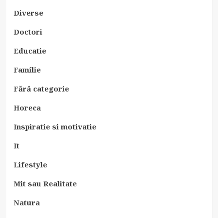
Diverse
Doctori
Educatie
Familie
Fără categorie
Horeca
Inspiratie si motivatie
It
Lifestyle
Mit sau Realitate
Natura