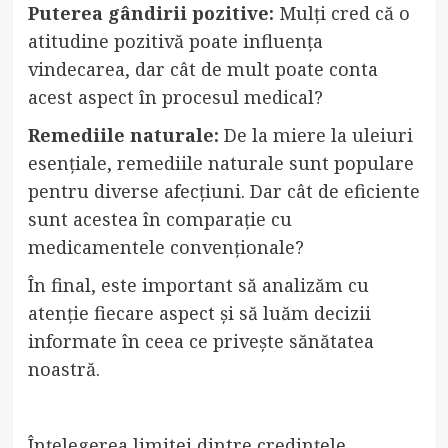
Puterea gândirii pozitive:
Mulți cred că o
atitudine pozitivă poate influența
vindecarea, dar cât de mult poate conta
acest aspect în procesul medical?
Remediile naturale:
De la miere la uleiuri
esențiale, remediile naturale sunt populare
pentru diverse afecțiuni. Dar cât de eficiente
sunt acestea în comparație cu
medicamentele convenționale?
În final, este important să analizăm cu
atenție fiecare aspect și să luăm decizii
informate în ceea ce privește sănătatea
noastră.
Înțelegerea limitei dintre credințele