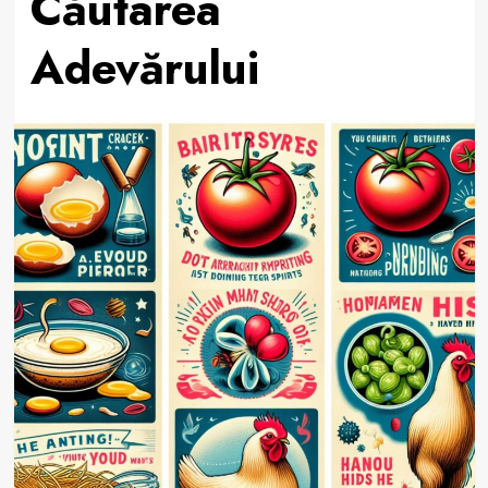
Căutarea
Adevărului