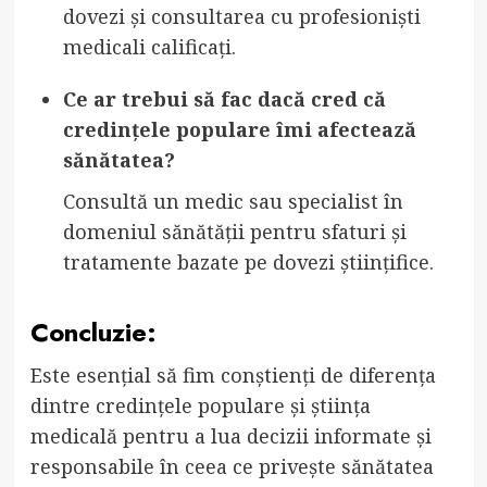
dovezi și consultarea cu profesioniști
medicali calificați.
Ce ar trebui să fac dacă cred că
credințele populare îmi afectează
sănătatea?
Consultă un medic sau specialist în
domeniul sănătății pentru sfaturi și
tratamente bazate pe dovezi științifice.
Concluzie:
Este esențial să fim conștienți de diferența
dintre credințele populare și știința
medicală pentru a lua decizii informate și
responsabile în ceea ce privește sănătatea