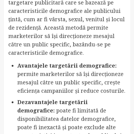
targetare publicitară care se bazează pe
caracteristicile demografice ale publicului
țintă, cum ar fi vârsta, sexul, venitul și locul
de rezidență. Această metodă permite
marketerilor să își direcționeze mesajul
către un public specific, bazându-se pe
caracteristicile demografice.
Avantajele targetării demografice:
permite marketerilor să își direcționeze
mesajul către un public specific, crește
eficiența campaniilor și reduce costurile.
Dezavantajele targetării
demografice:
poate fi limitată de
disponibilitatea datelor demografice,
poate fi inexactă și poate exclude alte