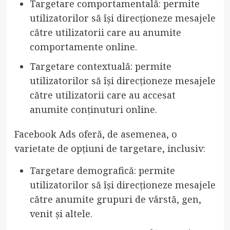
Targetare comportamentală: permite
utilizatorilor să își direcționeze mesajele
către utilizatorii care au anumite
comportamente online.
Targetare contextuală: permite
utilizatorilor să își direcționeze mesajele
către utilizatorii care au accesat
anumite conținuturi online.
Facebook Ads oferă, de asemenea, o
varietate de opțiuni de targetare, inclusiv:
Targetare demografică: permite
utilizatorilor să își direcționeze mesajele
către anumite grupuri de vârstă, gen,
venit și altele.