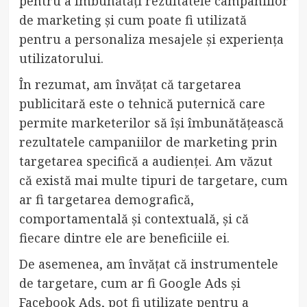
pentru a îmbunătăți rezultatele campaniilor
de marketing și cum poate fi utilizată
pentru a personaliza mesajele și experiența
utilizatorului.
În rezumat, am învățat că targetarea
publicitară este o tehnică puternică care
permite marketerilor să își îmbunătățească
rezultatele campaniilor de marketing prin
targetarea specifică a audienței. Am văzut
că există mai multe tipuri de targetare, cum
ar fi targetarea demografică,
comportamentală și contextuală, și că
fiecare dintre ele are beneficiile ei.
De asemenea, am învățat că instrumentele
de targetare, cum ar fi Google Ads și
Facebook Ads, pot fi utilizate pentru a