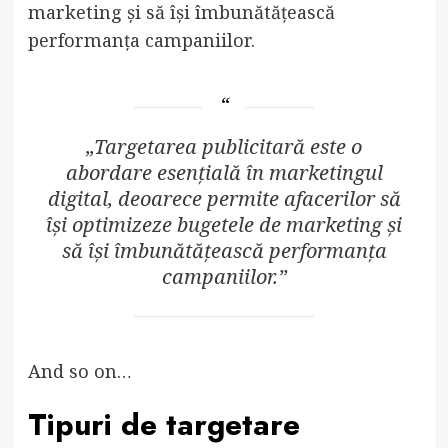
marketing și să își îmbunătățească
performanța campaniilor.
„Targetarea publicitară este o
abordare esențială în marketingul
digital, deoarece permite afacerilor să
își optimizeze bugetele de marketing și
să își îmbunătățească performanța
campaniilor.”
And so on…
Tipuri de targetare