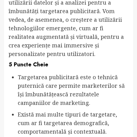
utilizării datelor și a analizei pentru a
îmbunătăți targetarea publicitară. Vom
vedea, de asemenea, o creștere a utilizării
tehnologiilor emergente, cum ar fi
realitatea augmentată și virtuală, pentru a
crea experiențe mai immersive și
personalizate pentru utilizatori.
5 Puncte Cheie
Targetarea publicitară este o tehnică
puternică care permite marketerilor să
își îmbunătățească rezultatele
campaniilor de marketing.
Există mai multe tipuri de targetare,
cum ar fi targetarea demografică,
comportamentală și contextuală.