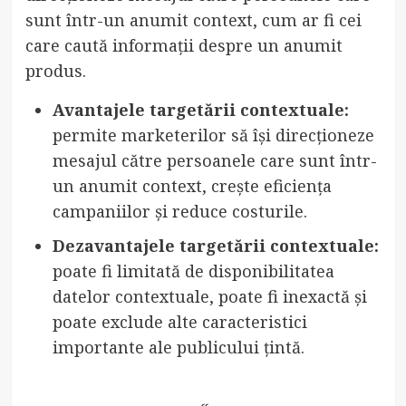
sunt într-un anumit context, cum ar fi cei
care caută informații despre un anumit
produs.
Avantajele targetării contextuale:
permite marketerilor să își direcționeze
mesajul către persoanele care sunt într-
un anumit context, crește eficiența
campaniilor și reduce costurile.
Dezavantajele targetării contextuale:
poate fi limitată de disponibilitatea
datelor contextuale, poate fi inexactă și
poate exclude alte caracteristici
importante ale publicului țintă.