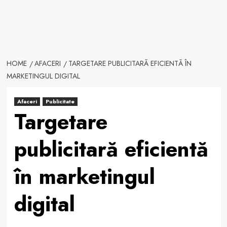
HOME
AFACERI
TARGETARE PUBLICITARĂ EFICIENTĂ ÎN
MARKETINGUL DIGITAL
Afaceri
Publicitate
Targetare
publicitară eficientă
în marketingul
digital