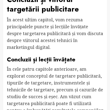
targetării publicitare
În acest ultim capitol, vom rezuma
principalele puncte și lecțiile învățate
despre targetarea publicitară și vom discuta
despre viitorul acestei tehnici în
marketingul digital.
Concluzii și lecții învățate
În cele patru capitole anterioare, am
explorat conceptul de targetare publicitară,
tipurile de targetare, instrumentele și
tehnicile de targetare, precum și cazurile de
studiu de succes și eșec. Am văzut cum
targetarea publicitară poate fi utilizată