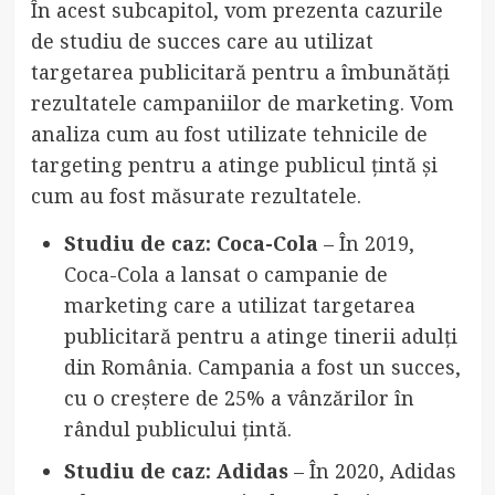
În acest subcapitol, vom prezenta cazurile
de studiu de succes care au utilizat
targetarea publicitară pentru a îmbunătăți
rezultatele campaniilor de marketing. Vom
analiza cum au fost utilizate tehnicile de
targeting pentru a atinge publicul țintă și
cum au fost măsurate rezultatele.
Studiu de caz: Coca-Cola
– În 2019,
Coca-Cola a lansat o campanie de
marketing care a utilizat targetarea
publicitară pentru a atinge tinerii adulți
din România. Campania a fost un succes,
cu o creștere de 25% a vânzărilor în
rândul publicului țintă.
Studiu de caz: Adidas
– În 2020, Adidas