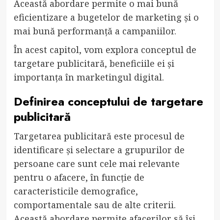
Această abordare permite o mai bună
eficientizare a bugetelor de marketing și o
mai bună performanță a campaniilor.
În acest capitol, vom explora conceptul de
targetare publicitară, beneficiile ei și
importanța în marketingul digital.
Definirea conceptului de targetare
publicitară
Targetarea publicitară este procesul de
identificare și selectare a grupurilor de
persoane care sunt cele mai relevante
pentru o afacere, în funcție de
caracteristicile demografice,
comportamentale sau de alte criterii.
Această abordare permite afacerilor să își