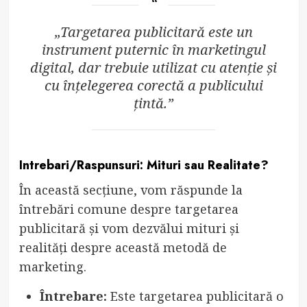
„Targetarea publicitară este un
instrument puternic în marketingul
digital, dar trebuie utilizat cu atenție și
cu înțelegerea corectă a publicului
țintă.”
Intrebari/Raspunsuri: Mituri sau Realitate?
În această secțiune, vom răspunde la
întrebări comune despre targetarea
publicitară și vom dezvălui mituri și
realități despre această metodă de
marketing.
Întrebare:
Este targetarea publicitară o