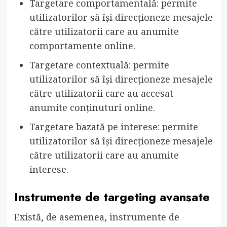
Targetare comportamentală: permite
utilizatorilor să își direcționeze mesajele
către utilizatorii care au anumite
comportamente online.
Targetare contextuală: permite
utilizatorilor să își direcționeze mesajele
către utilizatorii care au accesat
anumite conținuturi online.
Targetare bazată pe interese: permite
utilizatorilor să își direcționeze mesajele
către utilizatorii care au anumite
interese.
Instrumente de targeting avansate
Există, de asemenea, instrumente de