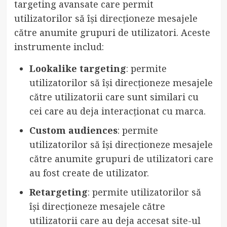
targeting avansate care permit
utilizatorilor să își direcționeze mesajele
către anumite grupuri de utilizatori. Aceste
instrumente includ:
Lookalike targeting
: permite
utilizatorilor să își direcționeze mesajele
către utilizatorii care sunt similari cu
cei care au deja interacționat cu marca.
Custom audiences
: permite
utilizatorilor să își direcționeze mesajele
către anumite grupuri de utilizatori care
au fost create de utilizator.
Retargeting
: permite utilizatorilor să
își direcționeze mesajele către
utilizatorii care au deja accesat site-ul