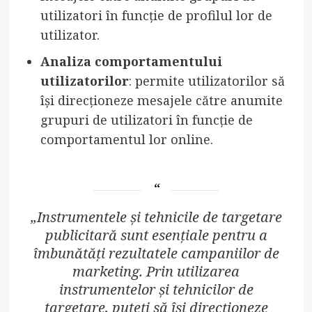
utilizatori în funcție de profilul lor de
utilizator.
Analiza comportamentului
utilizatorilor
: permite utilizatorilor să
își direcționeze mesajele către anumite
grupuri de utilizatori în funcție de
comportamentul lor online.
„Instrumentele și tehnicile de targetare
publicitară sunt esențiale pentru a
îmbunătăți rezultatele campaniilor de
marketing. Prin utilizarea
instrumentelor și tehnicilor de
targetare, puteți să își direcționeze