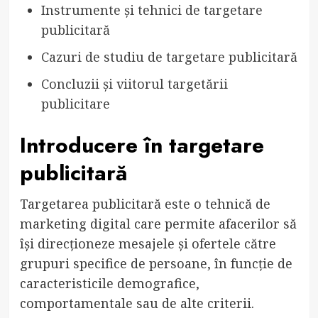
Instrumente și tehnici de targetare
publicitară
Cazuri de studiu de targetare publicitară
Concluzii și viitorul targetării
publicitare
Introducere în targetare
publicitară
Targetarea publicitară este o tehnică de
marketing digital care permite afacerilor să
își direcționeze mesajele și ofertele către
grupuri specifice de persoane, în funcție de
caracteristicile demografice,
comportamentale sau de alte criterii.