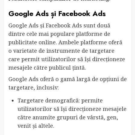
Google Ads și Facebook Ads
Google Ads și Facebook Ads sunt două
dintre cele mai populare platforme de
publicitate online. Ambele platforme oferă
o varietate de instrumente de targetare
care permit utilizatorilor să își direcționeze
mesajele către publicul țintă.
Google Ads oferă o gamă largă de opțiuni de
targetare, inclusiv:
Targetare demografică: permite
utilizatorilor să își direcționeze mesajele
către anumite grupuri de vârstă, gen,
venit și altele.