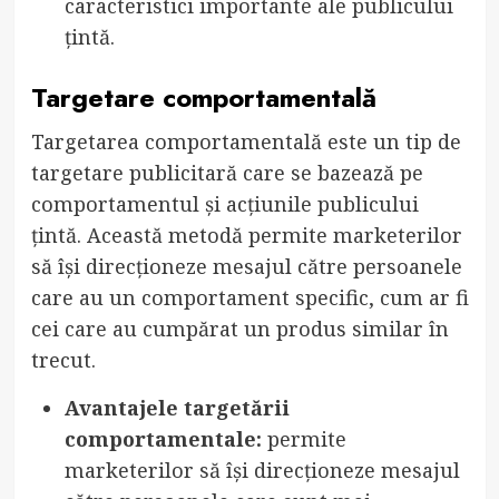
caracteristici importante ale publicului
țintă.
Targetare comportamentală
Targetarea comportamentală este un tip de
targetare publicitară care se bazează pe
comportamentul și acțiunile publicului
țintă. Această metodă permite marketerilor
să își direcționeze mesajul către persoanele
care au un comportament specific, cum ar fi
cei care au cumpărat un produs similar în
trecut.
Avantajele targetării
comportamentale:
permite
marketerilor să își direcționeze mesajul