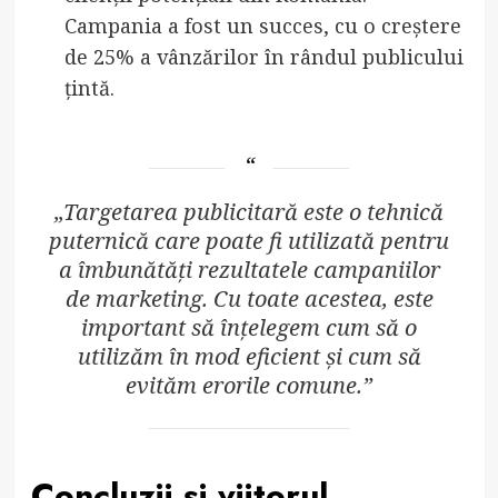
Campania a fost un succes, cu o creștere
de 25% a vânzărilor în rândul publicului
țintă.
„Targetarea publicitară este o tehnică
puternică care poate fi utilizată pentru
a îmbunătăți rezultatele campaniilor
de marketing. Cu toate acestea, este
important să înțelegem cum să o
utilizăm în mod eficient și cum să
evităm erorile comune.”
Concluzii și viitorul