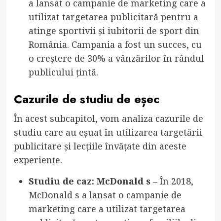
a lansat o campanie de marketing care a
utilizat targetarea publicitară pentru a
atinge sportivii și iubitorii de sport din
România. Campania a fost un succes, cu
o creștere de 30% a vânzărilor în rândul
publicului țintă.
Cazurile de studiu de eșec
În acest subcapitol, vom analiza cazurile de
studiu care au eșuat în utilizarea targetării
publicitare și lecțiile învățate din aceste
experiențe.
Studiu de caz: McDonald s
– În 2018,
McDonald s a lansat o campanie de
marketing care a utilizat targetarea