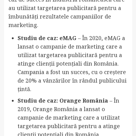
au utilizat targetarea publicitară pentru a
îmbunătăți rezultatele campaniilor de
marketing.
Studiu de caz: eMAG
– În 2020, eMAG a
lansat o campanie de marketing care a
utilizat targetarea publicitară pentru a
atinge clienții potențiali din România.
Campania a fost un succes, cu o creștere
de 20% a vânzărilor în rândul publicului
țintă.
Studiu de caz: Orange România
– În
2019, Orange România a lansat o
campanie de marketing care a utilizat
targetarea publicitară pentru a atinge
clienții potențiali din România.