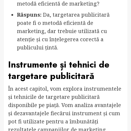
metodă eficientă de marketing?
Răspuns:
Da, targetarea publicitară
poate fi o metodă eficientă de
marketing, dar trebuie utilizată cu
atenție și cu înțelegerea corectă a
publicului țintă.
Instrumente și tehnici de
targetare publicitară
În acest capitol, vom explora instrumentele
și tehnicile de targetare publicitară
disponibile pe piață. Vom analiza avantajele
și dezavantajele fiecărui instrument și cum
pot fi utilizate pentru a îmbunătăți
rezultatele campaniilor de marketing.