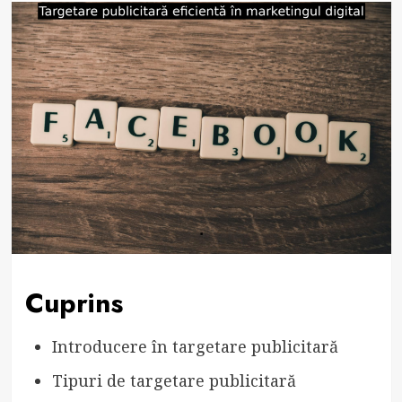
Cuprins
Introducere în targetare publicitară
Tipuri de targetare publicitară