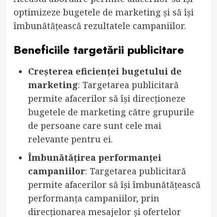
optimizeze bugetele de marketing și să își
îmbunătățească rezultatele campaniilor.
Beneficiile targetării publicitare
Creșterea eficienței bugetului de
marketing
: Targetarea publicitară
permite afacerilor să își direcționeze
bugetele de marketing către grupurile
de persoane care sunt cele mai
relevante pentru ei.
Îmbunătățirea performanței
campaniilor
: Targetarea publicitară
permite afacerilor să își îmbunătățească
performanța campaniilor, prin
direcționarea mesajelor și ofertelor