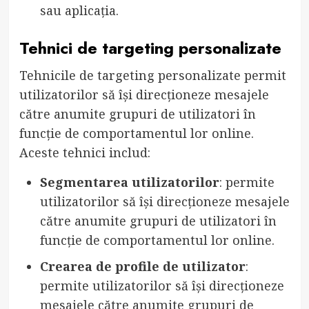
sau aplicația.
Tehnici de targeting personalizate
Tehnicile de targeting personalizate permit
utilizatorilor să își direcționeze mesajele
către anumite grupuri de utilizatori în
funcție de comportamentul lor online.
Aceste tehnici includ:
Segmentarea utilizatorilor
: permite
utilizatorilor să își direcționeze mesajele
către anumite grupuri de utilizatori în
funcție de comportamentul lor online.
Crearea de profile de utilizator
:
permite utilizatorilor să își direcționeze
mesajele către anumite grupuri de