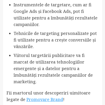
Instrumentele de targetare, cum ar fi
Google Ads și Facebook Ads, pot fi
utilizate pentru a îmbunătăți rezultatele
campaniilor.
Tehnicile de targeting personalizate pot
fi utilizate pentru a crește conversiile și
vânzările.
Viitorul targetării publicitare va fi
marcat de utilizarea tehnologiilor
emergente și a datelor pentru a
îmbunătăți rezultatele campaniilor de
marketing.
Fii martorul unor descoperiri uimitoare
legate de
Promovare Brand
!