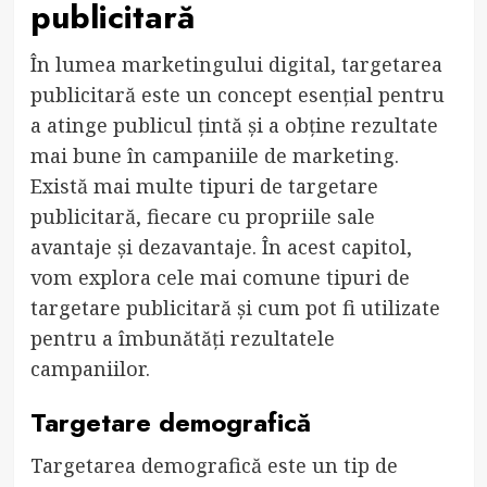
publicitară
În lumea marketingului digital, targetarea
publicitară este un concept esențial pentru
a atinge publicul țintă și a obține rezultate
mai bune în campaniile de marketing.
Există mai multe tipuri de targetare
publicitară, fiecare cu propriile sale
avantaje și dezavantaje. În acest capitol,
vom explora cele mai comune tipuri de
targetare publicitară și cum pot fi utilizate
pentru a îmbunătăți rezultatele
campaniilor.
Targetare demografică
Targetarea demografică este un tip de