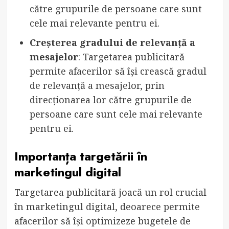
către grupurile de persoane care sunt
cele mai relevante pentru ei.
Creșterea gradului de relevanță a
mesajelor
: Targetarea publicitară
permite afacerilor să își crească gradul
de relevanță a mesajelor, prin
direcționarea lor către grupurile de
persoane care sunt cele mai relevante
pentru ei.
Importanța targetării în
marketingul digital
Targetarea publicitară joacă un rol crucial
în marketingul digital, deoarece permite
afacerilor să își optimizeze bugetele de