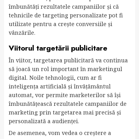
îmbunătăți rezultatele campaniilor și că
tehnicile de targeting personalizate pot fi
utilizate pentru a crește conversiile și
vânzările.
Viitorul targetării publicitare
În viitor, targetarea publicitară va continua
să joacă un rol important în marketingul
digital. Noile tehnologii, cum ar fi
inteligența artificială și învățământul
automat, vor permite marketerilor să își
îmbunătățească rezultatele campaniilor de
marketing prin targetarea mai precisă și
personalizată a audienței.
De asemenea, vom vedea o creștere a