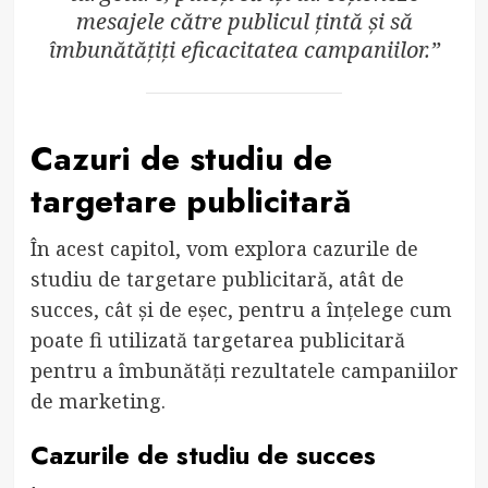
mesajele către publicul țintă și să
îmbunătățiți eficacitatea campaniilor.”
Cazuri de studiu de
targetare publicitară
În acest capitol, vom explora cazurile de
studiu de targetare publicitară, atât de
succes, cât și de eșec, pentru a înțelege cum
poate fi utilizată targetarea publicitară
pentru a îmbunătăți rezultatele campaniilor
de marketing.
Cazurile de studiu de succes