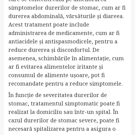
simptomelor durerilor de stomac, cum ar fi
durerea abdominală, vărsăturile și diareea.
Acest tratament poate include
administrarea de medicamente, cum ar fi
antiacidele și antispasmodicele, pentru a
reduce durerea și disconfortul. De
asemenea, schimbările în alimentație, cum
ar fi evitarea alimentelor iritante și
consumul de alimente ușoare, pot fi
recomandate pentru a reduce simptomele.
În funcție de severitatea durerilor de
stomac, tratamentul simptomatic poate fi
realizat la domiciliu sau într-un spital. În
cazul durerilor de stomac severe, poate fi
necesară spitalizarea pentru a asigura o