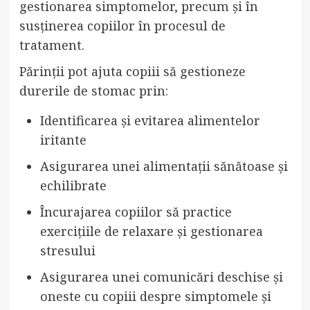
gestionarea simptomelor, precum și în
susținerea copiilor în procesul de
tratament.
Părinții pot ajuta copiii să gestioneze
durerile de stomac prin:
Identificarea și evitarea alimentelor
iritante
Asigurarea unei alimentații sănătoase și
echilibrate
Încurajarea copiilor să practice
exercițiile de relaxare și gestionarea
stresului
Asigurarea unei comunicări deschise și
oneste cu copiii despre simptomele și