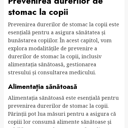
Prevenirea durerilor de
stomac la copii
Prevenirea durerilor de stomac la copii este
esențială pentru a asigura sănătatea și
bunăstarea copiilor. În acest capitol, vom
explora modalitățile de prevenire a
durerilor de stomac la copii, inclusiv
alimentația sănătoasă, gestionarea
stresului și consultarea medicului.
Alimentația sănătoasă
Alimentația sănătoasă este esențială pentru
prevenirea durerilor de stomac la copii.
Părinții pot lua măsuri pentru a asigura că
copiii lor consumă alimente sănătoase și