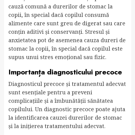
cauză comună a durerilor de stomac la
copii, în special dacă copilul consumă
alimente care sunt greu de digerat sau care
conțin aditivi și conservanți. Stresul și
anxietatea pot de asemenea cauza dureri de
stomac la copii, în special dacă copilul este
supus unui stres emoțional sau fizic.
Importanța diagnosticului precoce
Diagnosticul precoce și tratamentul adecvat
sunt esențiale pentru a preveni
complicațiile și a îmbunătății sănătatea
copilului. Un diagnostic precoce poate ajuta
la identificarea cauzei durerilor de stomac
și la inițierea tratamentului adecvat.