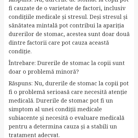
fi cauzate de o varietate de factori, inclusiv
condițiile medicale și stresul. Deși stresul și
sănătatea mintală pot contribui la apariția
durerilor de stomac, acestea sunt doar două
dintre factorii care pot cauza această
condiție.
Întrebare: Durerile de stomac la copii sunt
doar o problemă minoră?
Răspuns: Nu, durerile de stomac la copii pot
fi o problemă serioasă care necesită atenție
medicală. Durerile de stomac pot fi un
simptom al unei condiții medicale
subiacente și necesită o evaluare medicală
pentru a determina cauza și a stabili un
tratament adecvat.