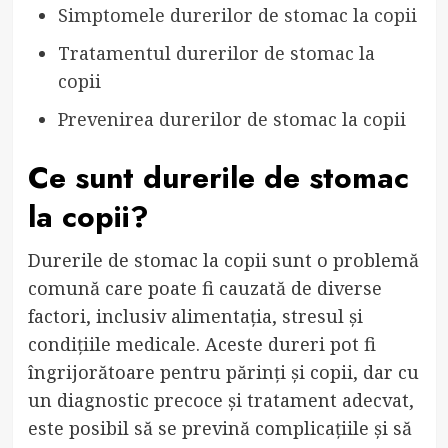
Simptomele durerilor de stomac la copii
Tratamentul durerilor de stomac la
copii
Prevenirea durerilor de stomac la copii
Ce sunt durerile de stomac
la copii?
Durerile de stomac la copii sunt o problemă
comună care poate fi cauzată de diverse
factori, inclusiv alimentația, stresul și
condițiile medicale. Aceste dureri pot fi
îngrijorătoare pentru părinți și copii, dar cu
un diagnostic precoce și tratament adecvat,
este posibil să se prevină complicațiile și să