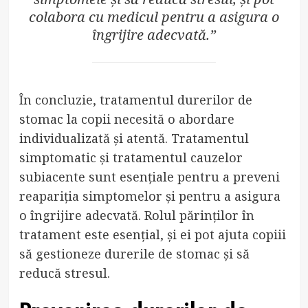
colabora cu medicul pentru a asigura o
îngrijire adecvată.”
În concluzie, tratamentul durerilor de
stomac la copii necesită o abordare
individualizată și atentă. Tratamentul
simptomatic și tratamentul cauzelor
subiacente sunt esențiale pentru a preveni
reapariția simptomelor și pentru a asigura
o îngrijire adecvată. Rolul părinților în
tratament este esențial, și ei pot ajuta copiii
să gestioneze durerile de stomac și să
reducă stresul.