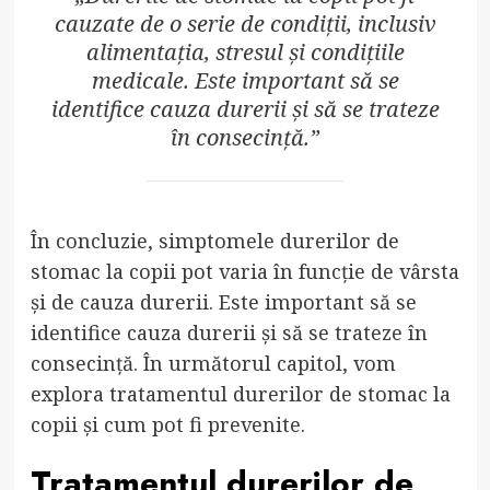
cauzate de o serie de condiții, inclusiv
alimentația, stresul și condițiile
medicale. Este important să se
identifice cauza durerii și să se trateze
în consecință.”
În concluzie, simptomele durerilor de
stomac la copii pot varia în funcție de vârsta
și de cauza durerii. Este important să se
identifice cauza durerii și să se trateze în
consecință. În următorul capitol, vom
explora tratamentul durerilor de stomac la
copii și cum pot fi prevenite.
Tratamentul durerilor de