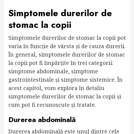
Simptomele durerilor de
stomac la copii
Simptomele durerilor de stomac la copii pot
varia în funcție de vârsta și de cauza durerii.
În general, simptomele durerilor de stomac
la copii pot fi împărțite în trei categorii:
simptome abdominale, simptome
gastrointestinale și simptome sistemice. În
acest capitol, vom explora în detaliu
simptomele durerilor de stomac la copii și
cum pot fi recunoscute și tratate.
Durerea abdominală
Durerea abdominală este unul dintre cele