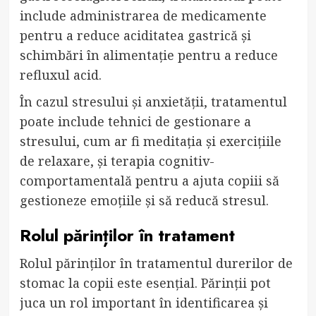
include administrarea de medicamente
pentru a reduce aciditatea gastrică și
schimbări în alimentație pentru a reduce
refluxul acid.
În cazul stresului și anxietății, tratamentul
poate include tehnici de gestionare a
stresului, cum ar fi meditația și exercițiile
de relaxare, și terapia cognitiv-
comportamentală pentru a ajuta copiii să
gestioneze emoțiile și să reducă stresul.
Rolul părinților în tratament
Rolul părinților în tratamentul durerilor de
stomac la copii este esențial. Părinții pot
juca un rol important în identificarea și