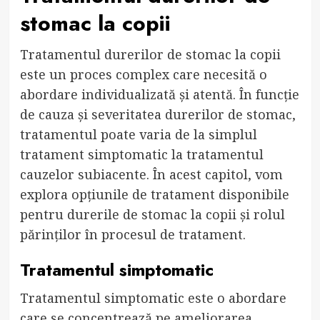
stomac la copii
Tratamentul durerilor de stomac la copii
este un proces complex care necesită o
abordare individualizată și atentă. În funcție
de cauza și severitatea durerilor de stomac,
tratamentul poate varia de la simplul
tratament simptomatic la tratamentul
cauzelor subiacente. În acest capitol, vom
explora opțiunile de tratament disponibile
pentru durerile de stomac la copii și rolul
părinților în procesul de tratament.
Tratamentul simptomatic
Tratamentul simptomatic este o abordare
care se concentrează pe ameliorarea