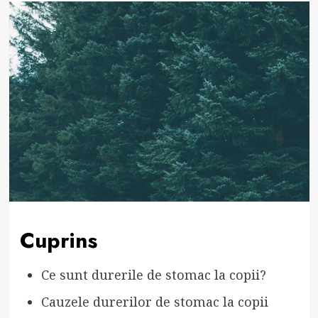
Cuprins
Ce sunt durerile de stomac la copii?
Cauzele durerilor de stomac la copii