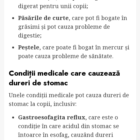
digerat pentru unii copii;
Păsările de curte
, care pot fi bogate în
grăsimi și pot cauza probleme de
digestie;
Peștele
, care poate fi bogat în mercur și
poate cauza probleme de sănătate.
Condiții medicale care cauzează
dureri de stomac
Unele condiții medicale pot cauza dureri de
stomac la copii, inclusiv:
Gastroesofagita reflux
, care este o
condiție în care acidul din stomac se
întoarce în esofag, cauzând dureri