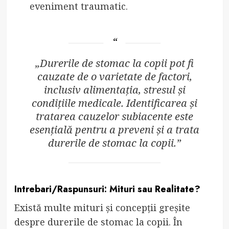
eveniment traumatic.
„Durerile de stomac la copii pot fi
cauzate de o varietate de factori,
inclusiv alimentația, stresul și
condițiile medicale. Identificarea și
tratarea cauzelor subiacente este
esențială pentru a preveni și a trata
durerile de stomac la copii.”
Intrebari/Raspunsuri: Mituri sau Realitate?
Există multe mituri și concepții greșite
despre durerile de stomac la copii. În