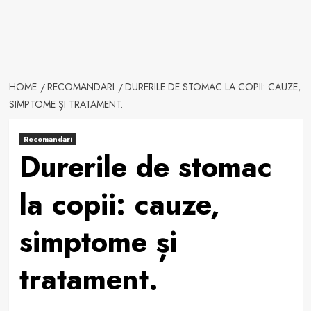
HOME
RECOMANDARI
DURERILE DE STOMAC LA COPII: CAUZE,
SIMPTOME ȘI TRATAMENT.
Recomandari
Durerile de stomac
la copii: cauze,
simptome și
tratament.