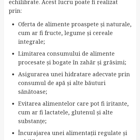
echilibrate. Acest lucru poate fi realizat
prin:
Oferta de alimente proaspete și naturale,
cum ar fi fructe, legume și cereale
integrale;
Limitarea consumului de alimente
procesate și bogate în zahăr și grăsimi;
Asigurarea unei hidratare adecvate prin
consumul de apă și alte băuturi
sănătoase;
Evitarea alimentelor care pot fi iritante,
cum ar fi lactatele, glutenul și alte
substanțe;
Încurajarea unei alimentații regulate și