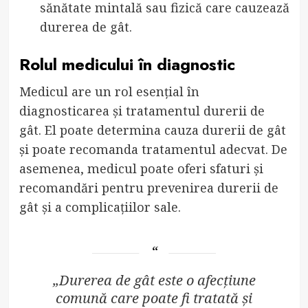
sănătate mintală sau fizică care cauzează
durerea de gât.
Rolul medicului în diagnostic
Medicul are un rol esențial în
diagnosticarea și tratamentul durerii de
gât. El poate determina cauza durerii de gât
și poate recomanda tratamentul adecvat. De
asemenea, medicul poate oferi sfaturi și
recomandări pentru prevenirea durerii de
gât și a complicațiilor sale.
„Durerea de gât este o afecțiune
comună care poate fi tratată și