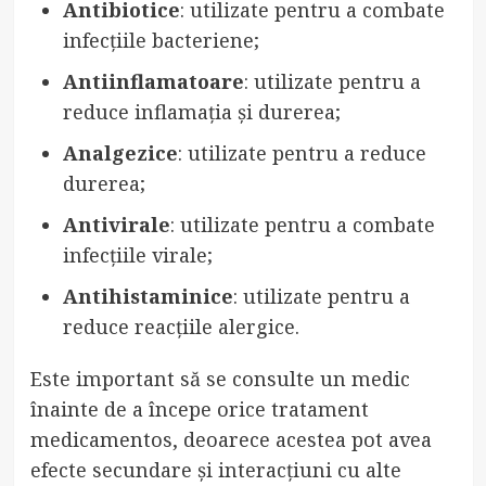
Antibiotice
: utilizate pentru a combate
infecțiile bacteriene;
Antiinflamatoare
: utilizate pentru a
reduce inflamația și durerea;
Analgezice
: utilizate pentru a reduce
durerea;
Antivirale
: utilizate pentru a combate
infecțiile virale;
Antihistaminice
: utilizate pentru a
reduce reacțiile alergice.
Este important să se consulte un medic
înainte de a începe orice tratament
medicamentos, deoarece acestea pot avea
efecte secundare și interacțiuni cu alte