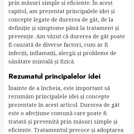
prin măsuri simple și eficiente. În acest
capitol, am prezentat principalele idei și
concepte legate de durerea de gât, de la
definiție și simptome până la tratament și
prevenție. Am văzut că durerea de gât poate
fi cauzată de diverse factori, cum ar fi
infecții, inflamații, alergii și probleme de
sănătate mintală și fizică.
Rezumatul principalelor idei
Înainte de a încheia, este important să
rezumăm principalele idei și concepte
prezentate în acest articol. Durerea de gât
este o afecțiune comună care poate fi
tratată și prevenită prin măsuri simple și
eficiente. Tratamentul precoce și adoptarea