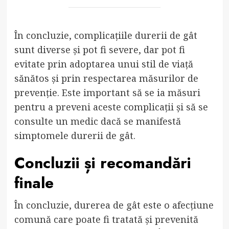
În concluzie, complicațiile durerii de gât
sunt diverse și pot fi severe, dar pot fi
evitate prin adoptarea unui stil de viață
sănătos și prin respectarea măsurilor de
prevenție. Este important să se ia măsuri
pentru a preveni aceste complicații și să se
consulte un medic dacă se manifestă
simptomele durerii de gât.
Concluzii și recomandări
finale
În concluzie, durerea de gât este o afecțiune
comună care poate fi tratată și prevenită