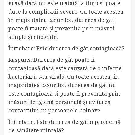
gravă dacă nu este tratată la timp și poate
duce la complicații severe. Cu toate acestea,
în majoritatea cazurilor, durerea de gât
poate fi tratată și prevenită prin măsuri
simple și eficiente.
Întrebare: Este durerea de gât contagioasă?
Răspuns: Durerea de gât poate fi
contagioasă dacă este cauzată de o infecție
bacteriană sau virală. Cu toate acestea, în
majoritatea cazurilor, durerea de gât nu
este contagioasă și poate fi prevenită prin
măsuri de igienă personală și evitarea
contactului cu persoanele bolnave.
Întrebare: Este durerea de gât o problemă
de sănătate mintală?