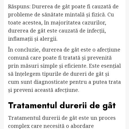
Răspuns: Durerea de gât poate fi cauzată de
probleme de sănătate mintală și fizică. Cu
toate acestea, în majoritatea cazurilor,
durerea de gât este cauzată de infecții,
inflamații și alergii.
În concluzie, durerea de gât este o afecțiune
comună care poate fi tratată și prevenită
prin măsuri simple și eficiente. Este esențial
să înțelegem tipurile de dureri de gât și
cum sunt diagnosticate pentru a putea trata
și preveni această afecțiune.
Tratamentul durerii de gât
Tratamentul durerii de gât este un proces
complex care necesită o abordare