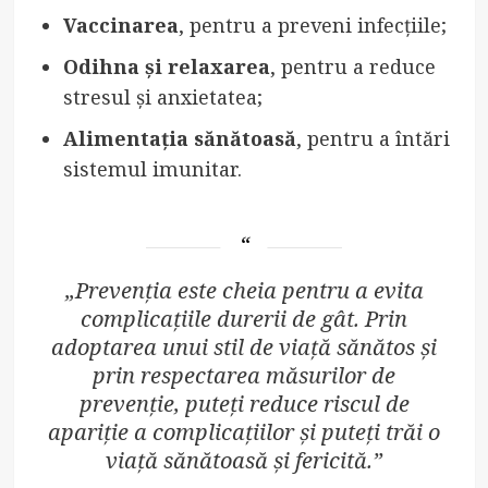
Vaccinarea
, pentru a preveni infecțiile;
Odihna și relaxarea
, pentru a reduce
stresul și anxietatea;
Alimentația sănătoasă
, pentru a întări
sistemul imunitar.
„Prevenția este cheia pentru a evita
complicațiile durerii de gât. Prin
adoptarea unui stil de viață sănătos și
prin respectarea măsurilor de
prevenție, puteți reduce riscul de
apariție a complicațiilor și puteți trăi o
viață sănătoasă și fericită.”