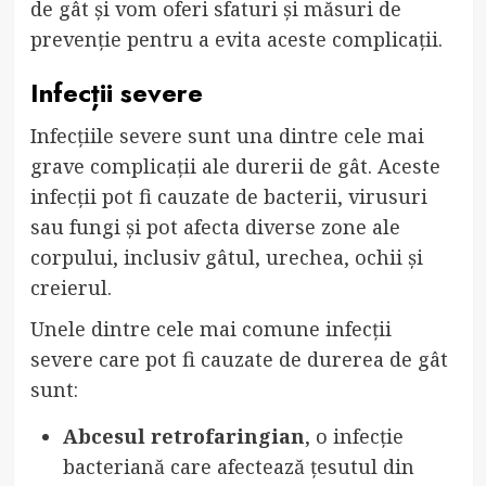
de gât și vom oferi sfaturi și măsuri de
prevenție pentru a evita aceste complicații.
Infecții severe
Infecțiile severe sunt una dintre cele mai
grave complicații ale durerii de gât. Aceste
infecții pot fi cauzate de bacterii, virusuri
sau fungi și pot afecta diverse zone ale
corpului, inclusiv gâtul, urechea, ochii și
creierul.
Unele dintre cele mai comune infecții
severe care pot fi cauzate de durerea de gât
sunt:
Abcesul retrofaringian
, o infecție
bacteriană care afectează țesutul din