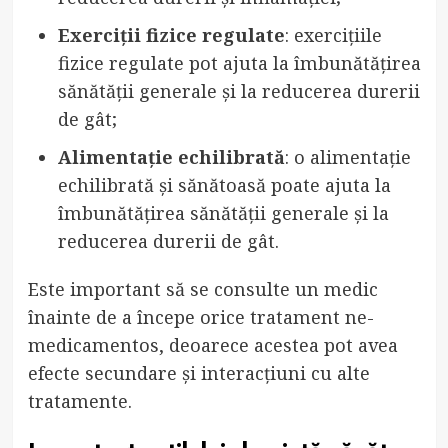
Exerciții fizice regulate
: exercițiile
fizice regulate pot ajuta la îmbunătățirea
sănătății generale și la reducerea durerii
de gât;
Alimentație echilibrată
: o alimentație
echilibrată și sănătoasă poate ajuta la
îmbunătățirea sănătății generale și la
reducerea durerii de gât.
Este important să se consulte un medic
înainte de a începe orice tratament ne-
medicamentos, deoarece acestea pot avea
efecte secundare și interacțiuni cu alte
tratamente.