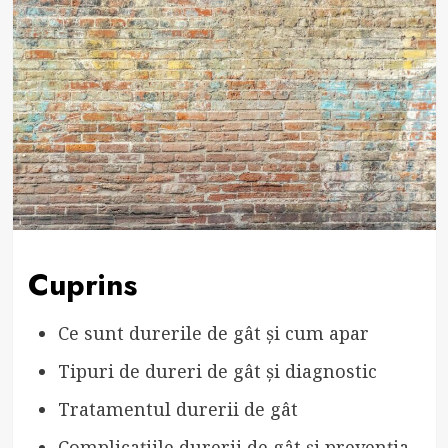
Cuprins
Ce sunt durerile de gât și cum apar
Tipuri de dureri de gât și diagnostic
Tratamentul durerii de gât
Complicațiile durerii de gât și prevenția