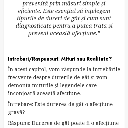
prevenită prin măsuri simple și
eficiente. Este esențial să înțelegem
tipurile de dureri de gât și cum sunt
diagnosticate pentru a putea trata și
preveni această afecțiune.”
Intrebari/Raspunsuri: Mituri sau Realitate?
În acest capitol, vom răspunde la întrebările
frecvente despre durerile de gât și vom
demonta miturile și legendele care
înconjoară această afecțiune.
Întrebare: Este durerea de gât o afecțiune
gravă?
Răspuns: Durerea de gât poate fi o afecțiune