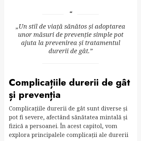
„Un stil de viață sănătos și adoptarea
unor măsuri de prevenție simple pot
ajuta la prevenirea și tratamentul
durerii de gât.”
Complicațiile durerii de gât
și prevenția
Complicațiile durerii de gât sunt diverse și
pot fi severe, afectând sănătatea mintală și
fizică a persoanei. În acest capitol, vom
explora principalele complicații ale durerii