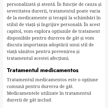
personalizată și atentă. În funcție de cauza și
severitatea durerii, tratamentul poate varia
de la medicamente și terapii la schimbări în
stilul de viață și îngrijire personală. În acest
capitol, vom explora opțiunile de tratament
disponibile pentru durerea de gât și vom
discuta importanța adoptării unui stil de
viață sănătos pentru prevenirea și
tratamentul acestei afecțiuni.
Tratamentul medicamentos
Tratamentul medicamentos este o opțiune
comună pentru durerea de gât.
Medicamentele utilizate în tratamentul
durerii de gât includ: