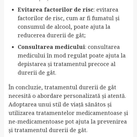
Evitarea factorilor de risc
: evitarea
factorilor de risc, cum ar fi fumatul și
consumul de alcool, poate ajuta la
reducerea durerii de gât;
Consultarea medicului
: consultarea
medicului în mod regulat poate ajuta la
depistarea și tratamentul precoce al
durerii de gât.
În concluzie, tratamentul durerii de gât
necesită o abordare personalizată și atentă.
Adoptarea unui stil de viață sănătos și
utilizarea tratamentelor medicamentoase și
ne-medicamentoase pot ajuta la prevenirea
și tratamentul durerii de gât.