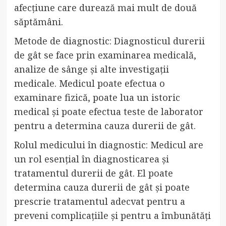
afecțiune care durează mai mult de două
săptămâni.
Metode de diagnostic: Diagnosticul durerii
de gât se face prin examinarea medicală,
analize de sânge și alte investigații
medicale. Medicul poate efectua o
examinare fizică, poate lua un istoric
medical și poate efectua teste de laborator
pentru a determina cauza durerii de gât.
Rolul medicului în diagnostic: Medicul are
un rol esențial în diagnosticarea și
tratamentul durerii de gât. El poate
determina cauza durerii de gât și poate
prescrie tratamentul adecvat pentru a
preveni complicațiile și pentru a îmbunătăți