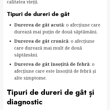
calitatea vieții.
Tipuri de dureri de gât
Durerea de gât acută
: o afecțiune care
durează mai puțin de două săptămâni.
Durerea de gât cronică
: o afecțiune
care durează mai mult de două
săptămâni.
Durerea de gât însoțită de febră
: o
afecțiune care este însoțită de febră și
alte simptome.
Tipuri de dureri de gât și
diagnostic