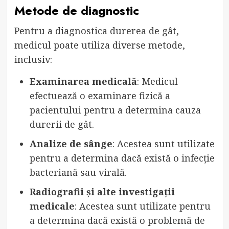
Metode de diagnostic
Pentru a diagnostica durerea de gât,
medicul poate utiliza diverse metode,
inclusiv:
Examinarea medicală
: Medicul
efectuează o examinare fizică a
pacientului pentru a determina cauza
durerii de gât.
Analize de sânge
: Acestea sunt utilizate
pentru a determina dacă există o infecție
bacteriană sau virală.
Radiografii și alte investigații
medicale
: Acestea sunt utilizate pentru
a determina dacă există o problemă de