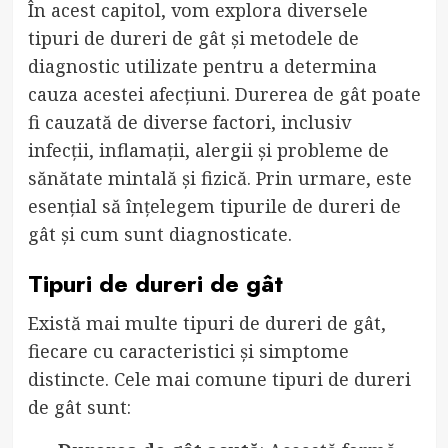
În acest capitol, vom explora diversele
tipuri de dureri de gât și metodele de
diagnostic utilizate pentru a determina
cauza acestei afecțiuni. Durerea de gât poate
fi cauzată de diverse factori, inclusiv
infecții, inflamații, alergii și probleme de
sănătate mintală și fizică. Prin urmare, este
esențial să înțelegem tipurile de dureri de
gât și cum sunt diagnosticate.
Tipuri de dureri de gât
Există mai multe tipuri de dureri de gât,
fiecare cu caracteristici și simptome
distincte. Cele mai comune tipuri de dureri
de gât sunt: