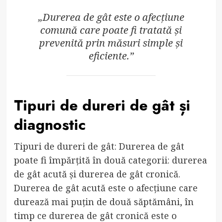
„Durerea de gât este o afecțiune
comună care poate fi tratată și
prevenită prin măsuri simple și
eficiente.”
Tipuri de dureri de gât și
diagnostic
Tipuri de dureri de gât: Durerea de gât
poate fi împărțită în două categorii: durerea
de gât acută și durerea de gât cronică.
Durerea de gât acută este o afecțiune care
durează mai puțin de două săptămâni, în
timp ce durerea de gât cronică este o