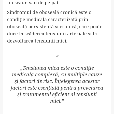
un scaun sau de pe pat.
Sindromul de oboseală cronică este o
condiție medicală caracterizată prin
oboseală persistentă și cronică, care poate
duce la scăderea tensiunii arteriale și la
dezvoltarea tensiunii mici.
„Tensiunea mica este o condiție
medicală complexă, cu multiple cauze
și factori de risc. Înțelegerea acestor
factori este esențială pentru prevenirea
și tratamentul eficient al tensiunii
mici.”