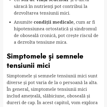
săracă în nutrienți pot contribui la
dezvoltarea tensiunii mici.
Anumite
condiții medicale
, cum ar fi
hipotensiunea ortostatică și sindromul
de oboseală cronică, pot crește riscul de
a dezvolta tensiune mica.
Simptomele și semnele
tensiunii mici
Simptomele și semnele tensiunii mici sunt
diverse și pot varia de la o persoană la alta.
În general, simptomele tensiunii mici
includ amețeală, slăbiciune, oboseală și
dureri de cap. În acest capitol, vom explora