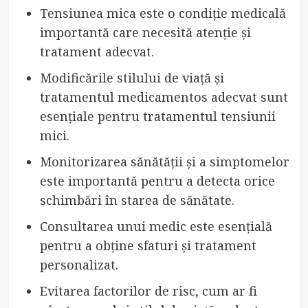
Tensiunea mica este o condiție medicală
importantă care necesită atenție și
tratament adecvat.
Modificările stilului de viață și
tratamentul medicamentos adecvat sunt
esențiale pentru tratamentul tensiunii
mici.
Monitorizarea sănătății și a simptomelor
este importantă pentru a detecta orice
schimbări în starea de sănătate.
Consultarea unui medic este esențială
pentru a obține sfaturi și tratament
personalizat.
Evitarea factorilor de risc, cum ar fi