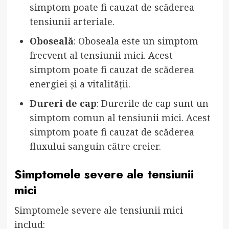
simptom poate fi cauzat de scăderea
tensiunii arteriale.
Oboseală
: Oboseala este un simptom
frecvent al tensiunii mici. Acest
simptom poate fi cauzat de scăderea
energiei și a vitalității.
Dureri de cap
: Durerile de cap sunt un
simptom comun al tensiunii mici. Acest
simptom poate fi cauzat de scăderea
fluxului sanguin către creier.
Simptomele severe ale tensiunii
mici
Simptomele severe ale tensiunii mici
includ: