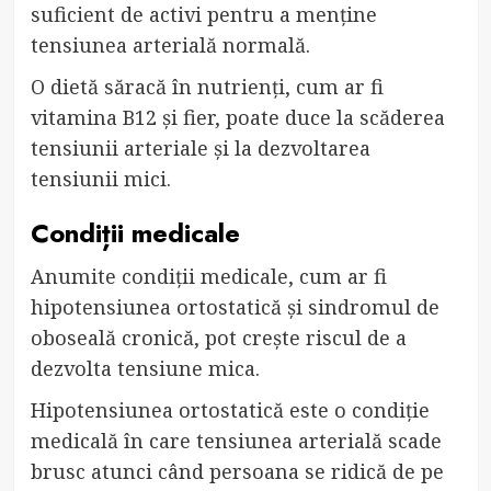
suficient de activi pentru a menține
tensiunea arterială normală.
O dietă săracă în nutrienți, cum ar fi
vitamina B12 și fier, poate duce la scăderea
tensiunii arteriale și la dezvoltarea
tensiunii mici.
Condiții medicale
Anumite condiții medicale, cum ar fi
hipotensiunea ortostatică și sindromul de
oboseală cronică, pot crește riscul de a
dezvolta tensiune mica.
Hipotensiunea ortostatică este o condiție
medicală în care tensiunea arterială scade
brusc atunci când persoana se ridică de pe