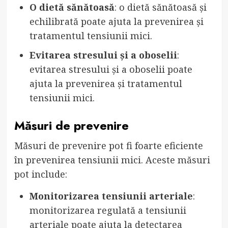
O dietă sănătoasă
: o dietă sănătoasă și
echilibrată poate ajuta la prevenirea și
tratamentul tensiunii mici.
Evitarea stresului și a oboselii
:
evitarea stresului și a oboselii poate
ajuta la prevenirea și tratamentul
tensiunii mici.
Măsuri de prevenire
Măsuri de prevenire pot fi foarte eficiente
în prevenirea tensiunii mici. Aceste măsuri
pot include:
Monitorizarea tensiunii arteriale
:
monitorizarea regulată a tensiunii
arteriale poate ajuta la detectarea