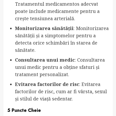
Tratamentul medicamentos adecvat
poate include medicamente pentru a
crește tensiunea arterială.
Monitorizarea sănătății
: Monitorizarea
sănătății și a simptomelor pentru a
detecta orice schimbări în starea de
sănătate.
Consultarea unui medic
: Consultarea
unui medic pentru a obține sfaturi și
tratament personalizat.
Evitarea factorilor de risc
: Evitarea
factorilor de risc, cum ar fi vârsta, sexul
și stilul de viață sedentar.
5 Puncte Cheie