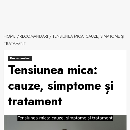
HOME
RECOMANDARI
TENSIUNEA MICA: CAUZE, SIMPTOME ȘI
TRATAMENT
Recomandari
Tensiunea mica:
cauze, simptome și
tratament