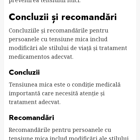
Concluzii și recomandări
Concluziile și recomandările pentru
persoanele cu tensiune mica includ
modificări ale stilului de viață și tratament
medicamentos adecvat.
Concluzii
Tensiunea mica este o condiție medicală
importantă care necesită atenție și
tratament adecvat.
Recomandări
Recomandările pentru persoanele cu
tensiune mica includ modificări ale stilului