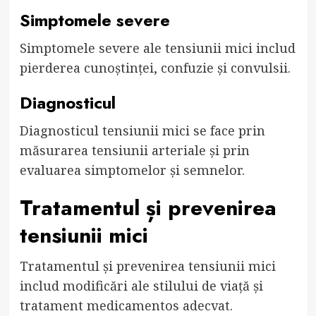
Simptomele severe
Simptomele severe ale tensiunii mici includ
pierderea cunoștinței, confuzie și convulsii.
Diagnosticul
Diagnosticul tensiunii mici se face prin
măsurarea tensiunii arteriale și prin
evaluarea simptomelor și semnelor.
Tratamentul și prevenirea
tensiunii mici
Tratamentul și prevenirea tensiunii mici
includ modificări ale stilului de viață și
tratament medicamentos adecvat.