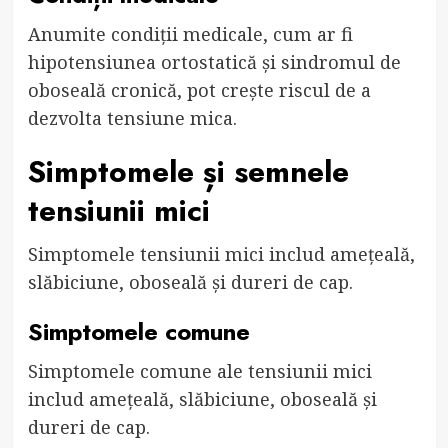
Anumite condiții medicale, cum ar fi
hipotensiunea ortostatică și sindromul de
oboseală cronică, pot crește riscul de a
dezvolta tensiune mica.
Simptomele și semnele
tensiunii mici
Simptomele tensiunii mici includ amețeală,
slăbiciune, oboseală și dureri de cap.
Simptomele comune
Simptomele comune ale tensiunii mici
includ amețeală, slăbiciune, oboseală și
dureri de cap.