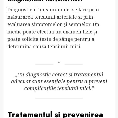
Diagnosticul tensiunii mici se face prin
măsurarea tensiunii arteriale și prin
evaluarea simptomelor și semnelor. Un
medic poate efectua un examen fizic și
poate solicita teste de sânge pentru a
determina cauza tensiunii mici.
„Un diagnostic corect și tratamentul
adecvat sunt esențiale pentru a preveni
complicațiile tensiunii mici.”
Tratamentul și prevenirea