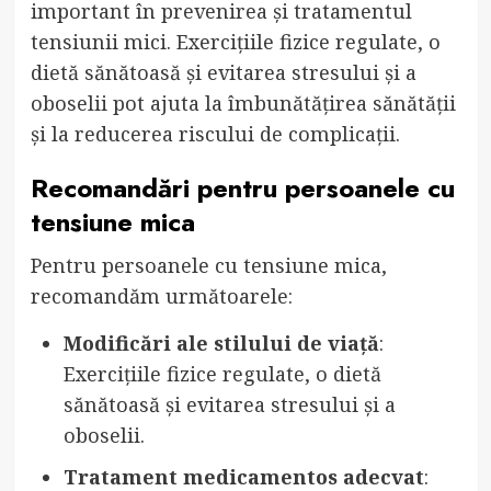
important în prevenirea și tratamentul
tensiunii mici. Exercițiile fizice regulate, o
dietă sănătoasă și evitarea stresului și a
oboselii pot ajuta la îmbunătățirea sănătății
și la reducerea riscului de complicații.
Recomandări pentru persoanele cu
tensiune mica
Pentru persoanele cu tensiune mica,
recomandăm următoarele:
Modificări ale stilului de viață
:
Exercițiile fizice regulate, o dietă
sănătoasă și evitarea stresului și a
oboselii.
Tratament medicamentos adecvat
: