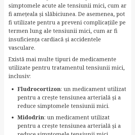
simptomele acute ale tensiunii mici, cum ar
fi amețeala și slăbiciunea. De asemenea, pot
fi utilizate pentru a preveni complicațiile pe
termen lung ale tensiunii mici, cum ar fi
insuficiența cardiacă și accidentele
vasculare.
Există mai multe tipuri de medicamente
utilizate pentru tratamentul tensiunii mici,
inclusiv:
Fludrocortizon
: un medicament utilizat
pentru a crește tensiunea arterială și a
reduce simptomele tensiunii mici.
Midodrin
: un medicament utilizat
pentru a crește tensiunea arterială și a
reduce simptomele tensiunii mici.