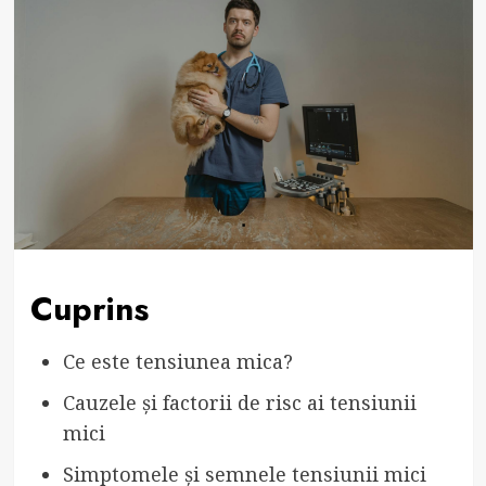
Cuprins
Ce este tensiunea mica?
Cauzele și factorii de risc ai tensiunii
mici
Simptomele și semnele tensiunii mici