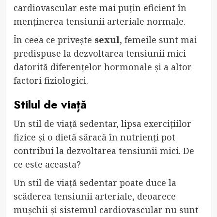
cardiovascular este mai puțin eficient în
menținerea tensiunii arteriale normale.
În ceea ce privește
sexul
, femeile sunt mai
predispuse la dezvoltarea tensiunii mici
datorită diferențelor hormonale și a altor
factori fiziologici.
Stilul de viață
Un stil de viață sedentar, lipsa exercițiilor
fizice și o dietă săracă în nutrienți pot
contribui la dezvoltarea tensiunii mici. De
ce este aceasta?
Un stil de viață sedentar poate duce la
scăderea tensiunii arteriale, deoarece
mușchii și sistemul cardiovascular nu sunt