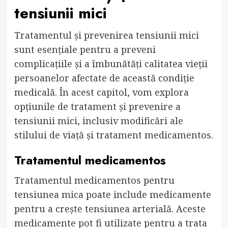
tensiunii mici
Tratamentul și prevenirea tensiunii mici
sunt esențiale pentru a preveni
complicațiile și a îmbunătăți calitatea vieții
persoanelor afectate de această condiție
medicală. În acest capitol, vom explora
opțiunile de tratament și prevenire a
tensiunii mici, inclusiv modificări ale
stilului de viață și tratament medicamentos.
Tratamentul medicamentos
Tratamentul medicamentos pentru
tensiunea mica poate include medicamente
pentru a crește tensiunea arterială. Aceste
medicamente pot fi utilizate pentru a trata