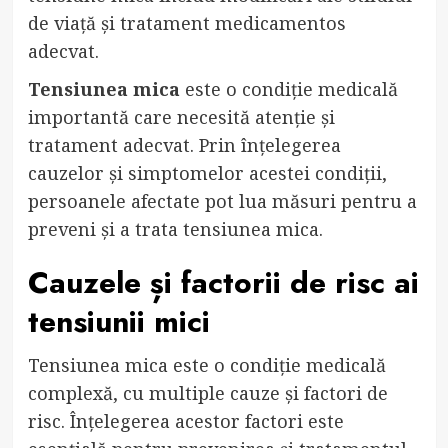
de viață și tratament medicamentos
adecvat.
Tensiunea mica
este o condiție medicală
importantă care necesită atenție și
tratament adecvat. Prin înțelegerea
cauzelor și simptomelor acestei condiții,
persoanele afectate pot lua măsuri pentru a
preveni și a trata tensiunea mica.
Cauzele și factorii de risc ai
tensiunii mici
Tensiunea mica este o condiție medicală
complexă, cu multiple cauze și factori de
risc. Înțelegerea acestor factori este