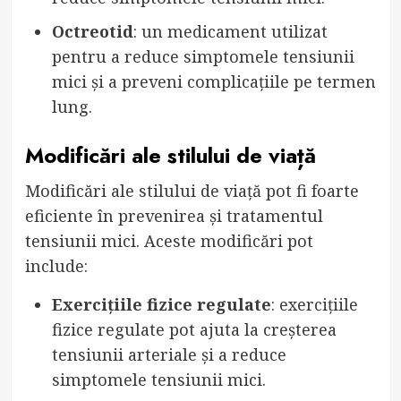
Octreotid
: un medicament utilizat
pentru a reduce simptomele tensiunii
mici și a preveni complicațiile pe termen
lung.
Modificări ale stilului de viață
Modificări ale stilului de viață pot fi foarte
eficiente în prevenirea și tratamentul
tensiunii mici. Aceste modificări pot
include:
Exercițiile fizice regulate
: exercițiile
fizice regulate pot ajuta la creșterea
tensiunii arteriale și a reduce
simptomele tensiunii mici.