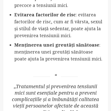
precoce a tensiunii mici.
Evitarea factorilor de risc
: evitarea
factorilor de risc, cum ar fi vârsta, sexul
și stilul de viață sedentar, poate ajuta la
prevenirea tensiunii mici.
Menținerea unei greutăți sănătoase
:
menținerea unei greutăți sănătoase
poate ajuta la prevenirea tensiunii mici.
„Tratamentul și prevenirea tensiunii
mici sunt esențiale pentru a preveni
complicațiile și a îmbunătăți calitatea
vieții persoanelor afectate de această