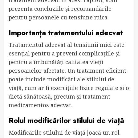
prezenta concluziile și recomandările
pentru persoanele cu tensiune mica.
Importanța tratamentului adecvat
Tratamentul adecvat al tensiunii mici este
esențial pentru a preveni complicațiile și
pentru a îmbunătăți calitatea vieții
persoanelor afectate. Un tratament eficient
poate include modificări ale stilului de
viață, cum ar fi exercițiile fizice regulate și o
dietă sănătoasă, precum și tratament
medicamentos adecvat.
Rolul modificărilor stilului de viață
Modificările stilului de viață joacă un rol