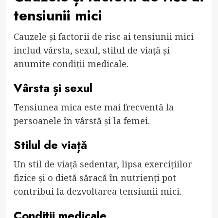
tensiunii mici
Cauzele și factorii de risc ai tensiunii mici
includ vârsta, sexul, stilul de viață și
anumite condiții medicale.
Vârsta și sexul
Tensiunea mica este mai frecventă la
persoanele în vârstă și la femei.
Stilul de viață
Un stil de viață sedentar, lipsa exercițiilor
fizice și o dietă săracă în nutrienți pot
contribui la dezvoltarea tensiunii mici.
Condiții medicale