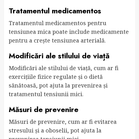
Tratamentul medicamentos
Tratamentul medicamentos pentru
tensiunea mica poate include medicamente
pentru a crește tensiunea arterială.
Modificări ale stilului de viață
Modificări ale stilului de viață, cum ar fi
exercițiile fizice regulate și o dietă
sănătoasă, pot ajuta la prevenirea și
tratamentul tensiunii mici.
Măsuri de prevenire
Măsuri de prevenire, cum ar fi evitarea
stresului și a oboselii, pot ajuta la
prevenirea tensiunii mici.