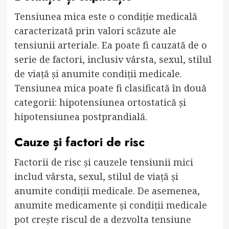
Tensiunea mica este o condiție medicală
caracterizată prin valori scăzute ale
tensiunii arteriale. Ea poate fi cauzată de o
serie de factori, inclusiv vârsta, sexul, stilul
de viață și anumite condiții medicale.
Tensiunea mica poate fi clasificată în două
categorii: hipotensiunea ortostatică și
hipotensiunea postprandială.
Cauze și factori de risc
Factorii de risc și cauzele tensiunii mici
includ vârsta, sexul, stilul de viață și
anumite condiții medicale. De asemenea,
anumite medicamente și condiții medicale
pot crește riscul de a dezvolta tensiune