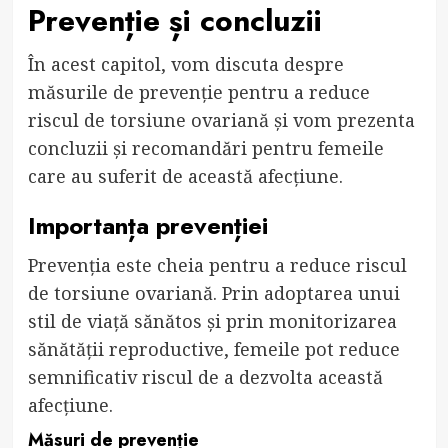
Prevenție și concluzii
În acest capitol, vom discuta despre
măsurile de prevenție pentru a reduce
riscul de torsiune ovariană și vom prezenta
concluzii și recomandări pentru femeile
care au suferit de această afecțiune.
Importanța prevenției
Prevenția este cheia pentru a reduce riscul
de torsiune ovariană. Prin adoptarea unui
stil de viață sănătos și prin monitorizarea
sănătății reproductive, femeile pot reduce
semnificativ riscul de a dezvolta această
afecțiune.
Măsuri de prevenție