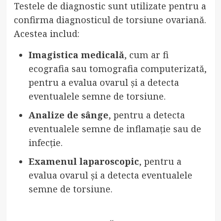
Testele de diagnostic sunt utilizate pentru a
confirma diagnosticul de torsiune ovariană.
Acestea includ:
Imagistica medicală
, cum ar fi
ecografia sau tomografia computerizată,
pentru a evalua ovarul și a detecta
eventualele semne de torsiune.
Analize de sânge
, pentru a detecta
eventualele semne de inflamație sau de
infecție.
Examenul laparoscopic
, pentru a
evalua ovarul și a detecta eventualele
semne de torsiune.