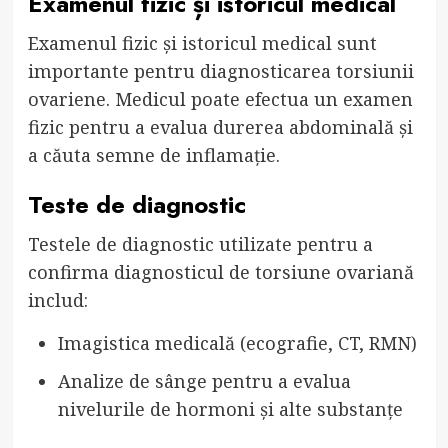
Examenul fizic și istoricul medical
Examenul fizic și istoricul medical sunt
importante pentru diagnosticarea torsiunii
ovariene. Medicul poate efectua un examen
fizic pentru a evalua durerea abdominală și
a căuta semne de inflamație.
Teste de diagnostic
Testele de diagnostic utilizate pentru a
confirma diagnosticul de torsiune ovariană
includ:
Imagistica medicală (ecografie, CT, RMN)
Analize de sânge pentru a evalua
nivelurile de hormoni și alte substanțe