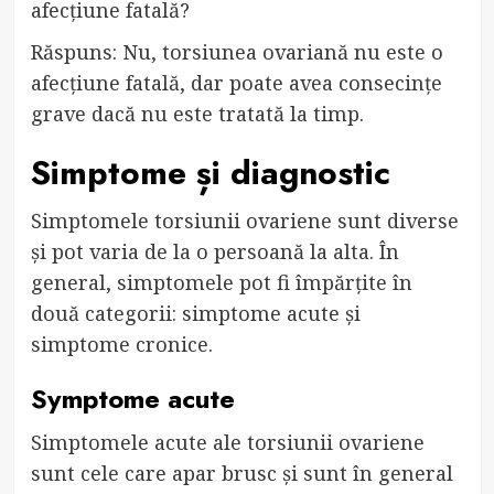
afecțiune fatală?
Răspuns: Nu, torsiunea ovariană nu este o
afecțiune fatală, dar poate avea consecințe
grave dacă nu este tratată la timp.
Simptome și diagnostic
Simptomele torsiunii ovariene sunt diverse
și pot varia de la o persoană la alta. În
general, simptomele pot fi împărțite în
două categorii: simptome acute și
simptome cronice.
Symptome acute
Simptomele acute ale torsiunii ovariene
sunt cele care apar brusc și sunt în general