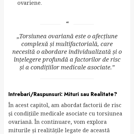
ovariene.
„Torsiunea ovariană este o afecțiune
complexă și multifactorială, care
necesită o abordare individualizată și o
înțelegere profundă a factorilor de risc
și a condițiilor medicale asociate.”
Intrebari/Raspunsuri: Mituri sau Realitate?
În acest capitol, am abordat factorii de risc
și condițiile medicale asociate cu torsiunea
ovariană. În continuare, vom explora
miturile și realitățile legate de această