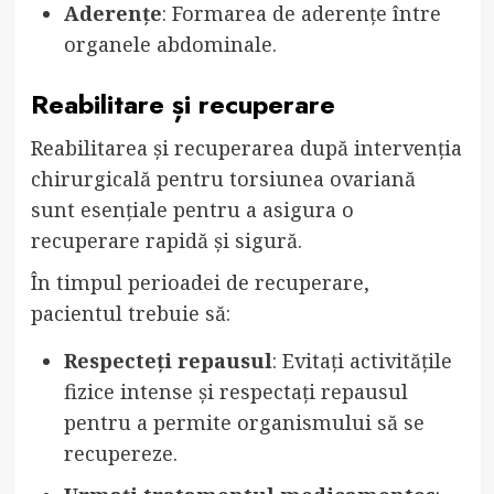
Aderențe
: Formarea de aderențe între
organele abdominale.
Reabilitare și recuperare
Reabilitarea și recuperarea după intervenția
chirurgicală pentru torsiunea ovariană
sunt esențiale pentru a asigura o
recuperare rapidă și sigură.
În timpul perioadei de recuperare,
pacientul trebuie să:
Respecteți repausul
: Evitați activitățile
fizice intense și respectați repausul
pentru a permite organismului să se
recupereze.