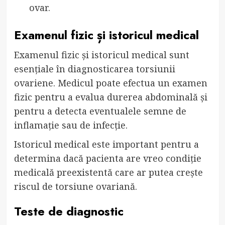
ovar.
Examenul fizic și istoricul medical
Examenul fizic și istoricul medical sunt
esențiale în diagnosticarea torsiunii
ovariene. Medicul poate efectua un examen
fizic pentru a evalua durerea abdominală și
pentru a detecta eventualele semne de
inflamație sau de infecție.
Istoricul medical este important pentru a
determina dacă pacienta are vreo condiție
medicală preexistentă care ar putea crește
riscul de torsiune ovariană.
Teste de diagnostic