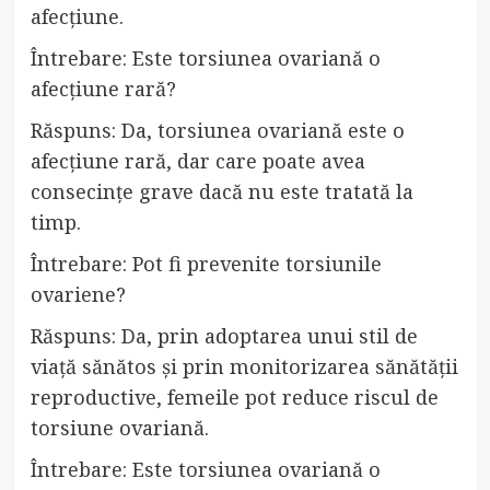
afecțiune.
Întrebare: Este torsiunea ovariană o
afecțiune rară?
Răspuns: Da, torsiunea ovariană este o
afecțiune rară, dar care poate avea
consecințe grave dacă nu este tratată la
timp.
Întrebare: Pot fi prevenite torsiunile
ovariene?
Răspuns: Da, prin adoptarea unui stil de
viață sănătos și prin monitorizarea sănătății
reproductive, femeile pot reduce riscul de
torsiune ovariană.
Întrebare: Este torsiunea ovariană o