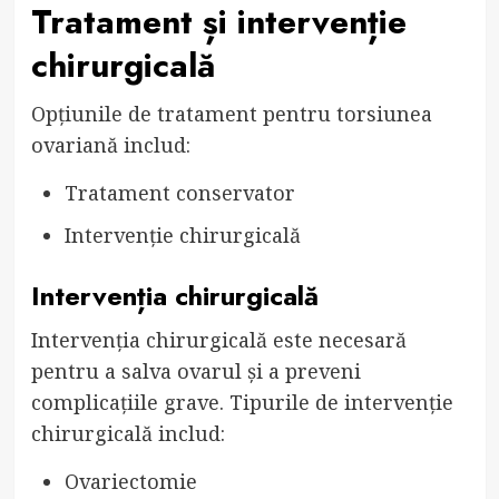
Tratament și intervenție
chirurgicală
Opțiunile de tratament pentru torsiunea
ovariană includ:
Tratament conservator
Intervenție chirurgicală
Intervenția chirurgicală
Intervenția chirurgicală este necesară
pentru a salva ovarul și a preveni
complicațiile grave. Tipurile de intervenție
chirurgicală includ:
Ovariectomie