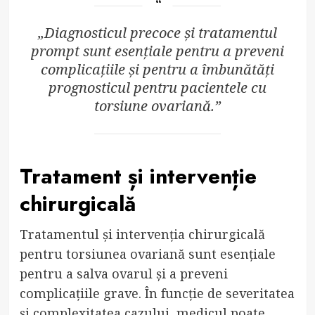
„Diagnosticul precoce și tratamentul
prompt sunt esențiale pentru a preveni
complicațiile și pentru a îmbunătăți
prognosticul pentru pacientele cu
torsiune ovariană.”
Tratament și intervenție
chirurgicală
Tratamentul și intervenția chirurgicală
pentru torsiunea ovariană sunt esențiale
pentru a salva ovarul și a preveni
complicațiile grave. În funcție de severitatea
și complexitatea cazului, medicul poate