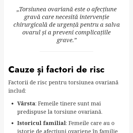
„Torsiunea ovariană este o afecțiune
gravă care necesită intervenție
chirurgicală de urgență pentru a salva
ovarul și a preveni complicațiile
grave.”
Cauze și factori de risc
Factorii de risc pentru torsiunea ovariană
includ:
Vârsta
: Femeile tinere sunt mai
predispuse la torsiune ovariană.
Istoricul familial
: Femeile care au o
istorie de afecțiuni ovariene în familie