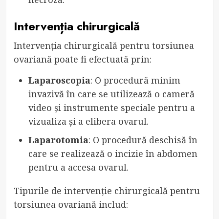
Intervenția chirurgicală
Intervenția chirurgicală pentru torsiunea
ovariană poate fi efectuată prin:
Laparoscopia
: O procedură minim
invazivă în care se utilizează o cameră
video și instrumente speciale pentru a
vizualiza și a elibera ovarul.
Laparotomia
: O procedură deschisă în
care se realizează o incizie în abdomen
pentru a accesa ovarul.
Tipurile de intervenție chirurgicală pentru
torsiunea ovariană includ: