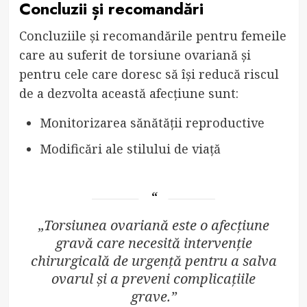
Concluzii și recomandări
Concluziile și recomandările pentru femeile
care au suferit de torsiune ovariană și
pentru cele care doresc să își reducă riscul
de a dezvolta această afecțiune sunt:
Monitorizarea sănătății reproductive
Modificări ale stilului de viață
„Torsiunea ovariană este o afecțiune
gravă care necesită intervenție
chirurgicală de urgență pentru a salva
ovarul și a preveni complicațiile
grave.”