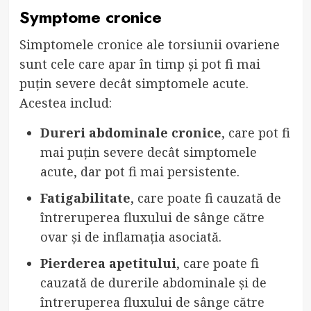
Symptome cronice
Simptomele cronice ale torsiunii ovariene
sunt cele care apar în timp și pot fi mai
puțin severe decât simptomele acute.
Acestea includ:
Dureri abdominale cronice
, care pot fi
mai puțin severe decât simptomele
acute, dar pot fi mai persistente.
Fatigabilitate
, care poate fi cauzată de
întreruperea fluxului de sânge către
ovar și de inflamația asociată.
Pierderea apetitului
, care poate fi
cauzată de durerile abdominale și de
întreruperea fluxului de sânge către