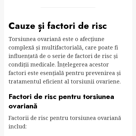
Cauze și factori de risc
Torsiunea ovariană este o afecțiune
complexă și multifactorială, care poate fi
influențată de o serie de factori de risc și
condiții medicale. Înțelegerea acestor
factori este esențială pentru prevenirea și
tratamentul eficient al torsiunii ovariene.
Factori de risc pentru torsiunea
ovariană
Factorii de risc pentru torsiunea ovariană
includ: