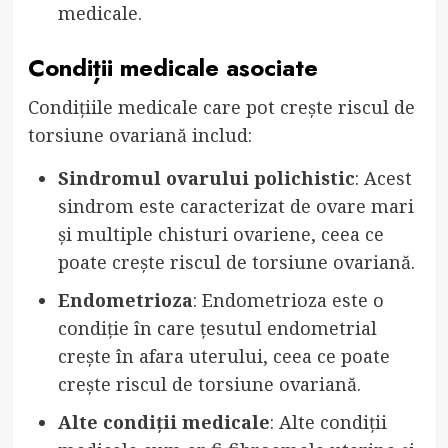
medicale.
Condiții medicale asociate
Condițiile medicale care pot crește riscul de
torsiune ovariană includ:
Sindromul ovarului polichistic
: Acest
sindrom este caracterizat de ovare mari
și multiple chisturi ovariene, ceea ce
poate crește riscul de torsiune ovariană.
Endometrioza
: Endometrioza este o
condiție în care țesutul endometrial
crește în afara uterului, ceea ce poate
crește riscul de torsiune ovariană.
Alte condiții medicale
: Alte condiții