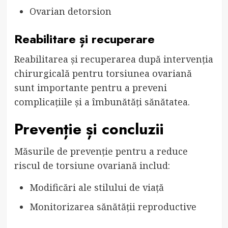
Ovarian detorsion
Reabilitare și recuperare
Reabilitarea și recuperarea după intervenția
chirurgicală pentru torsiunea ovariană
sunt importante pentru a preveni
complicațiile și a îmbunătăți sănătatea.
Prevenție și concluzii
Măsurile de prevenție pentru a reduce
riscul de torsiune ovariană includ:
Modificări ale stilului de viață
Monitorizarea sănătății reproductive