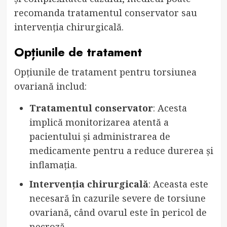
recomanda tratamentul conservator sau
intervenția chirurgicală.
Opțiunile de tratament
Opțiunile de tratament pentru torsiunea
ovariană includ:
Tratamentul conservator
: Acesta
implică monitorizarea atentă a
pacientului și administrarea de
medicamente pentru a reduce durerea și
inflamația.
Intervenția chirurgicală
: Aceasta este
necesară în cazurile severe de torsiune
ovariană, când ovarul este în pericol de
necroză.