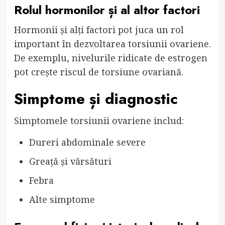
Rolul hormonilor și al altor factori
Hormonii și alți factori pot juca un rol
important în dezvoltarea torsiunii ovariene.
De exemplu, nivelurile ridicate de estrogen
pot crește riscul de torsiune ovariană.
Simptome și diagnostic
Simptomele torsiunii ovariene includ:
Dureri abdominale severe
Greață și vărsături
Febra
Alte simptome