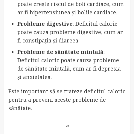
poate crește riscul de boli cardiace, cum
ar fi hipertensiunea și bolile cardiace.
Probleme digestive
: Deficitul caloric
poate cauza probleme digestive, cum ar
fi constipația și diareea.
Probleme de sănătate mintală
:
Deficitul caloric poate cauza probleme
de sănătate mintală, cum ar fi depresia
și anxietatea.
Este important să se trateze deficitul caloric
pentru a preveni aceste probleme de
sănătate.