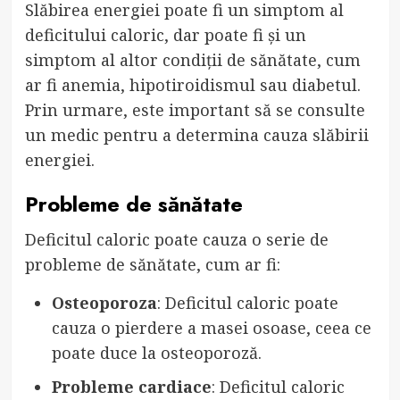
Slăbirea energiei poate fi un simptom al
deficitului caloric, dar poate fi și un
simptom al altor condiții de sănătate, cum
ar fi anemia, hipotiroidismul sau diabetul.
Prin urmare, este important să se consulte
un medic pentru a determina cauza slăbirii
energiei.
Probleme de sănătate
Deficitul caloric poate cauza o serie de
probleme de sănătate, cum ar fi:
Osteoporoza
: Deficitul caloric poate
cauza o pierdere a masei osoase, ceea ce
poate duce la osteoporoză.
Probleme cardiace
: Deficitul caloric