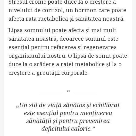
Stresul cronic poate duce la o creștere a
nivelului de cortizol, un hormon care poate
afecta rata metabolică și sănătatea noastră.
Lipsa somnului poate afecta și mai mult
sănătatea noastră, deoarece somnul este
esențial pentru refacerea și regenerarea
organismului nostru. O lipsă de somn poate
duce la o scădere a ratei metabolice și la o
creștere a greutății corporale.
„Un stil de viață sănătos și echilibrat
este esențial pentru menținerea
sănătății și pentru prevenirea
deficitului caloric.”