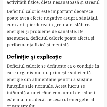
activității fizice, dieta nesănătoasă și stresul.
Deficitul caloric este important deoarece
poate avea efecte negative asupra sănătății,
cum ar fi pierderea în greutate, slăbirea
energiei și probleme de sănătate. De
asemenea, deficitul caloric poate afecta și
performanța fizică și mentală.
Definiție și explicație
Deficitul caloric se definește ca o condiție în
care organismul nu primește suficientă
energie din alimentație pentru a susține
funcțiile sale normale. Acest lucru se
întâmplă atunci când consumul de calorii
este mai mic decât necesarul energetic al
organismului.