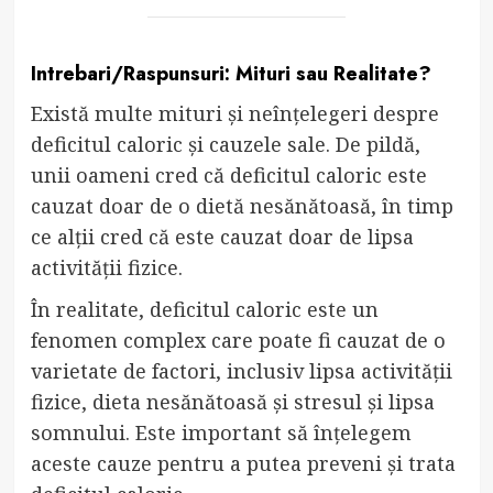
Intrebari/Raspunsuri: Mituri sau Realitate?
Există multe mituri și neînțelegeri despre
deficitul caloric și cauzele sale. De pildă,
unii oameni cred că deficitul caloric este
cauzat doar de o dietă nesănătoasă, în timp
ce alții cred că este cauzat doar de lipsa
activității fizice.
În realitate, deficitul caloric este un
fenomen complex care poate fi cauzat de o
varietate de factori, inclusiv lipsa activității
fizice, dieta nesănătoasă și stresul și lipsa
somnului. Este important să înțelegem
aceste cauze pentru a putea preveni și trata