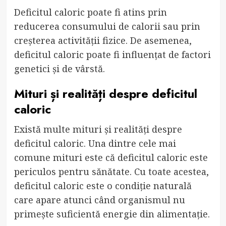
Deficitul caloric poate fi atins prin
reducerea consumului de calorii sau prin
creșterea activității fizice. De asemenea,
deficitul caloric poate fi influențat de factori
genetici și de vârstă.
Mituri și realități despre deficitul
caloric
Există multe mituri și realități despre
deficitul caloric. Una dintre cele mai
comune mituri este că deficitul caloric este
periculos pentru sănătate. Cu toate acestea,
deficitul caloric este o condiție naturală
care apare atunci când organismul nu
primește suficientă energie din alimentație.