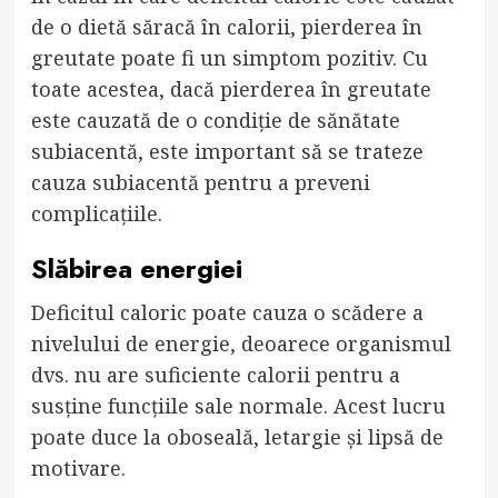
de o dietă săracă în calorii, pierderea în
greutate poate fi un simptom pozitiv. Cu
toate acestea, dacă pierderea în greutate
este cauzată de o condiție de sănătate
subiacentă, este important să se trateze
cauza subiacentă pentru a preveni
complicațiile.
Slăbirea energiei
Deficitul caloric poate cauza o scădere a
nivelului de energie, deoarece organismul
dvs. nu are suficiente calorii pentru a
susține funcțiile sale normale. Acest lucru
poate duce la oboseală, letargie și lipsă de
motivare.