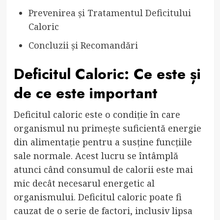
Prevenirea și Tratamentul Deficitului
Caloric
Concluzii și Recomandări
Deficitul Caloric: Ce este și
de ce este important
Deficitul caloric este o condiție în care
organismul nu primește suficientă energie
din alimentație pentru a susține funcțiile
sale normale. Acest lucru se întâmplă
atunci când consumul de calorii este mai
mic decât necesarul energetic al
organismului. Deficitul caloric poate fi
cauzat de o serie de factori, inclusiv lipsa