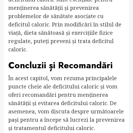
menținerea sănătății și prevenirea
problemelor de sănătate asociate cu
deficitul caloric. Prin modificări în stilul de
viață, dieta sănătoasă și exercițiile fizice
regulate, puteți preveni și trata deficitul
caloric.
Concluzii și Recomandări
În acest capitol, vom rezuma principalele
puncte cheie ale deficitului caloric și vom
oferi recomandări pentru menținerea
sănătății și evitarea deficitului caloric. De
asemenea, vom discuta despre următoarele
pași pentru a începe să lucrezi la prevenirea
și tratamentul deficitului caloric.