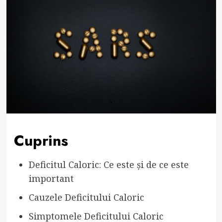
Cuprins
Deficitul Caloric: Ce este și de ce este
important
Cauzele Deficitului Caloric
Simptomele Deficitului Caloric