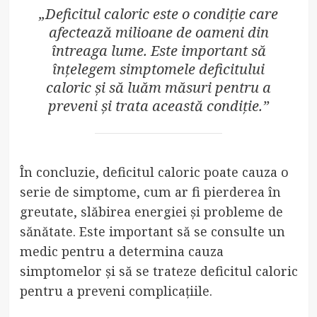
„Deficitul caloric este o condiție care
afectează milioane de oameni din
întreaga lume. Este important să
înțelegem simptomele deficitului
caloric și să luăm măsuri pentru a
preveni și trata această condiție.”
În concluzie, deficitul caloric poate cauza o
serie de simptome, cum ar fi pierderea în
greutate, slăbirea energiei și probleme de
sănătate. Este important să se consulte un
medic pentru a determina cauza
simptomelor și să se trateze deficitul caloric
pentru a preveni complicațiile.