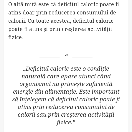
O altă mită este că deficitul caloric poate fi
atins doar prin reducerea consumului de
calorii. Cu toate acestea, deficitul caloric
poate fi atins și prin creșterea activității
fizice.
„Deficitul caloric este o condiție
naturală care apare atunci când
organismul nu primește suficientă
energie din alimentație. Este important
să înțelegem că deficitul caloric poate fi
atins prin reducerea consumului de
calorii sau prin creșterea activității
fizice.”