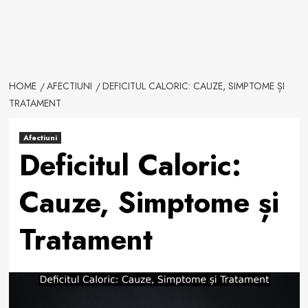
HOME
AFECTIUNI
DEFICITUL CALORIC: CAUZE, SIMPTOME ȘI
TRATAMENT
Afectiuni
Deficitul Caloric:
Cauze, Simptome și
Tratament