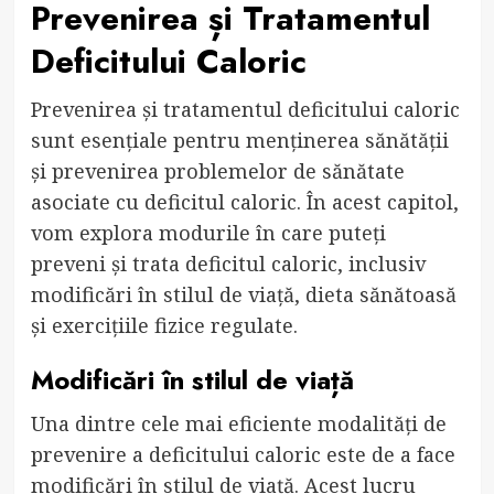
Prevenirea și Tratamentul
Deficitului Caloric
Prevenirea și tratamentul deficitului caloric
sunt esențiale pentru menținerea sănătății
și prevenirea problemelor de sănătate
asociate cu deficitul caloric. În acest capitol,
vom explora modurile în care puteți
preveni și trata deficitul caloric, inclusiv
modificări în stilul de viață, dieta sănătoasă
și exercițiile fizice regulate.
Modificări în stilul de viață
Una dintre cele mai eficiente modalități de
prevenire a deficitului caloric este de a face
modificări în stilul de viață. Acest lucru