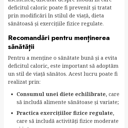
deficitul caloric poate fi prevenit și tratat
prin modificări în stilul de viață, dieta
sănătoasă și exercițiile fizice regulate.
Recomandări pentru menținerea
sănătății
Pentru a menține o sănătate bună și a evita
deficitul caloric, este important să adoptăm
un stil de viață sănătos. Acest lucru poate fi
realizat prin:
Consumul unei diete echilibrate
, care
să includă alimente sănătoase și variate;
Practica exercițiilor fizice regulate
,
care să includă activități fizice moderate