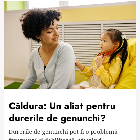
Căldura: Un aliat pentru
durerile de genunchi?
Durerile de genunchi pot fi o problemă