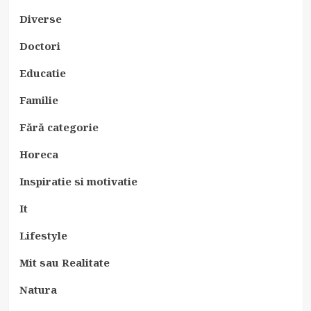
Diverse
Doctori
Educatie
Familie
Fără categorie
Horeca
Inspiratie si motivatie
It
Lifestyle
Mit sau Realitate
Natura