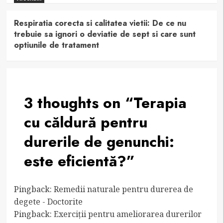
Respiratia corecta si calitatea vietii: De ce nu
trebuie sa ignori o deviatie de sept si care sunt
optiunile de tratament
3 thoughts on “
Terapia
cu căldură pentru
durerile de genunchi:
este eficientă?
”
Pingback:
Remedii naturale pentru durerea de
degete - Doctorite
Pingback:
Exerciții pentru ameliorarea durerilor