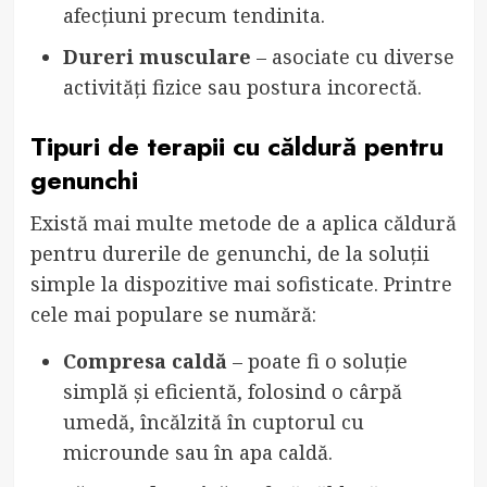
afecțiuni precum tendinita.
Dureri musculare
– asociate cu diverse
activități fizice sau postura incorectă.
Tipuri de terapii cu căldură pentru
genunchi
Există mai multe metode de a aplica căldură
pentru durerile de genunchi, de la soluții
simple la dispozitive mai sofisticate. Printre
cele mai populare se numără:
Compresa caldă
– poate fi o soluție
simplă și eficientă, folosind o cârpă
umedă, încălzită în cuptorul cu
microunde sau în apa caldă.