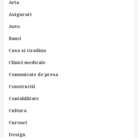
Arta
Asigurari
Auto
Banci
Casa si Gradina
Clinici medicale
Comunicate de presa
Constructii
Contabilitate
Cultura
Cursuri
Design