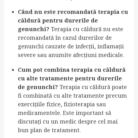
Când nu este recomandată terapia cu
căldură pentru durerile de
genunchi?
Terapia cu căldură nu este
recomandată în cazul durerilor de
genunchi cauzate de infecții, inflamații
severe sau anumite afecțiuni medicale.
Cum pot combina terapia cu căldură
cu alte tratamente pentru durerile
de genunchi?
Terapia cu căldură poate
fi combinată cu alte tratamente precum
exercițiile fizice, fizioterapia sau
medicamentele. Este important să
discutați cu un medic despre cel mai
bun plan de tratament.