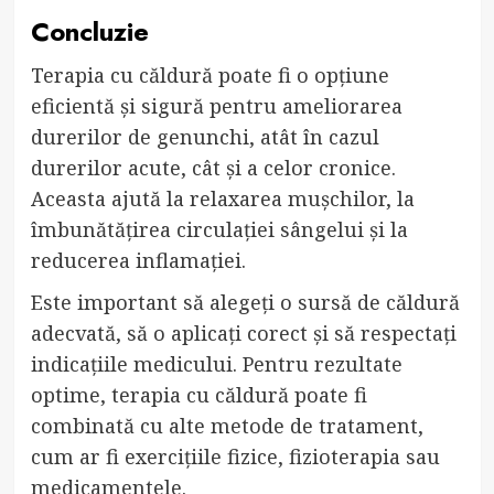
Concluzie
Terapia cu căldură poate fi o opțiune
eficientă și sigură pentru ameliorarea
durerilor de genunchi, atât în cazul
durerilor acute, cât și a celor cronice.
Aceasta ajută la relaxarea mușchilor, la
îmbunătățirea circulației sângelui și la
reducerea inflamației.
Este important să alegeți o sursă de căldură
adecvată, să o aplicați corect și să respectați
indicațiile medicului. Pentru rezultate
optime, terapia cu căldură poate fi
combinată cu alte metode de tratament,
cum ar fi exercițiile fizice, fizioterapia sau
medicamentele.