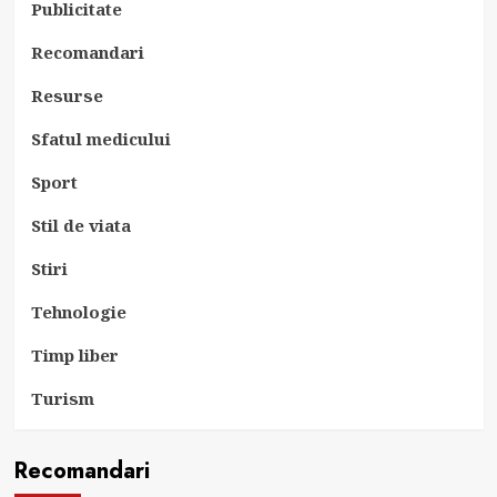
Publicitate
Recomandari
Resurse
Sfatul medicului
Sport
Stil de viata
Stiri
Tehnologie
Timp liber
Turism
Recomandari