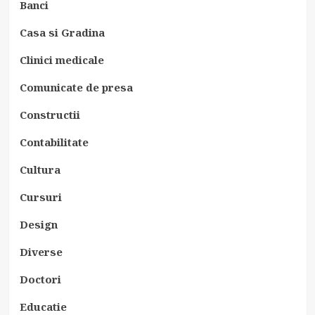
Banci
Casa si Gradina
Clinici medicale
Comunicate de presa
Constructii
Contabilitate
Cultura
Cursuri
Design
Diverse
Doctori
Educatie