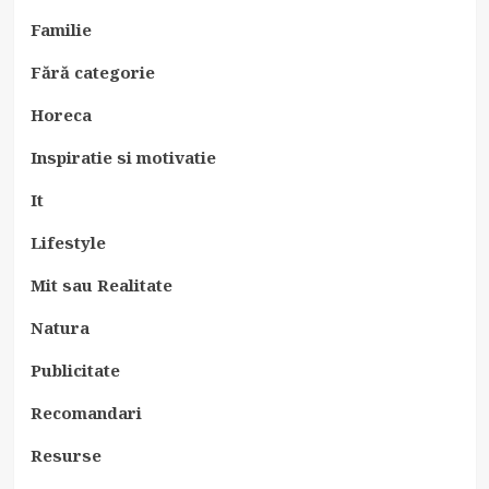
Familie
Fără categorie
Horeca
Inspiratie si motivatie
It
Lifestyle
Mit sau Realitate
Natura
Publicitate
Recomandari
Resurse