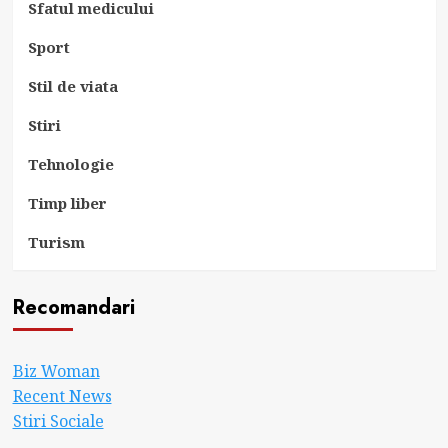
Sfatul medicului
Sport
Stil de viata
Stiri
Tehnologie
Timp liber
Turism
Recomandari
Biz Woman
Recent News
Stiri Sociale