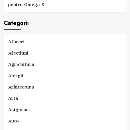
pentru Omega-3
Categorii
Afaceri
Afectiuni
Agricultura
Alergii
Arhitectura
Arta
Asigurari
Auto