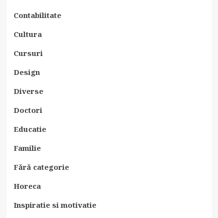
Contabilitate
Cultura
Cursuri
Design
Diverse
Doctori
Educatie
Familie
Fără categorie
Horeca
Inspiratie si motivatie