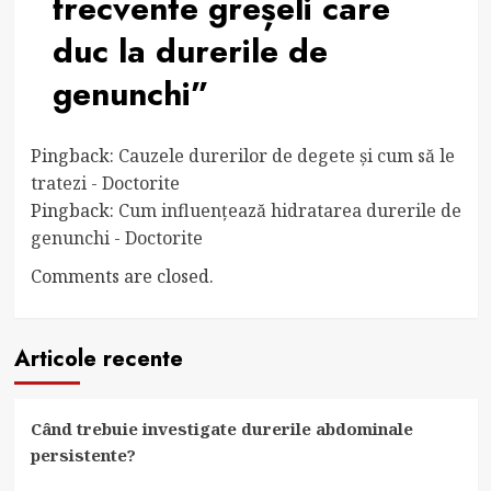
frecvente greșeli care
duc la durerile de
genunchi
”
Pingback:
Cauzele durerilor de degete și cum să le
tratezi - Doctorite
Pingback:
Cum influențează hidratarea durerile de
genunchi - Doctorite
Comments are closed.
Articole recente
Când trebuie investigate durerile abdominale
persistente?