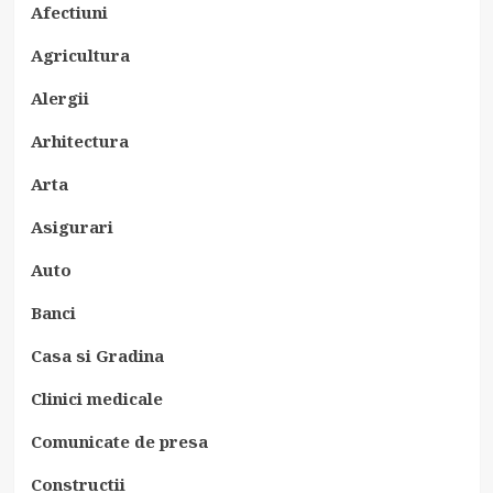
Afectiuni
Agricultura
Alergii
Arhitectura
Arta
Asigurari
Auto
Banci
Casa si Gradina
Clinici medicale
Comunicate de presa
Constructii