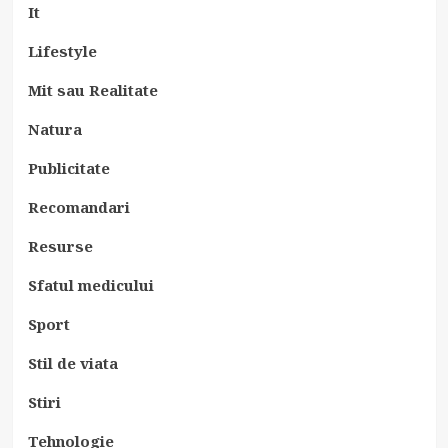
It
Lifestyle
Mit sau Realitate
Natura
Publicitate
Recomandari
Resurse
Sfatul medicului
Sport
Stil de viata
Stiri
Tehnologie