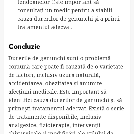
tendoanelor. Este important să
consultați un medic pentru a stabili
cauza durerilor de genunchi și a primi
tratamentul adecvat.
Concluzie
Durerile de genunchi sunt o problemă
comună care poate fi cauzată de o varietate
de factori, inclusiv uzura naturală,
accidentarea, obezitatea și anumite
afecțiuni medicale. Este important să
identifici cauza durerilor de genunchi și să
primești tratamentul adecvat. Există o serie
de tratamente disponibile, inclusiv
analgezice, fizioterapie, intervenții
chirurgicale și modificări ale stilului de