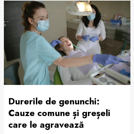
Durerile de genunchi:
Cauze comune și greșeli
care le agravează