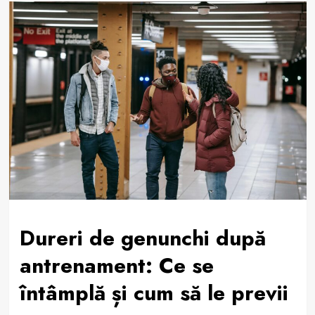
Dureri de genunchi după
antrenament: Ce se
întâmplă și cum să le previi