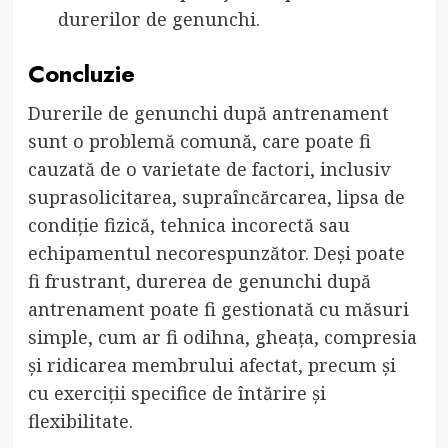
durerilor de genunchi.
Concluzie
Durerile de genunchi după antrenament
sunt o problemă comună, care poate fi
cauzată de o varietate de factori, inclusiv
suprasolicitarea, supraîncărcarea, lipsa de
condiție fizică, tehnica incorectă sau
echipamentul necorespunzător. Deși poate
fi frustrant, durerea de genunchi după
antrenament poate fi gestionată cu măsuri
simple, cum ar fi odihna, gheața, compresia
și ridicarea membrului afectat, precum și
cu exerciții specifice de întărire și
flexibilitate.