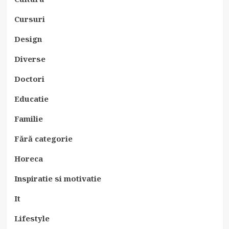
Cursuri
Design
Diverse
Doctori
Educatie
Familie
Fără categorie
Horeca
Inspiratie si motivatie
It
Lifestyle