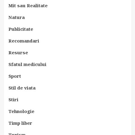
Mit sau Realitate
Natura
Publicitate
Recomandari
Resurse
Sfatul medicului
Sport
Stil de viata
Stiri
Tehnologie
Timp liber
Turism