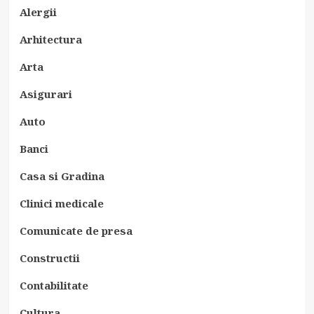
Alergii
Arhitectura
Arta
Asigurari
Auto
Banci
Casa si Gradina
Clinici medicale
Comunicate de presa
Constructii
Contabilitate
Cultura