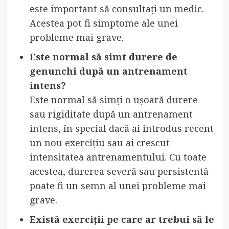
este important să consultați un medic.
Acestea pot fi simptome ale unei
probleme mai grave.
Este normal să simt durere de
genunchi după un antrenament
intens?
Este normal să simți o ușoară durere
sau rigiditate după un antrenament
intens, în special dacă ai introdus recent
un nou exercițiu sau ai crescut
intensitatea antrenamentului. Cu toate
acestea, durerea severă sau persistentă
poate fi un semn al unei probleme mai
grave.
Există exerciții pe care ar trebui să le