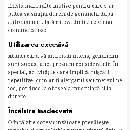
Există mai multe motive pentru care s-ar
putea să simțiți dureri de genunchi după
antrenament. Iată câteva dintre cele mai
comune cauze:
Utilizarea excesivă
Atunci când vă antrenați intens, genunchii
sunt supuși unei presiuni considerabile. În
special, activitățile care implică mișcări
repetitive, cum ar fi alergatul sau mersul pe
jos, pot duce la oboseala musculară și la
durere.
Încălzire inadecvată
O încălzire corespunzătoare pregătește