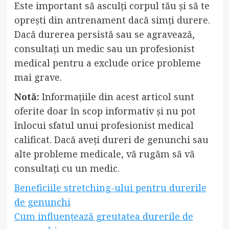
Este important să asculți corpul tău și să te
oprești din antrenament dacă simți durere.
Dacă durerea persistă sau se agravează,
consultați un medic sau un profesionist
medical pentru a exclude orice probleme
mai grave.
Notă:
Informațiile din acest articol sunt
oferite doar în scop informativ și nu pot
înlocui sfatul unui profesionist medical
calificat. Dacă aveți dureri de genunchi sau
alte probleme medicale, vă rugăm să vă
consultați cu un medic.
Beneficiile stretching-ului pentru durerile
de genunchi
Cum influențează greutatea durerile de