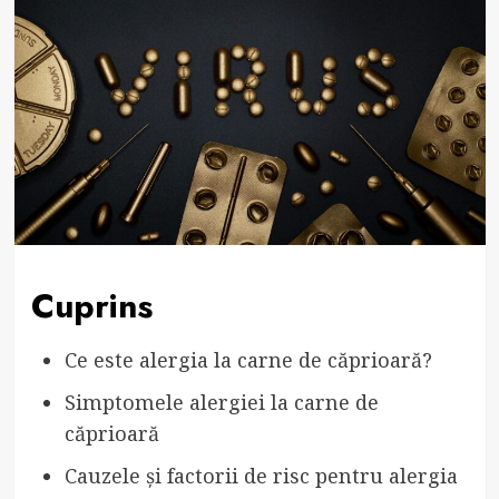
Cuprins
Ce este alergia la carne de căprioară?
Simptomele alergiei la carne de
căprioară
Cauzele și factorii de risc pentru alergia