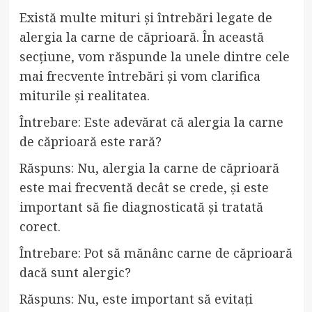
Există multe mituri și întrebări legate de
alergia la carne de căprioară. În această
secțiune, vom răspunde la unele dintre cele
mai frecvente întrebări și vom clarifica
miturile și realitatea.
Întrebare: Este adevărat că alergia la carne
de căprioară este rară?
Răspuns: Nu, alergia la carne de căprioară
este mai frecventă decât se crede, și este
important să fie diagnosticată și tratată
corect.
Întrebare: Pot să mănânc carne de căprioară
dacă sunt alergic?
Răspuns: Nu, este important să evitați