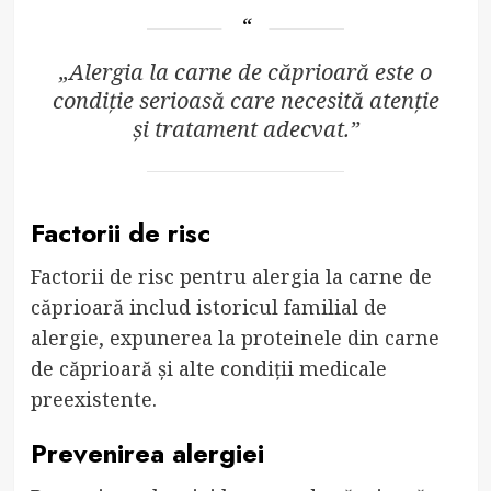
„Alergia la carne de căprioară este o
condiție serioasă care necesită atenție
și tratament adecvat.”
Factorii de risc
Factorii de risc pentru alergia la carne de
căprioară includ istoricul familial de
alergie, expunerea la proteinele din carne
de căprioară și alte condiții medicale
preexistente.
Prevenirea alergiei