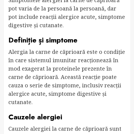
pot varia de la persoană la persoană, dar
pot include reacții alergice acute, simptome
digestive și cutanate.
Definiție și simptome
Alergia la carne de căprioară este o condiție
în care sistemul imunitar reacționează în
mod exagerat la proteinele prezente în
carne de căprioară. Această reacție poate
cauza o serie de simptome, inclusiv reacții
alergice acute, simptome digestive și
cutanate.
Cauzele alergiei
Cauzele alergiei la carne de căprioară sunt