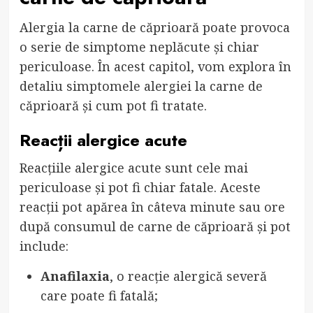
Alergia la carne de căprioară poate provoca
o serie de simptome neplăcute și chiar
periculoase. În acest capitol, vom explora în
detaliu simptomele alergiei la carne de
căprioară și cum pot fi tratate.
Reacții alergice acute
Reacțiile alergice acute sunt cele mai
periculoase și pot fi chiar fatale. Aceste
reacții pot apărea în câteva minute sau ore
după consumul de carne de căprioară și pot
include:
Anafilaxia
, o reacție alergică severă
care poate fi fatală;