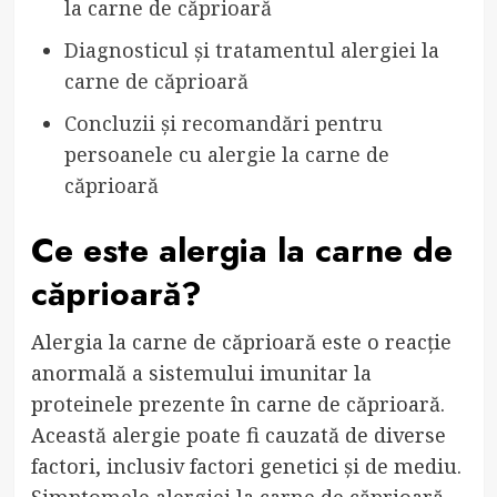
la carne de căprioară
Diagnosticul și tratamentul alergiei la
carne de căprioară
Concluzii și recomandări pentru
persoanele cu alergie la carne de
căprioară
Ce este alergia la carne de
căprioară?
Alergia la carne de căprioară este o reacție
anormală a sistemului imunitar la
proteinele prezente în carne de căprioară.
Această alergie poate fi cauzată de diverse
factori, inclusiv factori genetici și de mediu.
Simptomele alergiei la carne de căprioară