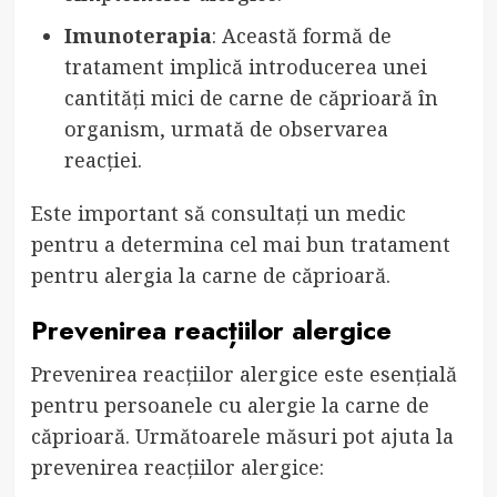
Imunoterapia
: Această formă de
tratament implică introducerea unei
cantități mici de carne de căprioară în
organism, urmată de observarea
reacției.
Este important să consultați un medic
pentru a determina cel mai bun tratament
pentru alergia la carne de căprioară.
Prevenirea reacțiilor alergice
Prevenirea reacțiilor alergice este esențială
pentru persoanele cu alergie la carne de
căprioară. Următoarele măsuri pot ajuta la
prevenirea reacțiilor alergice: