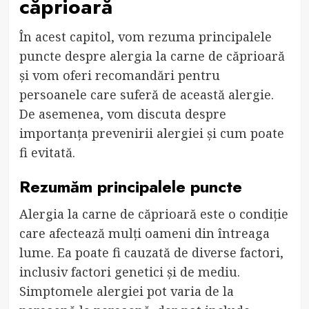
căprioară
În acest capitol, vom rezuma principalele
puncte despre alergia la carne de căprioară
și vom oferi recomandări pentru
persoanele care suferă de această alergie.
De asemenea, vom discuta despre
importanța prevenirii alergiei și cum poate
fi evitată.
Rezumăm principalele puncte
Alergia la carne de căprioară este o condiție
care afectează mulți oameni din întreaga
lume. Ea poate fi cauzată de diverse factori,
inclusiv factori genetici și de mediu.
Simptomele alergiei pot varia de la