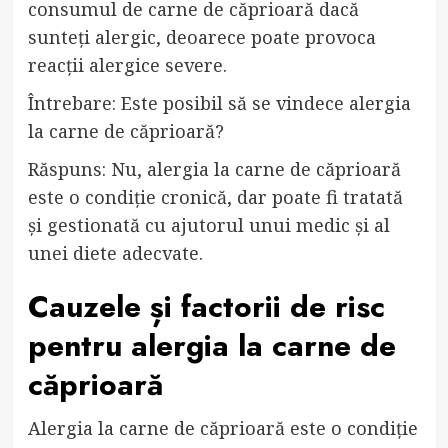
consumul de carne de căprioară dacă
sunteți alergic, deoarece poate provoca
reacții alergice severe.
Întrebare: Este posibil să se vindece alergia
la carne de căprioară?
Răspuns: Nu, alergia la carne de căprioară
este o condiție cronică, dar poate fi tratată
și gestionată cu ajutorul unui medic și al
unei diete adecvate.
Cauzele și factorii de risc
pentru alergia la carne de
căprioară
Alergia la carne de căprioară este o condiție