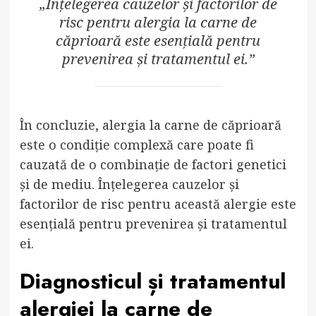
„Înțelegerea cauzelor și factorilor de
risc pentru alergia la carne de
căprioară este esențială pentru
prevenirea și tratamentul ei.”
În concluzie, alergia la carne de căprioară
este o condiție complexă care poate fi
cauzată de o combinație de factori genetici
și de mediu. Înțelegerea cauzelor și
factorilor de risc pentru această alergie este
esențială pentru prevenirea și tratamentul
ei.
Diagnosticul și tratamentul
alergiei la carne de