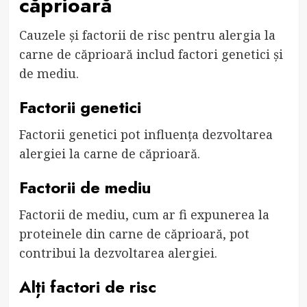
căprioară
Cauzele și factorii de risc pentru alergia la
carne de căprioară includ factori genetici și
de mediu.
Factorii genetici
Factorii genetici pot influența dezvoltarea
alergiei la carne de căprioară.
Factorii de mediu
Factorii de mediu, cum ar fi expunerea la
proteinele din carne de căprioară, pot
contribui la dezvoltarea alergiei.
Alți factori de risc