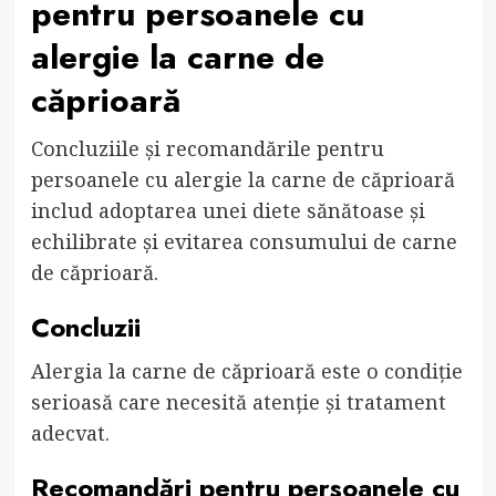
pentru persoanele cu
alergie la carne de
căprioară
Concluziile și recomandările pentru
persoanele cu alergie la carne de căprioară
includ adoptarea unei diete sănătoase și
echilibrate și evitarea consumului de carne
de căprioară.
Concluzii
Alergia la carne de căprioară este o condiție
serioasă care necesită atenție și tratament
adecvat.
Recomandări pentru persoanele cu