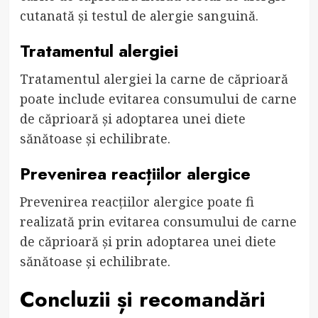
cutanată și testul de alergie sanguină.
Tratamentul alergiei
Tratamentul alergiei la carne de căprioară
poate include evitarea consumului de carne
de căprioară și adoptarea unei diete
sănătoase și echilibrate.
Prevenirea reacțiilor alergice
Prevenirea reacțiilor alergice poate fi
realizată prin evitarea consumului de carne
de căprioară și prin adoptarea unei diete
sănătoase și echilibrate.
Concluzii și recomandări