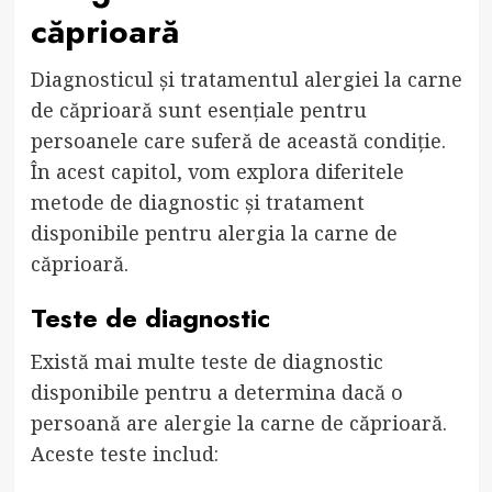
căprioară
Diagnosticul și tratamentul alergiei la carne
de căprioară sunt esențiale pentru
persoanele care suferă de această condiție.
În acest capitol, vom explora diferitele
metode de diagnostic și tratament
disponibile pentru alergia la carne de
căprioară.
Teste de diagnostic
Există mai multe teste de diagnostic
disponibile pentru a determina dacă o
persoană are alergie la carne de căprioară.
Aceste teste includ: