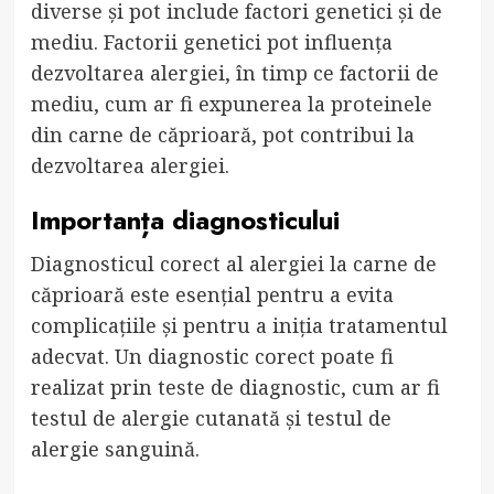
diverse și pot include factori genetici și de
mediu. Factorii genetici pot influența
dezvoltarea alergiei, în timp ce factorii de
mediu, cum ar fi expunerea la proteinele
din carne de căprioară, pot contribui la
dezvoltarea alergiei.
Importanța diagnosticului
Diagnosticul corect al alergiei la carne de
căprioară este esențial pentru a evita
complicațiile și pentru a iniția tratamentul
adecvat. Un diagnostic corect poate fi
realizat prin teste de diagnostic, cum ar fi
testul de alergie cutanată și testul de
alergie sanguină.