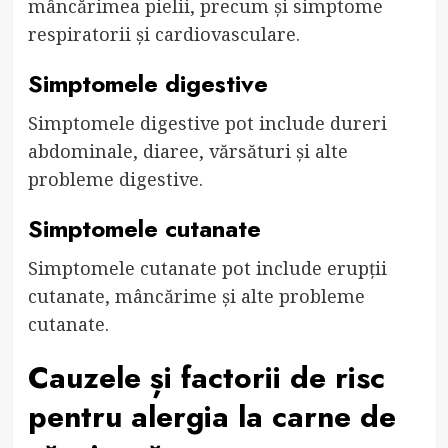
mâncărimea pielii, precum și simptome
respiratorii și cardiovasculare.
Simptomele digestive
Simptomele digestive pot include dureri
abdominale, diaree, vărsături și alte
probleme digestive.
Simptomele cutanate
Simptomele cutanate pot include erupții
cutanate, mâncărime și alte probleme
cutanate.
Cauzele și factorii de risc
pentru alergia la carne de