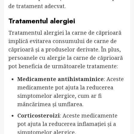
de tratament adecvat.
Tratamentul alergiei
Tratamentul alergiei la carne de căprioară
implică evitarea consumului de carne de
căprioară și a produselor derivate. În plus,
persoanele cu alergie la carne de căprioară
pot beneficia de următoarele tratamente:
Medicamente antihistaminice
: Aceste
medicamente pot ajuta la reducerea
simptomelor alergice, cum ar fi
mâncărimea și umflarea.
Corticosteroizi
: Aceste medicamente
pot ajuta la reducerea inflamației și a
simptomelor alergice.