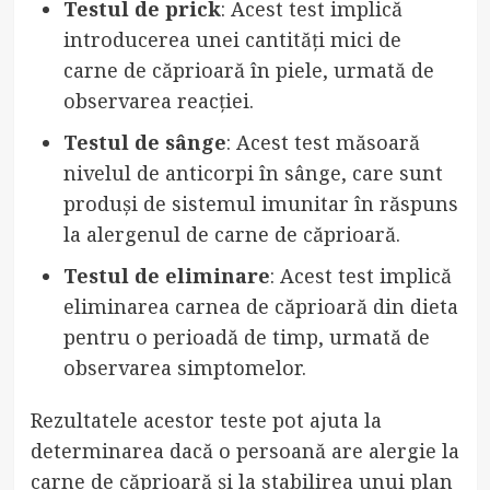
Testul de prick
: Acest test implică
introducerea unei cantități mici de
carne de căprioară în piele, urmată de
observarea reacției.
Testul de sânge
: Acest test măsoară
nivelul de anticorpi în sânge, care sunt
produși de sistemul imunitar în răspuns
la alergenul de carne de căprioară.
Testul de eliminare
: Acest test implică
eliminarea carnea de căprioară din dieta
pentru o perioadă de timp, urmată de
observarea simptomelor.
Rezultatele acestor teste pot ajuta la
determinarea dacă o persoană are alergie la
carne de căprioară și la stabilirea unui plan