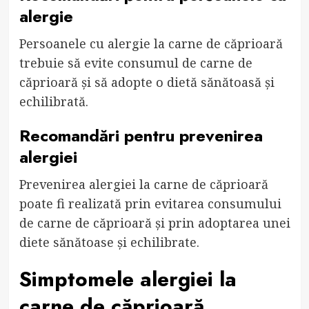
alergie
Persoanele cu alergie la carne de căprioară
trebuie să evite consumul de carne de
căprioară și să adopte o dietă sănătoasă și
echilibrată.
Recomandări pentru prevenirea
alergiei
Prevenirea alergiei la carne de căprioară
poate fi realizată prin evitarea consumului
de carne de căprioară și prin adoptarea unei
diete sănătoase și echilibrate.
Simptomele alergiei la
carne de căprioară