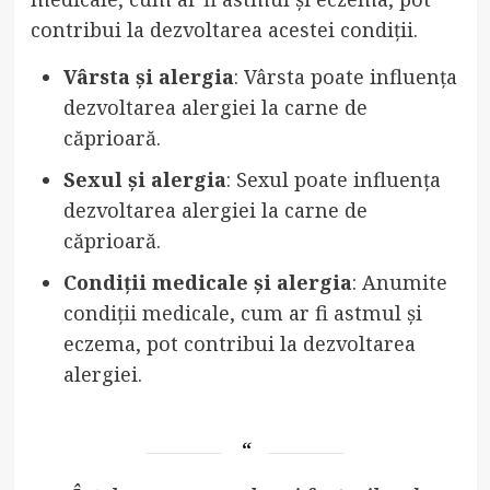
contribui la dezvoltarea acestei condiții.
Vârsta și alergia
: Vârsta poate influența
dezvoltarea alergiei la carne de
căprioară.
Sexul și alergia
: Sexul poate influența
dezvoltarea alergiei la carne de
căprioară.
Condiții medicale și alergia
: Anumite
condiții medicale, cum ar fi astmul și
eczema, pot contribui la dezvoltarea
alergiei.