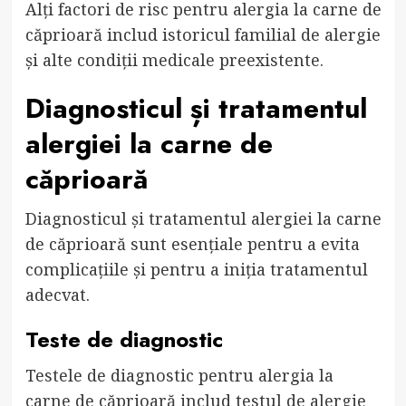
Alți factori de risc pentru alergia la carne de
căprioară includ istoricul familial de alergie
și alte condiții medicale preexistente.
Diagnosticul și tratamentul
alergiei la carne de
căprioară
Diagnosticul și tratamentul alergiei la carne
de căprioară sunt esențiale pentru a evita
complicațiile și pentru a iniția tratamentul
adecvat.
Teste de diagnostic
Testele de diagnostic pentru alergia la
carne de căprioară includ testul de alergie