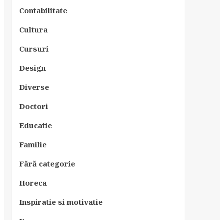
Contabilitate
Cultura
Cursuri
Design
Diverse
Doctori
Educatie
Familie
Fără categorie
Horeca
Inspiratie si motivatie