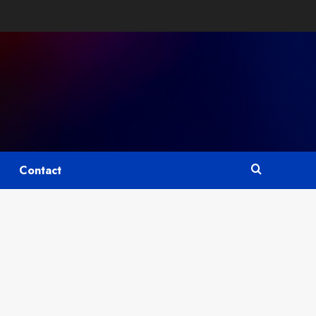
Contact