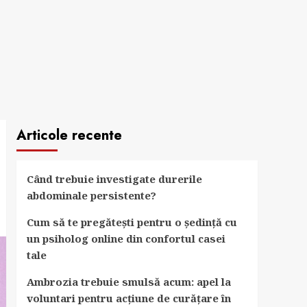
Articole recente
Când trebuie investigate durerile
abdominale persistente?
Cum să te pregătești pentru o ședință cu
un psiholog online din confortul casei
tale
Ambrozia trebuie smulsă acum: apel la
voluntari pentru acțiune de curățare în