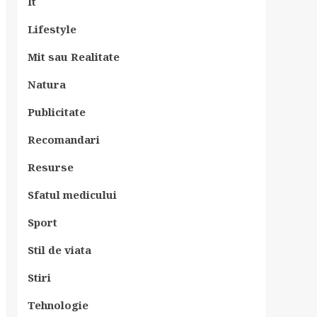
It
Lifestyle
Mit sau Realitate
Natura
Publicitate
Recomandari
Resurse
Sfatul medicului
Sport
Stil de viata
Stiri
Tehnologie