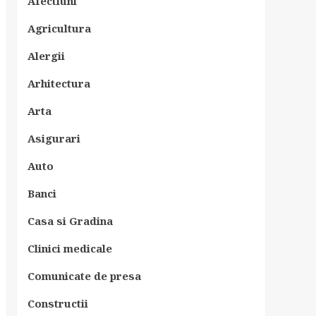
Afectiuni
Agricultura
Alergii
Arhitectura
Arta
Asigurari
Auto
Banci
Casa si Gradina
Clinici medicale
Comunicate de presa
Constructii