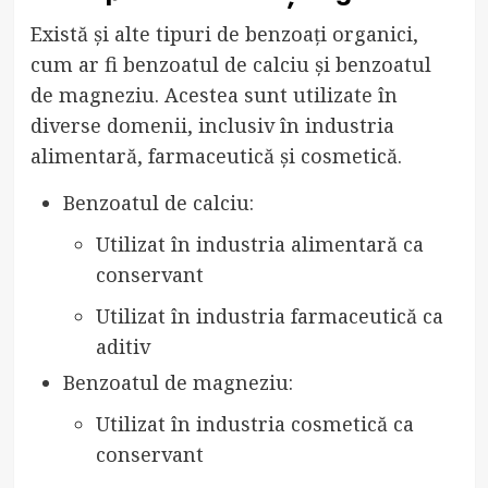
Există și alte tipuri de benzoați organici,
cum ar fi benzoatul de calciu și benzoatul
de magneziu. Acestea sunt utilizate în
diverse domenii, inclusiv în industria
alimentară, farmaceutică și cosmetică.
Benzoatul de calciu:
Utilizat în industria alimentară ca
conservant
Utilizat în industria farmaceutică ca
aditiv
Benzoatul de magneziu:
Utilizat în industria cosmetică ca
conservant