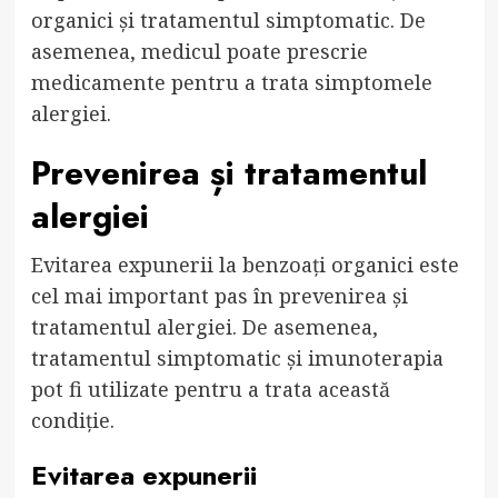
organici și tratamentul simptomatic. De
asemenea, medicul poate prescrie
medicamente pentru a trata simptomele
alergiei.
Prevenirea și tratamentul
alergiei
Evitarea expunerii la benzoați organici este
cel mai important pas în prevenirea și
tratamentul alergiei. De asemenea,
tratamentul simptomatic și imunoterapia
pot fi utilizate pentru a trata această
condiție.
Evitarea expunerii