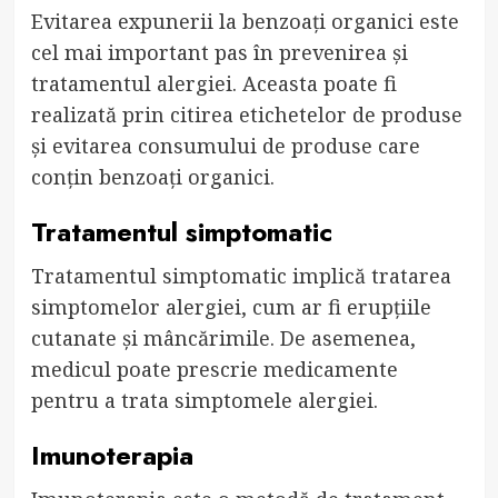
Evitarea expunerii la benzoați organici este
cel mai important pas în prevenirea și
tratamentul alergiei. Aceasta poate fi
realizată prin citirea etichetelor de produse
și evitarea consumului de produse care
conțin benzoați organici.
Tratamentul simptomatic
Tratamentul simptomatic implică tratarea
simptomelor alergiei, cum ar fi erupțiile
cutanate și mâncărimile. De asemenea,
medicul poate prescrie medicamente
pentru a trata simptomele alergiei.
Imunoterapia