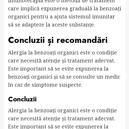
Imunoterapia este o metodă de tratament
care implică expunerea graduală la benzoați
organici pentru a ajuta sistemul imunitar
să se adapteze la aceste substanțe.
Concluzii și recomandări
Alergia la benzoați organici este o condiție
care necesită atenție și tratament adecvat.
Este important să se evite expunerea la
benzoați organici și să se consulte un medic
în caz de simptome suspecte.
Concluzii
Alergia la benzoați organici este o condiție
care necesită atenție și tratament adecvat.
Este important să se evite expunerea la