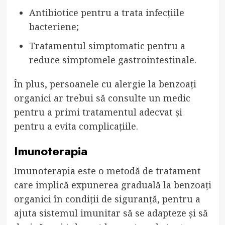
Antibiotice pentru a trata infecțiile
bacteriene;
Tratamentul simptomatic pentru a
reduce simptomele gastrointestinale.
În plus, persoanele cu alergie la benzoați
organici ar trebui să consulte un medic
pentru a primi tratamentul adecvat și
pentru a evita complicațiile.
Imunoterapia
Imunoterapia este o metodă de tratament
care implică expunerea graduală la benzoați
organici în condiții de siguranță, pentru a
ajuta sistemul imunitar să se adapteze și să