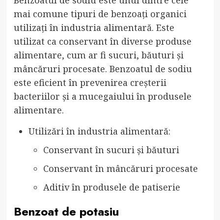
Benzoatul de sodiu este unul dintre cele
mai comune tipuri de benzoați organici
utilizați în industria alimentară. Este
utilizat ca conservant în diverse produse
alimentare, cum ar fi sucuri, băuturi și
mâncăruri procesate. Benzoatul de sodiu
este eficient în prevenirea creșterii
bacteriilor și a mucegaiului în produsele
alimentare.
Utilizări în industria alimentară:
Conservant în sucuri și băuturi
Conservant în mâncăruri procesate
Aditiv în produsele de patiserie
Benzoat de potasiu