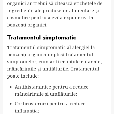
organici ar trebui să citească etichetele de
ingrediente ale produselor alimentare și
cosmetice pentru a evita expunerea la
benzoați organici.
Tratamentul simptomatic
Tratamentul simptomatic al alergiei la
benzoați organici implică tratamentul
simptomelor, cum ar fi erupțiile cutanate,
mâncărimile și umflăturile. Tratamentul
poate include:
Antihistaminice pentru a reduce
mâncărimile și umflăturile;
Corticosteroizi pentru a reduce
inflamația;