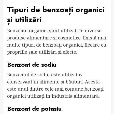
Tipuri de benzoați organici
și utilizări
Benzoații organici sunt utilizați în diverse
produse alimentare și cosmetice. Există mai
multe tipuri de benzoați organici, fiecare cu
propriile sale utilizări și efecte.
Benzoat de sodiu
Benzoatul de sodiu este utilizat ca
conservant în alimente și băuturi. Acesta
este unul dintre cele mai comune benzoați
organici utilizați în industria alimentară.
Benzoat de potasiu