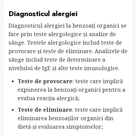
Diagnosticul alergiei
Diagnosticul alergiei la benzoați organici se
face prin teste alergologice și analize de
sânge. Testele alergologice includ teste de
provocare și teste de eliminare. Analizele de
sânge includ teste de determinare a
nivelului de IgE și alte teste imunologice.
Teste de provocare
: teste care implică
expunerea la benzoați organici pentru a
evalua reacția alergică;
Teste de eliminare
: teste care implică
eliminarea benzoaților organici din
dietă și evaluarea simptomelor;