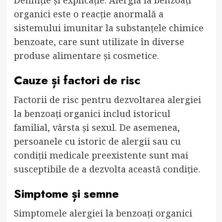
organici este o reacție anormală a
sistemului imunitar la substanțele chimice
benzoate, care sunt utilizate în diverse
produse alimentare și cosmetice.
Cauze și factori de risc
Factorii de risc pentru dezvoltarea alergiei
la benzoați organici includ istoricul
familial, vârsta și sexul. De asemenea,
persoanele cu istoric de alergii sau cu
condiții medicale preexistente sunt mai
susceptibile de a dezvolta această condiție.
Simptome și semne
Simptomele alergiei la benzoați organici