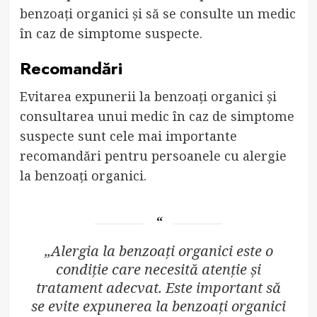
benzoați organici și să se consulte un medic
în caz de simptome suspecte.
Recomandări
Evitarea expunerii la benzoați organici și
consultarea unui medic în caz de simptome
suspecte sunt cele mai importante
recomandări pentru persoanele cu alergie
la benzoați organici.
„Alergia la benzoați organici este o
condiție care necesită atenție și
tratament adecvat. Este important să
se evite expunerea la benzoați organici