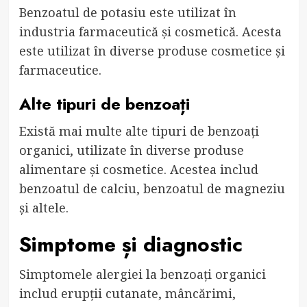
Benzoatul de potasiu este utilizat în
industria farmaceutică și cosmetică. Acesta
este utilizat în diverse produse cosmetice și
farmaceutice.
Alte tipuri de benzoați
Există mai multe alte tipuri de benzoați
organici, utilizate în diverse produse
alimentare și cosmetice. Acestea includ
benzoatul de calciu, benzoatul de magneziu
și altele.
Simptome și diagnostic
Simptomele alergiei la benzoați organici
includ erupții cutanate, mâncărimi,