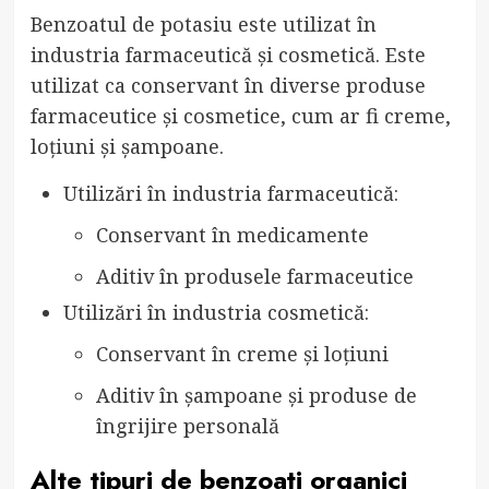
Benzoatul de potasiu este utilizat în
industria farmaceutică și cosmetică. Este
utilizat ca conservant în diverse produse
farmaceutice și cosmetice, cum ar fi creme,
loțiuni și șampoane.
Utilizări în industria farmaceutică:
Conservant în medicamente
Aditiv în produsele farmaceutice
Utilizări în industria cosmetică:
Conservant în creme și loțiuni
Aditiv în șampoane și produse de
îngrijire personală
Alte tipuri de benzoați organici