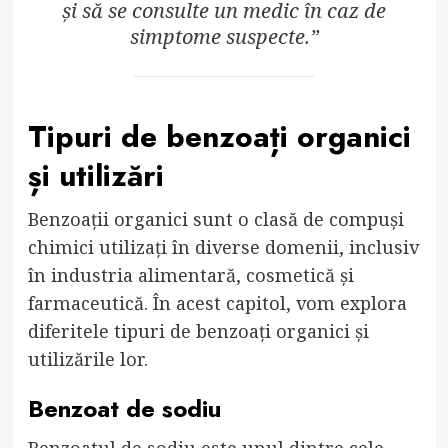
și să se consulte un medic în caz de
simptome suspecte.”
Tipuri de benzoați organici
și utilizări
Benzoații organici sunt o clasă de compuși
chimici utilizați în diverse domenii, inclusiv
în industria alimentară, cosmetică și
farmaceutică. În acest capitol, vom explora
diferitele tipuri de benzoați organici și
utilizările lor.
Benzoat de sodiu