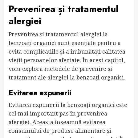
Prevenirea și tratamentul
alergiei
Prevenirea și tratamentul alergiei la
benzoați organici sunt esențiale pentru a
evita complicațiile și a îmbunătăți calitatea
vieții persoanelor afectate. În acest capitol,
vom explora metodele de prevenire și
tratament ale alergiei la benzoați organici.
Evitarea expunerii
Evitarea expunerii la benzoați organici este
cel mai important pas în prevenirea
alergiei. Aceasta înseamnă evitarea
consumului de produse alimentare și