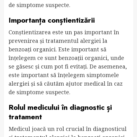
de simptome suspecte.
Importanța conștientizării
Conștientizarea este un pas important în
prevenirea și tratamentul alergiei la
benzoați organici. Este important să
înțelegem ce sunt benzoații organici, unde
se găsesc și cum pot fi evitați. De asemenea,
este important să înțelegem simptomele
alergiei și să căutăm ajutor medical în caz
de simptome suspecte.
Rolul medicului în diagnostic și
tratament
Medicul joacă un rol crucial în diagnosticul