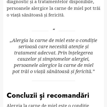
diagnostic și a tratamentelor disponibile,
persoanele alergice la carne de miel pot trăi
o viață sănătoasă și fericită.
„Alergia la carne de miel este o condiție
serioasă care necesită atenție și
tratament adecvat. Prin înțelegerea
cauzelor și simptomelor alergiei,
persoanele alergice la carne de miel
pot trăi o viață sănătoasă și fericită.”
Concluzii și recomandări
Alergia la carne de miel este o condiție