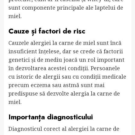
sunt componente principale ale laptelui de
miel.
Cauze și factori de risc
Cauzele alergiei la carne de miel sunt încă
insuficient înțelese, dar se crede că factorii
genetici și de mediu joacă un rol important
în dezvoltarea acestei condiții. Persoanele
cu istoric de alergii sau cu condiții medicale
precum eczema sau astmă sunt mai
predispuse să dezvolte alergia la carne de
miel.
Importanța diagnosticului
Diagnosticul corect al alergiei la carne de