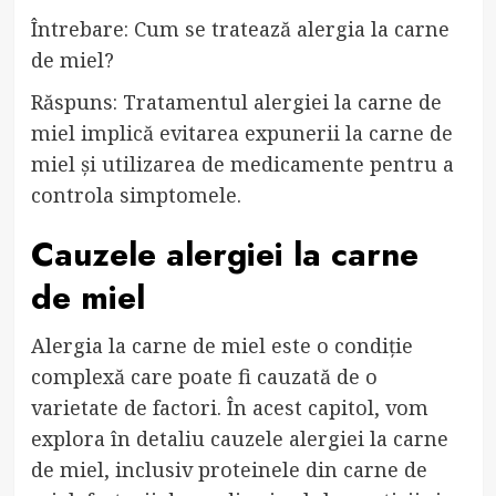
Întrebare: Cum se tratează alergia la carne
de miel?
Răspuns: Tratamentul alergiei la carne de
miel implică evitarea expunerii la carne de
miel și utilizarea de medicamente pentru a
controla simptomele.
Cauzele alergiei la carne
de miel
Alergia la carne de miel este o condiție
complexă care poate fi cauzată de o
varietate de factori. În acest capitol, vom
explora în detaliu cauzele alergiei la carne
de miel, inclusiv proteinele din carne de