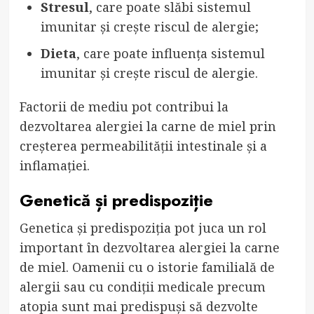
Stresul
, care poate slăbi sistemul
imunitar și crește riscul de alergie;
Dieta
, care poate influența sistemul
imunitar și crește riscul de alergie.
Factorii de mediu pot contribui la
dezvoltarea alergiei la carne de miel prin
creșterea permeabilității intestinale și a
inflamației.
Genetică și predispoziție
Genetica și predispoziția pot juca un rol
important în dezvoltarea alergiei la carne
de miel. Oamenii cu o istorie familială de
alergii sau cu condiții medicale precum
atopia sunt mai predispuși să dezvolte