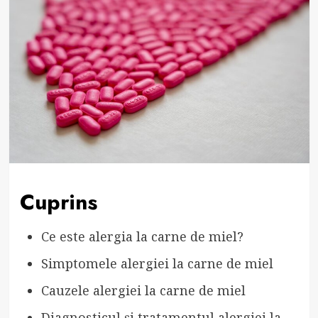
Cuprins
Ce este alergia la carne de miel?
Simptomele alergiei la carne de miel
Cauzele alergiei la carne de miel
Diagnosticul și tratamentul alergiei la