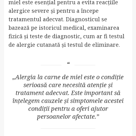
miel este esențial pentru a evita reacțiile
alergice severe și pentru a începe
tratamentul adecvat. Diagnosticul se
bazează pe istoricul medical, examinarea
fizică și teste de diagnostic, cum ar fi testul
de alergie cutanată și testul de eliminare.
„Alergia la carne de miel este o condiție
serioasă care necesită atenție și
tratament adecvat. Este important să
înțelegem cauzele și simptomele acestei
condiții pentru a oferi ajutor
persoanelor afectate.”