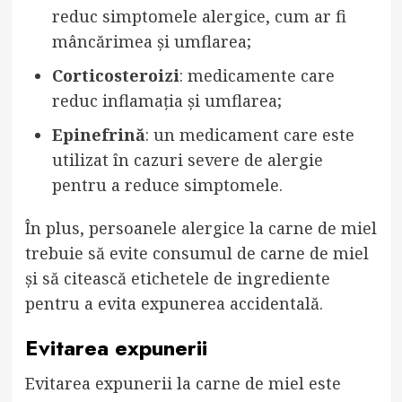
reduc simptomele alergice, cum ar fi
mâncărimea și umflarea;
Corticosteroizi
: medicamente care
reduc inflamația și umflarea;
Epinefrină
: un medicament care este
utilizat în cazuri severe de alergie
pentru a reduce simptomele.
În plus, persoanele alergice la carne de miel
trebuie să evite consumul de carne de miel
și să citească etichetele de ingrediente
pentru a evita expunerea accidentală.
Evitarea expunerii
Evitarea expunerii la carne de miel este