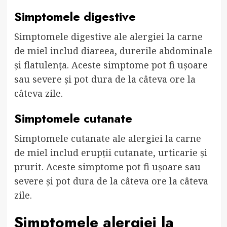
Simptomele digestive
Simptomele digestive ale alergiei la carne
de miel includ diareea, durerile abdominale
și flatulența. Aceste simptome pot fi ușoare
sau severe și pot dura de la câteva ore la
câteva zile.
Simptomele cutanate
Simptomele cutanate ale alergiei la carne
de miel includ erupții cutanate, urticarie și
prurit. Aceste simptome pot fi ușoare sau
severe și pot dura de la câteva ore la câteva
zile.
Simptomele alergiei la