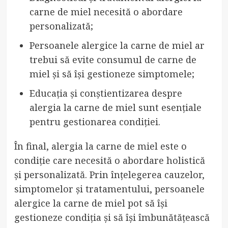
carne de miel necesită o abordare
personalizată;
Persoanele alergice la carne de miel ar
trebui să evite consumul de carne de
miel și să își gestioneze simptomele;
Educația și conștientizarea despre
alergia la carne de miel sunt esențiale
pentru gestionarea condiției.
În final, alergia la carne de miel este o
condiție care necesită o abordare holistică
și personalizată. Prin înțelegerea cauzelor,
simptomelor și tratamentului, persoanele
alergice la carne de miel pot să își
gestioneze condiția și să își îmbunătățească