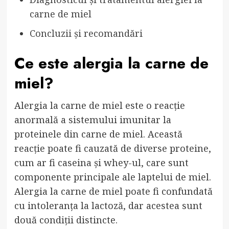
carne de miel
Concluzii și recomandări
Ce este alergia la carne de
miel?
Alergia la carne de miel este o reacție
anormală a sistemului imunitar la
proteinele din carne de miel. Această
reacție poate fi cauzată de diverse proteine,
cum ar fi caseina și whey-ul, care sunt
componente principale ale laptelui de miel.
Alergia la carne de miel poate fi confundată
cu intoleranța la lactoză, dar acestea sunt
două condiții distincte.