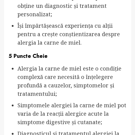
obține un diagnostic și tratament
personalizat;
Își împărtășească experiența cu alții
pentru a crește conștientizarea despre
alergia la carne de miel.
5 Puncte Cheie
Alergia la carne de miel este o condiție
complexă care necesită o înțelegere
profundă a cauzelor, simptomelor și
tratamentului;
Simptomele alergiei la carne de miel pot
varia de la reacții alergice acute la
simptome digestive și cutanate;
Diagnosticul și tratamentul alergiei la