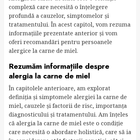
complexă care necesită o înțelegere
profundă a cauzelor, simptomelor și
tratamentului. În acest capitol, vom rezuma
informațiile prezentate anterior și vom
oferi recomandări pentru persoanele
alergice la carne de miel.
Rezumăm informațiile despre
alergia la carne de miel
În capitolele anterioare, am explorat
definiția și simptomele alergiei la carne de
miel, cauzele și factorii de risc, importanța
diagnosticului și tratamentului. Am înțeles
că alergia la carne de miel este o condiție
care necesită o abordare holistică, care să ia