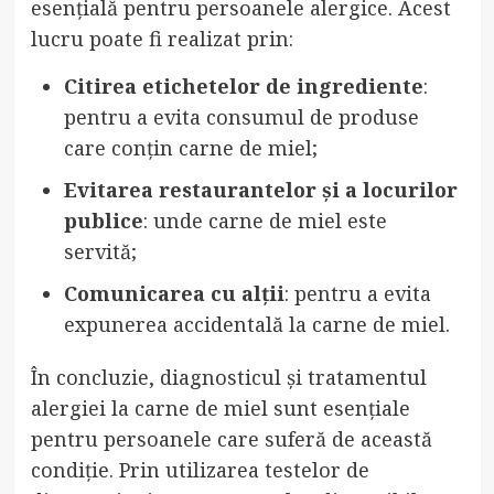
esențială pentru persoanele alergice. Acest
lucru poate fi realizat prin:
Citirea etichetelor de ingrediente
:
pentru a evita consumul de produse
care conțin carne de miel;
Evitarea restaurantelor și a locurilor
publice
: unde carne de miel este
servită;
Comunicarea cu alții
: pentru a evita
expunerea accidentală la carne de miel.
În concluzie, diagnosticul și tratamentul
alergiei la carne de miel sunt esențiale
pentru persoanele care suferă de această
condiție. Prin utilizarea testelor de