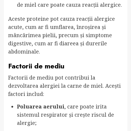
de miel care poate cauza reacții alergice.
Aceste proteine pot cauza reacții alergice
acute, cum ar fi umflarea, înroșirea și
mâncărimea pielii, precum și simptome
digestive, cum ar fi diareea și durerile
abdominale.
Factorii de mediu
Factorii de mediu pot contribui la
dezvoltarea alergiei la carne de miel. Acești
factori includ:
Poluarea aerului
, care poate irita
sistemul respirator și crește riscul de
alergie;