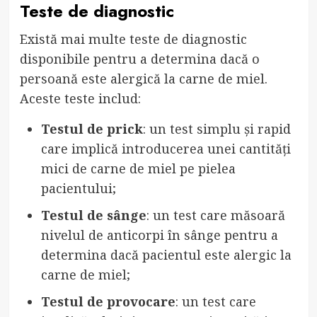
Teste de diagnostic
Există mai multe teste de diagnostic
disponibile pentru a determina dacă o
persoană este alergică la carne de miel.
Aceste teste includ:
Testul de prick
: un test simplu și rapid
care implică introducerea unei cantități
mici de carne de miel pe pielea
pacientului;
Testul de sânge
: un test care măsoară
nivelul de anticorpi în sânge pentru a
determina dacă pacientul este alergic la
carne de miel;
Testul de provocare
: un test care