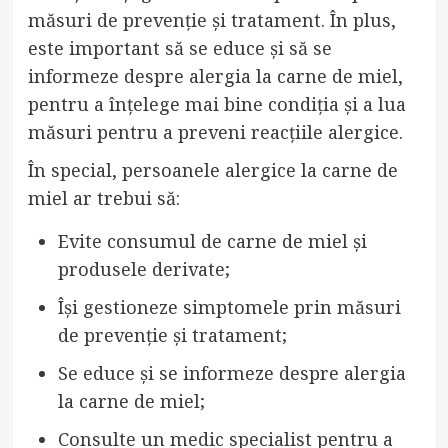
măsuri de prevenție și tratament. În plus,
este important să se educe și să se
informeze despre alergia la carne de miel,
pentru a înțelege mai bine condiția și a lua
măsuri pentru a preveni reacțiile alergice.
În special, persoanele alergice la carne de
miel ar trebui să:
Evite consumul de carne de miel și
produsele derivate;
Își gestioneze simptomele prin măsuri
de prevenție și tratament;
Se educe și se informeze despre alergia
la carne de miel;
Consulte un medic specialist pentru a