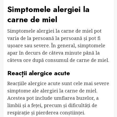
Simptomele alergiei la
carne de miel
Simptomele alergiei la carne de miel pot
varia de la persoană la persoană și pot fi
ușoare sau severe. În general, simptomele
apar în decurs de câteva minute până la
câteva ore după consumul de carne de miel.
Reacții alergice acute
Reacțiile alergice acute sunt cele mai severe
simptome ale alergiei la carne de miel.
Acestea pot include umflarea buzelor, a
limbii și a feței, precum și dificultăți de
respirație și pierderea conștiinței.