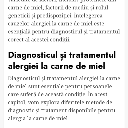
carne de miel, factorii de mediu și rolul
geneticii și predispoziției. Înțelegerea
cauzelor alergiei la carne de miel este
esențială pentru diagnosticul și tratamentul
corect al acestei condiții.
Diagnosticul și tratamentul
alergiei la carne de miel
Diagnosticul și tratamentul alergiei la carne
de miel sunt esențiale pentru persoanele
care suferă de această condiție. În acest
capitol, vom explora diferitele metode de
diagnostic și tratament disponibile pentru
alergia la carne de miel.