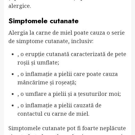
alergice.
Simptomele cutanate
Alergia la carne de miel poate cauza o serie
de simptome cutanate, inclusiv:
, o erupție cutanată caracterizată de pete
roșii și umflate;
, o inflamație a pielii care poate cauza
mâncărime și roșeață;
, o umflare a pielii și a țesuturilor moi;
, o inflamație a pielii cauzată de
contactul cu carne de miel.
Simptomele cutanate pot fi foarte neplăcute