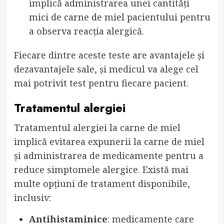
implică administrarea unei cantități
mici de carne de miel pacientului pentru
a observa reacția alergică.
Fiecare dintre aceste teste are avantajele și
dezavantajele sale, și medicul va alege cel
mai potrivit test pentru fiecare pacient.
Tratamentul alergiei
Tratamentul alergiei la carne de miel
implică evitarea expunerii la carne de miel
și administrarea de medicamente pentru a
reduce simptomele alergice. Există mai
multe opțiuni de tratament disponibile,
inclusiv:
Antihistaminice
: medicamente care