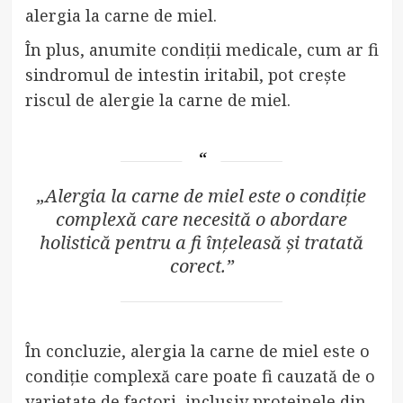
alergia la carne de miel.
În plus, anumite condiții medicale, cum ar fi
sindromul de intestin iritabil, pot crește
riscul de alergie la carne de miel.
„Alergia la carne de miel este o condiție
complexă care necesită o abordare
holistică pentru a fi înțeleasă și tratată
corect.”
În concluzie, alergia la carne de miel este o
condiție complexă care poate fi cauzată de o
varietate de factori, inclusiv proteinele din