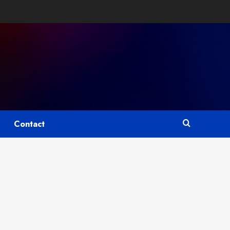
Contact