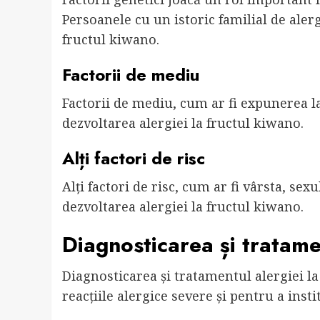
Persoanele cu un istoric familial de alerg
fructul kiwano.
Factorii de mediu
Factorii de mediu, cum ar fi expunerea la 
dezvoltarea alergiei la fructul kiwano.
Alți factori de risc
Alți factori de risc, cum ar fi vârsta, sexu
dezvoltarea alergiei la fructul kiwano.
Diagnosticarea și tratamen
Diagnosticarea și tratamentul alergiei la
reacțiile alergice severe și pentru a inst