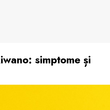
 kiwano: simptome și