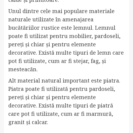
Unul dintre cele mai populare materiale
naturale utilizate în amenajarea
bucătăriilor rustice este lemnul. Lemnul
poate fi utilizat pentru mobilier, pardoseli,
pereți și chiar și pentru elemente
decorative. Există multe tipuri de lemn care
pot fi utilizate, cum ar fi stejar, fag, și
mesteacăn.
Alt material natural important este piatra.
Piatra poate fi utilizată pentru pardoseli,
pereți și chiar și pentru elemente
decorative. Există multe tipuri de piatră
care pot fi utilizate, cum ar fi marmură,
granit și calcar.