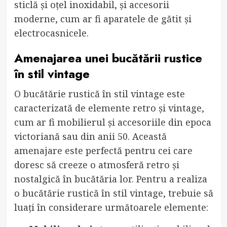
sticlă și oțel inoxidabil, și accesorii
moderne, cum ar fi aparatele de gătit și
electrocasnicele.
Amenajarea unei bucătării rustice
în stil vintage
O bucătărie rustică în stil vintage este
caracterizată de elemente retro și vintage,
cum ar fi mobilierul și accesoriile din epoca
victoriană sau din anii 50. Această
amenajare este perfectă pentru cei care
doresc să creeze o atmosferă retro și
nostalgică în bucătăria lor. Pentru a realiza
o bucătărie rustică în stil vintage, trebuie să
luați în considerare următoarele elemente: