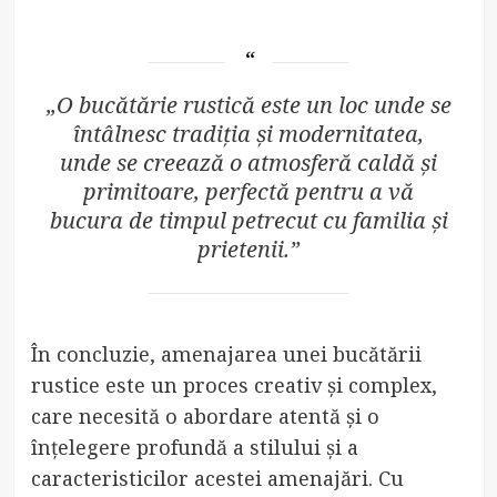
„O bucătărie rustică este un loc unde se
întâlnesc tradiția și modernitatea,
unde se creează o atmosferă caldă și
primitoare, perfectă pentru a vă
bucura de timpul petrecut cu familia și
prietenii.”
În concluzie, amenajarea unei bucătării
rustice este un proces creativ și complex,
care necesită o abordare atentă și o
înțelegere profundă a stilului și a
caracteristicilor acestei amenajări. Cu