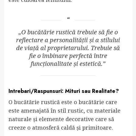
„O bucătărie rustică trebuie să fie o
reflectare a personalității și a stilului
de viață al proprietarului. Trebuie să
fie o îmbinare perfectă între
funcționalitate și estetică.”
Intrebari/Raspunsuri: Mituri sau Realitate?
O bucătărie rustică este o bucătărie care
este amenajată în stil rustic, cu materiale
naturale și elemente decorative care să
creeze o atmosferă caldă și primitoare.