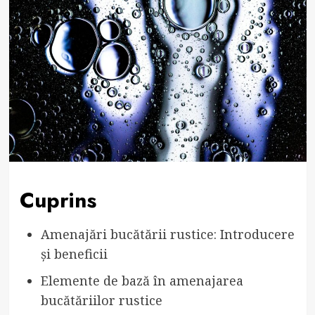
Cuprins
Amenajări bucătării rustice: Introducere
și beneficii
Elemente de bază în amenajarea
bucătăriilor rustice