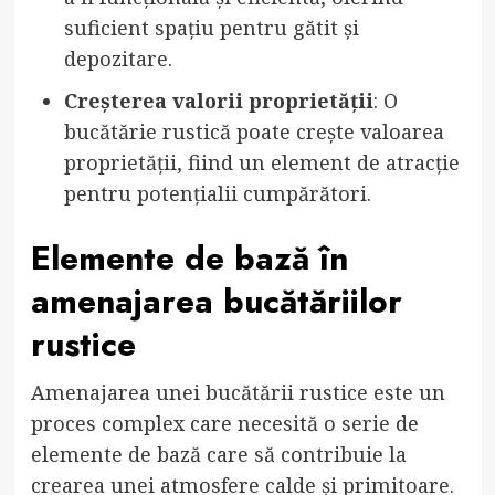
suficient spațiu pentru gătit și
depozitare.
Creșterea valorii proprietății
: O
bucătărie rustică poate crește valoarea
proprietății, fiind un element de atracție
pentru potențialii cumpărători.
Elemente de bază în
amenajarea bucătăriilor
rustice
Amenajarea unei bucătării rustice este un
proces complex care necesită o serie de
elemente de bază care să contribuie la
crearea unei atmosfere calde și primitoare.