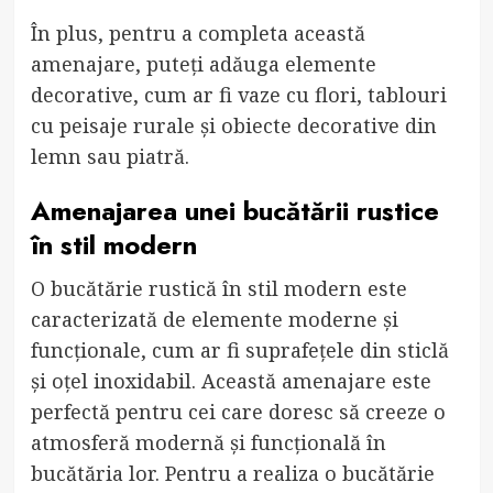
În plus, pentru a completa această
amenajare, puteți adăuga elemente
decorative, cum ar fi vaze cu flori, tablouri
cu peisaje rurale și obiecte decorative din
lemn sau piatră.
Amenajarea unei bucătării rustice
în stil modern
O bucătărie rustică în stil modern este
caracterizată de elemente moderne și
funcționale, cum ar fi suprafețele din sticlă
și oțel inoxidabil. Această amenajare este
perfectă pentru cei care doresc să creeze o
atmosferă modernă și funcțională în
bucătăria lor. Pentru a realiza o bucătărie