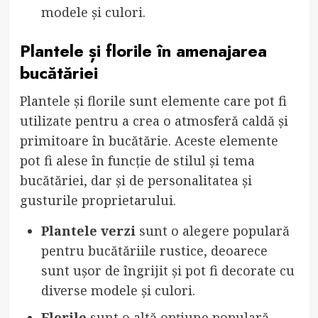
modele și culori.
Plantele și florile în amenajarea
bucătăriei
Plantele și florile sunt elemente care pot fi
utilizate pentru a crea o atmosferă caldă și
primitoare în bucătărie. Aceste elemente
pot fi alese în funcție de stilul și tema
bucătăriei, dar și de personalitatea și
gusturile proprietarului.
Plantele verzi
sunt o alegere populară
pentru bucătăriile rustice, deoarece
sunt ușor de îngrijit și pot fi decorate cu
diverse modele și culori.
Florile
sunt o altă opțiune populară,