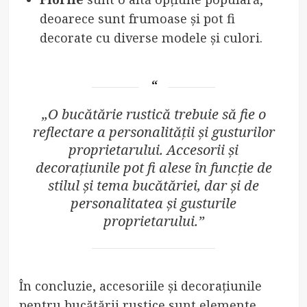
deoarece sunt frumoase și pot fi
decorate cu diverse modele și culori.
„O bucătărie rustică trebuie să fie o
reflectare a personalității și gusturilor
proprietarului. Accesorii și
decorațiunile pot fi alese în funcție de
stilul și tema bucătăriei, dar și de
personalitatea și gusturile
proprietarului.”
În concluzie, accesoriile și decorațiunile
pentru bucătării rustice sunt elemente