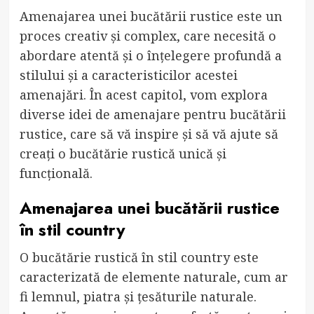
Amenajarea unei bucătării rustice este un
proces creativ și complex, care necesită o
abordare atentă și o înțelegere profundă a
stilului și a caracteristicilor acestei
amenajări. În acest capitol, vom explora
diverse idei de amenajare pentru bucătării
rustice, care să vă inspire și să vă ajute să
creați o bucătărie rustică unică și
funcțională.
Amenajarea unei bucătării rustice
în stil country
O bucătărie rustică în stil country este
caracterizată de elemente naturale, cum ar
fi lemnul, piatra și țesăturile naturale.