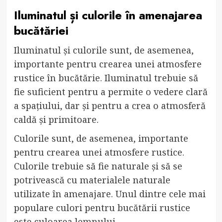
Iluminatul și culorile în amenajarea
bucătăriei
Iluminatul și culorile sunt, de asemenea,
importante pentru crearea unei atmosfere
rustice în bucătărie. Iluminatul trebuie să
fie suficient pentru a permite o vedere clară
a spațiului, dar și pentru a crea o atmosferă
caldă și primitoare.
Culorile sunt, de asemenea, importante
pentru crearea unei atmosfere rustice.
Culorile trebuie să fie naturale și să se
potrivească cu materialele naturale
utilizate în amenajare. Unul dintre cele mai
populare culori pentru bucătării rustice
este culoarea lemnului.