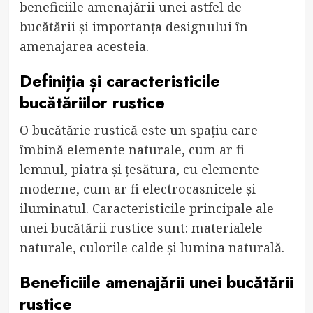
beneficiile amenajării unei astfel de
bucătării și importanța designului în
amenajarea acesteia.
Definiția și caracteristicile
bucătăriilor rustice
O bucătărie rustică este un spațiu care
îmbină elemente naturale, cum ar fi
lemnul, piatra și țesătura, cu elemente
moderne, cum ar fi electrocasnicele și
iluminatul. Caracteristicile principale ale
unei bucătării rustice sunt: materialele
naturale, culorile calde și lumina naturală.
Beneficiile amenajării unei bucătării
rustice