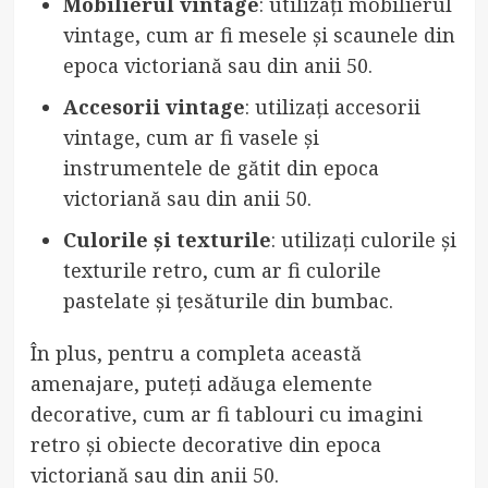
Mobilierul vintage
: utilizați mobilierul
vintage, cum ar fi mesele și scaunele din
epoca victoriană sau din anii 50.
Accesorii vintage
: utilizați accesorii
vintage, cum ar fi vasele și
instrumentele de gătit din epoca
victoriană sau din anii 50.
Culorile și texturile
: utilizați culorile și
texturile retro, cum ar fi culorile
pastelate și țesăturile din bumbac.
În plus, pentru a completa această
amenajare, puteți adăuga elemente
decorative, cum ar fi tablouri cu imagini
retro și obiecte decorative din epoca
victoriană sau din anii 50.