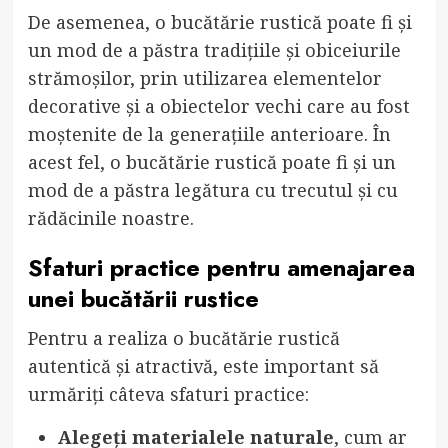
De asemenea, o bucătărie rustică poate fi și
un mod de a păstra tradițiile și obiceiurile
strămoșilor, prin utilizarea elementelor
decorative și a obiectelor vechi care au fost
moștenite de la generațiile anterioare. În
acest fel, o bucătărie rustică poate fi și un
mod de a păstra legătura cu trecutul și cu
rădăcinile noastre.
Sfaturi practice pentru amenajarea
unei bucătării rustice
Pentru a realiza o bucătărie rustică
autentică și atractivă, este important să
urmăriți câteva sfaturi practice:
Alegeți materialele naturale
, cum ar