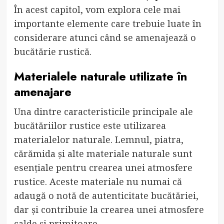
În acest capitol, vom explora cele mai
importante elemente care trebuie luate în
considerare atunci când se amenajează o
bucătărie rustică.
Materialele naturale utilizate în
amenajare
Una dintre caracteristicile principale ale
bucătăriilor rustice este utilizarea
materialelor naturale. Lemnul, piatra,
cărămida și alte materiale naturale sunt
esențiale pentru crearea unei atmosfere
rustice. Aceste materiale nu numai că
adaugă o notă de autenticitate bucătăriei,
dar și contribuie la crearea unei atmosfere
calde și primitoare.