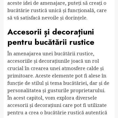
aceste idei de amenajare, puteți să creați o
bucătărie rustică unică și funcțională, care
să vă satisfacă nevoile și dorințele.
Accesorii și decorațiuni
pentru bucătării rustice
În amenajarea unei bucătării rustice,
accesoriile și decorațiunile joacă un rol
crucial în crearea unei atmosfere calde și
primitoare. Aceste elemente pot fi alese în
funcție de stilul și tema bucătăriei, dar și de
personalitatea și gusturile proprietarului.
În acest capitol, vom explora diversele
accesorii și decorațiuni care pot fi utilizate
pentru a crea o bucătărie rustică autentică