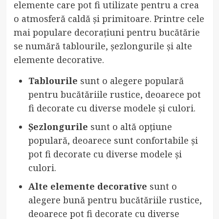
elemente care pot fi utilizate pentru a crea
o atmosferă caldă și primitoare. Printre cele
mai populare decorațiuni pentru bucătărie
se numără tablourile, șezlongurile și alte
elemente decorative.
Tablourile
sunt o alegere populară
pentru bucătăriile rustice, deoarece pot
fi decorate cu diverse modele și culori.
Șezlongurile
sunt o altă opțiune
populară, deoarece sunt confortabile și
pot fi decorate cu diverse modele și
culori.
Alte elemente decorative
sunt o
alegere bună pentru bucătăriile rustice,
deoarece pot fi decorate cu diverse