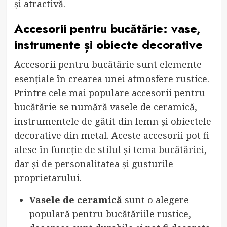
și atractivă.
Accesorii pentru bucătărie: vase,
instrumente și obiecte decorative
Accesorii pentru bucătărie sunt elemente
esențiale în crearea unei atmosfere rustice.
Printre cele mai populare accesorii pentru
bucătărie se numără vasele de ceramică,
instrumentele de gătit din lemn și obiectele
decorative din metal. Aceste accesorii pot fi
alese în funcție de stilul și tema bucătăriei,
dar și de personalitatea și gusturile
proprietarului.
Vasele de ceramică
sunt o alegere
populară pentru bucătăriile rustice,