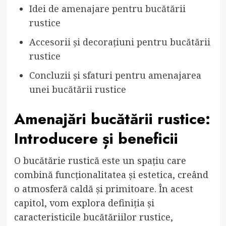
Idei de amenajare pentru bucătării
rustice
Accesorii și decorațiuni pentru bucătării
rustice
Concluzii și sfaturi pentru amenajarea
unei bucătării rustice
Amenajări bucătării rustice:
Introducere și beneficii
O bucătărie rustică este un spațiu care
combină funcționalitatea și estetica, creând
o atmosferă caldă și primitoare. În acest
capitol, vom explora definiția și
caracteristicile bucătăriilor rustice,