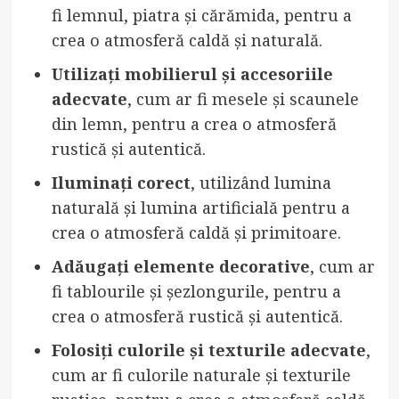
fi lemnul, piatra și cărămida, pentru a
crea o atmosferă caldă și naturală.
Utilizați mobilierul și accesoriile
adecvate
, cum ar fi mesele și scaunele
din lemn, pentru a crea o atmosferă
rustică și autentică.
Iluminați corect
, utilizând lumina
naturală și lumina artificială pentru a
crea o atmosferă caldă și primitoare.
Adăugați elemente decorative
, cum ar
fi tablourile și șezlongurile, pentru a
crea o atmosferă rustică și autentică.
Folosiți culorile și texturile adecvate
,
cum ar fi culorile naturale și texturile