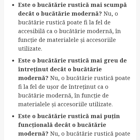
Este o bucătărie rustică mai scumpă
decât o bucătărie modernă?
Nu, o
bucătărie rustică poate fi la fel de
accesibilă ca o bucătărie modernă, în
funcție de materialele și accesoriile
utilizate.
Este o bucătărie rustică mai greu de
întreținut decât o bucătărie
modernă?
Nu, o bucătărie rustică poate
fi la fel de ușor de întreținut ca o
bucătărie modernă, în funcție de
materialele și accesoriile utilizate.
Este o bucătărie rustică mai puțin
funcțională decât o bucătărie
modernă?
Nu, o bucătărie rustică poate