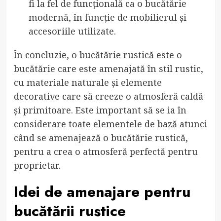
fi la fel de funcțională ca o bucătărie
modernă, în funcție de mobilierul și
accesoriile utilizate.
În concluzie, o bucătărie rustică este o
bucătărie care este amenajată în stil rustic,
cu materiale naturale și elemente
decorative care să creeze o atmosferă caldă
și primitoare. Este important să se ia în
considerare toate elementele de bază atunci
când se amenajează o bucătărie rustică,
pentru a crea o atmosferă perfectă pentru
proprietar.
Idei de amenajare pentru
bucătării rustice