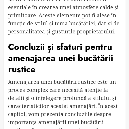
esențiale în crearea unei atmosfere calde și
primitoare. Aceste elemente pot fi alese în
funcție de stilul și tema bucătăriei, dar și de
personalitatea și gusturile proprietarului.
Concluzii și sfaturi pentru
amenajarea unei bucătării
rustice
Amenajarea unei bucătării rustice este un
proces complex care necesită atenție la
detalii și o înțelegere profundă a stilului și
caracteristicilor acestei amenajări. În acest
capitol, vom prezenta concluziile despre
importanța amenajării unei bucătării