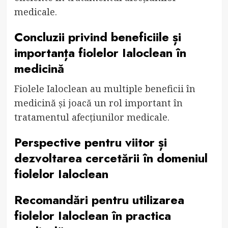
medicale.
Concluzii privind beneficiile și
importanța fiolelor Ialoclean în
medicină
Fiolele Ialoclean au multiple beneficii în
medicină și joacă un rol important în
tratamentul afecțiunilor medicale.
Perspective pentru viitor și
dezvoltarea cercetării în domeniul
fiolelor Ialoclean
Recomandări pentru utilizarea
fiolelor Ialoclean în practica