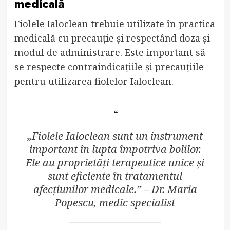
medicală
Fiolele Ialoclean trebuie utilizate în practica
medicală cu precauție și respectând doza și
modul de administrare. Este important să
se respecte contraindicațiile și precauțiile
pentru utilizarea fiolelor Ialoclean.
„Fiolele Ialoclean sunt un instrument
important în lupta împotriva bolilor.
Ele au proprietăți terapeutice unice și
sunt eficiente în tratamentul
afecțiunilor medicale.” – Dr. Maria
Popescu, medic specialist