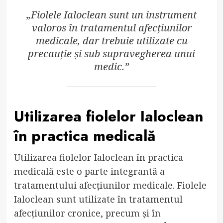
„Fiolele Ialoclean sunt un instrument
valoros în tratamentul afecțiunilor
medicale, dar trebuie utilizate cu
precauție și sub supravegherea unui
medic.”
Utilizarea fiolelor Ialoclean
în practica medicală
Utilizarea fiolelor Ialoclean în practica
medicală este o parte integrantă a
tratamentului afecțiunilor medicale. Fiolele
Ialoclean sunt utilizate în tratamentul
afecțiunilor cronice, precum și în