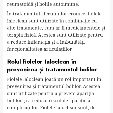
reumatoidă și bolile autoimune.
În tratamentul afecțiunilor cronice, fiolele
Ialoclean sunt utilizate în combinație cu
alte tratamente, cum ar fi medicamentele și
terapia fizică. Acestea sunt utilizate pentru
a reduce inflamația și a îmbunătăți
funcționalitatea articulațiilor.
Rolul fiolelor Ialoclean în
prevenirea și tratamentul bolilor
Fiolele Ialoclean joacă un rol important în
prevenirea și tratamentul bolilor. Acestea
sunt utilizate pentru a preveni apariția
bolilor și a reduce riscul de apariție a
complicațiilor. Fiolele Ialoclean sunt, de