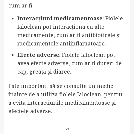
cum ar fi:
Interacțiuni medicamentoase
: Fiolele
Ialoclean pot interacționa cu alte
medicamente, cum ar fi antibioticele și
medicamentele antiinflamatoare.
Efecte adverse
: Fiolele Ialoclean pot
avea efecte adverse, cum ar fi dureri de
cap, greață și diaree.
Este important să se consulte un medic
înainte de a utiliza fiolele Ialoclean, pentru
a evita interacțiunile medicamentoase și
efectele adverse.