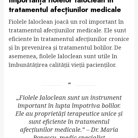
tratamentul afecțiunilor medicale
Fiolele Ialoclean joacă un rol important în
tratamentul afecțiunilor medicale. Ele sunt
eficiente în tratamentul afecțiunilor cronice
și în prevenirea și tratamentul bolilor. De
asemenea, fiolele Ialoclean sunt utile în
îmbunătățirea calității vieții pacienților.
„Fiolele Ialoclean sunt un instrument
important în lupta împotriva bolilor.
Ele au proprietăți terapeutice unice și
sunt eficiente în tratamentul
afecțiunilor medicale.” – Dr. Maria
Popescu, medic specialist