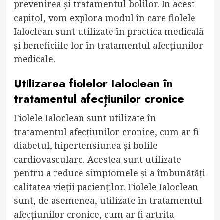
prevenirea și tratamentul bolilor. În acest
capitol, vom explora modul în care fiolele
Ialoclean sunt utilizate în practica medicală
și beneficiile lor în tratamentul afecțiunilor
medicale.
Utilizarea fiolelor Ialoclean în
tratamentul afecțiunilor cronice
Fiolele Ialoclean sunt utilizate în
tratamentul afecțiunilor cronice, cum ar fi
diabetul, hipertensiunea și bolile
cardiovasculare. Acestea sunt utilizate
pentru a reduce simptomele și a îmbunătăți
calitatea vieții pacienților. Fiolele Ialoclean
sunt, de asemenea, utilizate în tratamentul
afecțiunilor cronice, cum ar fi artrita