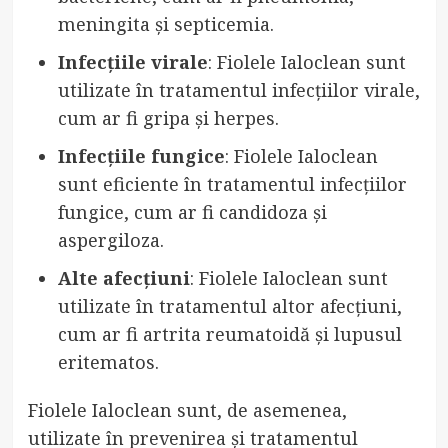
meningita și septicemia.
Infecțiile virale
: Fiolele Ialoclean sunt
utilizate în tratamentul infecțiilor virale,
cum ar fi gripa și herpes.
Infecțiile fungice
: Fiolele Ialoclean
sunt eficiente în tratamentul infecțiilor
fungice, cum ar fi candidoza și
aspergiloza.
Alte afecțiuni
: Fiolele Ialoclean sunt
utilizate în tratamentul altor afecțiuni,
cum ar fi artrita reumatoidă și lupusul
eritematos.
Fiolele Ialoclean sunt, de asemenea,
utilizate în prevenirea și tratamentul