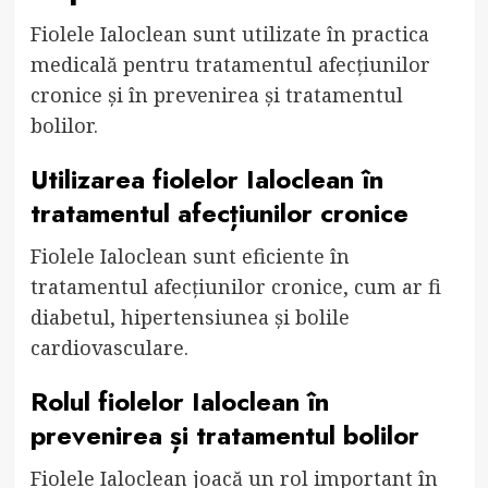
Fiolele Ialoclean sunt utilizate în practica
medicală pentru tratamentul afecțiunilor
cronice și în prevenirea și tratamentul
bolilor.
Utilizarea fiolelor Ialoclean în
tratamentul afecțiunilor cronice
Fiolele Ialoclean sunt eficiente în
tratamentul afecțiunilor cronice, cum ar fi
diabetul, hipertensiunea și bolile
cardiovasculare.
Rolul fiolelor Ialoclean în
prevenirea și tratamentul bolilor
Fiolele Ialoclean joacă un rol important în