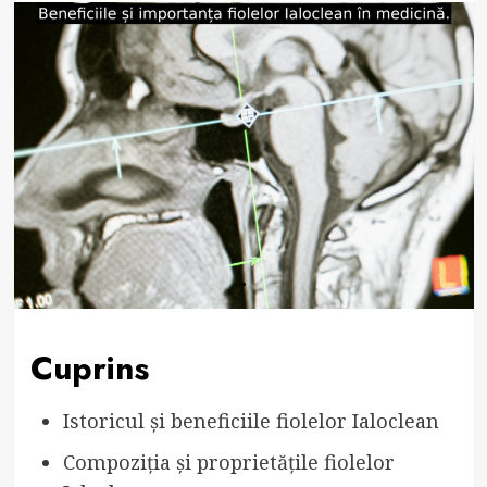
Cuprins
Istoricul și beneficiile fiolelor Ialoclean
Compoziția și proprietățile fiolelor