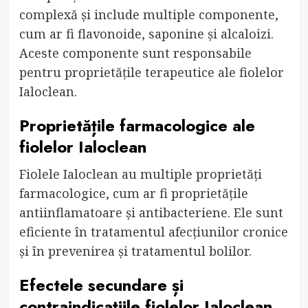
complexă și include multiple componente,
cum ar fi flavonoide, saponine și alcaloizi.
Aceste componente sunt responsabile
pentru proprietățile terapeutice ale fiolelor
Ialoclean.
Proprietățile farmacologice ale
fiolelor Ialoclean
Fiolele Ialoclean au multiple proprietăți
farmacologice, cum ar fi proprietățile
antiinflamatoare și antibacteriene. Ele sunt
eficiente în tratamentul afecțiunilor cronice
și în prevenirea și tratamentul bolilor.
Efectele secundare și
contraindicațiile fiolelor Ialoclean