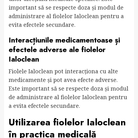
important să se respecte doza și modul de
administrare al fiolelor Ialoclean pentru a
evita efectele secundare.
Interacțiunile medicamentoase și
efectele adverse ale fiolelor
Ialoclean
Fiolele Ialoclean pot interacționa cu alte
medicamente și pot avea efecte adverse.
Este important să se respecte doza și modul
de administrare al fiolelor Ialoclean pentru
a evita efectele secundare.
Utilizarea fiolelor Ialoclean
în practica medicală