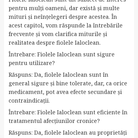
pentru mulți oameni, dar există și multe
mituri și neînțelegeri despre acestea. În
acest capitol, vom răspunde la întrebările
frecvente și vom clarifica miturile și
realitatea despre fiolele Ialoclean.
Întrebare: Fiolele Ialoclean sunt sigure
pentru utilizare?
Răspuns: Da, fiolele Ialoclean sunt în
general sigure și bine tolerate, dar, ca orice
medicament, pot avea efecte secundare și
contraindicații.
Întrebare: Fiolele Ialoclean sunt eficiente în
tratamentul afecțiunilor cronice?
Răspuns: Da, fiolele Ialoclean au proprietăți